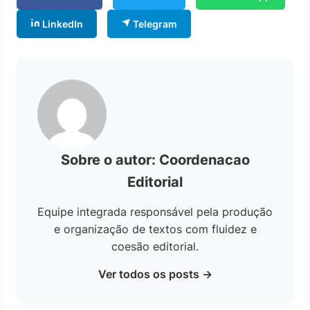
LinkedIn
Telegram
Sobre o autor: Coordenacao
Editorial
Equipe integrada responsável pela produção
e organização de textos com fluidez e
coesão editorial.
Ver todos os posts →