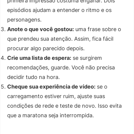
primeira impressão costuma enganar. Dois
episódios ajudam a entender o ritmo e os
personagens.
Anote o que você gostou:
uma frase sobre o
que prendeu sua atenção. Assim, fica fácil
procurar algo parecido depois.
Crie uma lista de espera:
se surgirem
recomendações, guarde. Você não precisa
decidir tudo na hora.
Cheque sua experiência de vídeo:
se o
carregamento estiver ruim, ajuste suas
condições de rede e teste de novo. Isso evita
que a maratona seja interrompida.