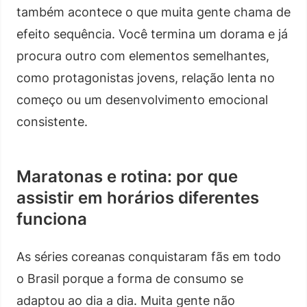
também acontece o que muita gente chama de
efeito sequência. Você termina um dorama e já
procura outro com elementos semelhantes,
como protagonistas jovens, relação lenta no
começo ou um desenvolvimento emocional
consistente.
Maratonas e rotina: por que
assistir em horários diferentes
funciona
As séries coreanas conquistaram fãs em todo
o Brasil porque a forma de consumo se
adaptou ao dia a dia. Muita gente não