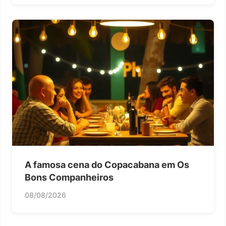
A famosa cena do Copacabana em Os
Bons Companheiros
08/08/2026