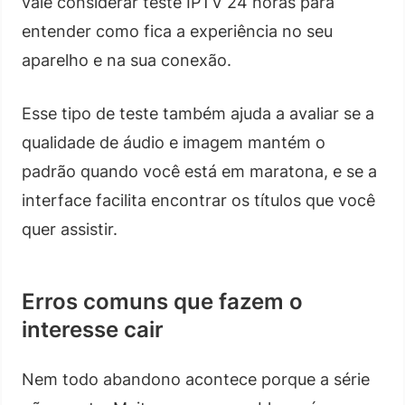
vale considerar teste IPTV 24 horas para
entender como fica a experiência no seu
aparelho e na sua conexão.
Esse tipo de teste também ajuda a avaliar se a
qualidade de áudio e imagem mantém o
padrão quando você está em maratona, e se a
interface facilita encontrar os títulos que você
quer assistir.
Erros comuns que fazem o
interesse cair
Nem todo abandono acontece porque a série