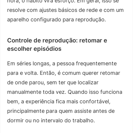
hora, o hábito vira esforço. Em geral, isso se
resolve com ajustes básicos de rede e com um
aparelho configurado para reprodução.
Controle de reprodução: retomar e
escolher episódios
Em séries longas, a pessoa frequentemente
para e volta. Então, é comum querer retomar
de onde parou, sem ter que localizar
manualmente toda vez. Quando isso funciona
bem, a experiência fica mais confortável,
principalmente para quem assiste antes de
dormir ou no intervalo do trabalho.