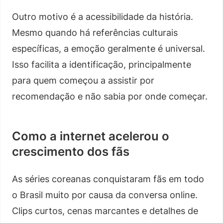
Outro motivo é a acessibilidade da história.
Mesmo quando há referências culturais
específicas, a emoção geralmente é universal.
Isso facilita a identificação, principalmente
para quem começou a assistir por
recomendação e não sabia por onde começar.
Como a internet acelerou o
crescimento dos fãs
As séries coreanas conquistaram fãs em todo
o Brasil muito por causa da conversa online.
Clips curtos, cenas marcantes e detalhes de