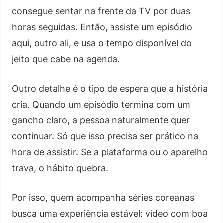
consegue sentar na frente da TV por duas
horas seguidas. Então, assiste um episódio
aqui, outro ali, e usa o tempo disponível do
jeito que cabe na agenda.
Outro detalhe é o tipo de espera que a história
cria. Quando um episódio termina com um
gancho claro, a pessoa naturalmente quer
continuar. Só que isso precisa ser prático na
hora de assistir. Se a plataforma ou o aparelho
trava, o hábito quebra.
Por isso, quem acompanha séries coreanas
busca uma experiência estável: vídeo com boa