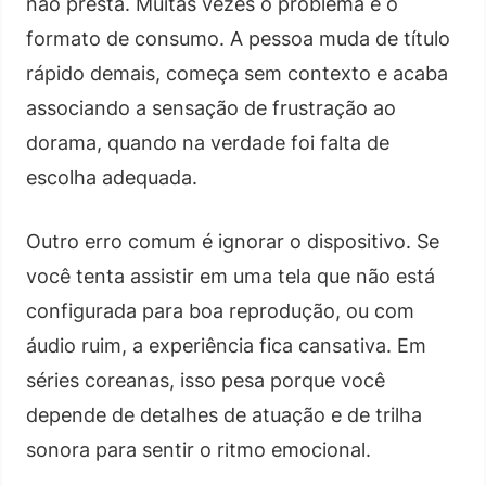
não presta. Muitas vezes o problema é o
formato de consumo. A pessoa muda de título
rápido demais, começa sem contexto e acaba
associando a sensação de frustração ao
dorama, quando na verdade foi falta de
escolha adequada.
Outro erro comum é ignorar o dispositivo. Se
você tenta assistir em uma tela que não está
configurada para boa reprodução, ou com
áudio ruim, a experiência fica cansativa. Em
séries coreanas, isso pesa porque você
depende de detalhes de atuação e de trilha
sonora para sentir o ritmo emocional.