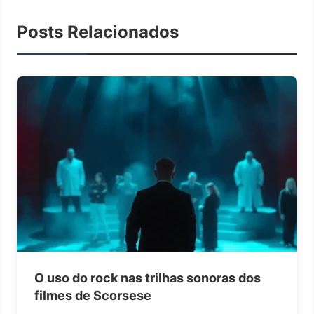
Posts Relacionados
O uso do rock nas trilhas sonoras dos
filmes de Scorsese