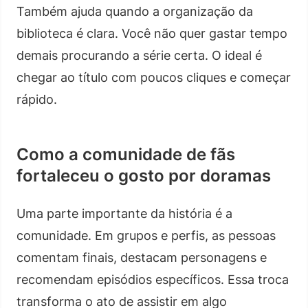
Também ajuda quando a organização da
biblioteca é clara. Você não quer gastar tempo
demais procurando a série certa. O ideal é
chegar ao título com poucos cliques e começar
rápido.
Como a comunidade de fãs
fortaleceu o gosto por doramas
Uma parte importante da história é a
comunidade. Em grupos e perfis, as pessoas
comentam finais, destacam personagens e
recomendam episódios específicos. Essa troca
transforma o ato de assistir em algo