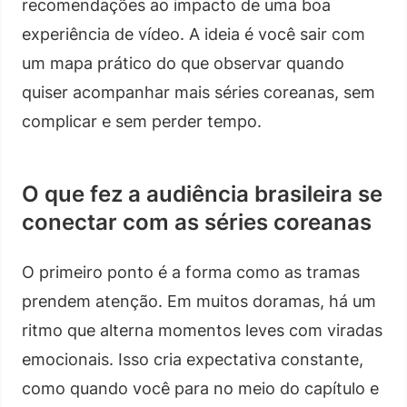
recomendações ao impacto de uma boa
experiência de vídeo. A ideia é você sair com
um mapa prático do que observar quando
quiser acompanhar mais séries coreanas, sem
complicar e sem perder tempo.
O que fez a audiência brasileira se
conectar com as séries coreanas
O primeiro ponto é a forma como as tramas
prendem atenção. Em muitos doramas, há um
ritmo que alterna momentos leves com viradas
emocionais. Isso cria expectativa constante,
como quando você para no meio do capítulo e