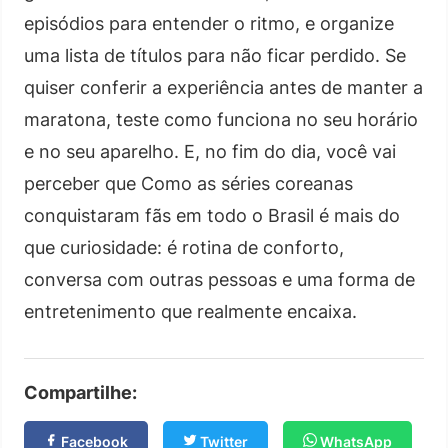
episódios para entender o ritmo, e organize
uma lista de títulos para não ficar perdido. Se
quiser conferir a experiência antes de manter a
maratona, teste como funciona no seu horário
e no seu aparelho. E, no fim do dia, você vai
perceber que Como as séries coreanas
conquistaram fãs em todo o Brasil é mais do
que curiosidade: é rotina de conforto,
conversa com outras pessoas e uma forma de
entretenimento que realmente encaixa.
Compartilhe:
Facebook
Twitter
WhatsApp