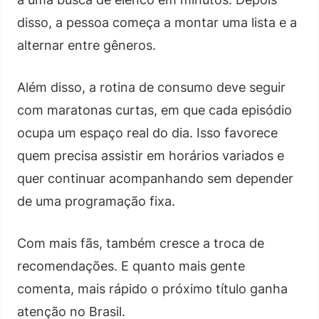
disso, a pessoa começa a montar uma lista e a
alternar entre gêneros.
Além disso, a rotina de consumo deve seguir
com maratonas curtas, em que cada episódio
ocupa um espaço real do dia. Isso favorece
quem precisa assistir em horários variados e
quer continuar acompanhando sem depender
de uma programação fixa.
Com mais fãs, também cresce a troca de
recomendações. E quanto mais gente
comenta, mais rápido o próximo título ganha
atenção no Brasil.