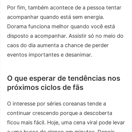
Por fim, também acontece de a pessoa tentar
acompanhar quando está sem energia.
Dorama funciona melhor quando você está
disposto a acompanhar. Assistir só no meio do
caos do dia aumenta a chance de perder
eventos importantes e desanimar.
O que esperar de tendências nos
próximos ciclos de fãs
O interesse por séries coreanas tende a
continuar crescendo porque a descoberta
ficou mais fácil. Hoje, uma cena viral pode levar
a uma busca de elenco em minutos. Depois