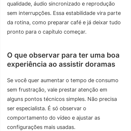
qualidade, áudio sincronizado e reprodução
sem interrupções. Essa estabilidade vira parte
da rotina, como preparar café e já deixar tudo
pronto para o capítulo começar.
O que observar para ter uma boa
experiência ao assistir doramas
Se você quer aumentar o tempo de consumo
sem frustração, vale prestar atenção em
alguns pontos técnicos simples. Não precisa
ser especialista. É só observar o
comportamento do vídeo e ajustar as
configurações mais usadas.