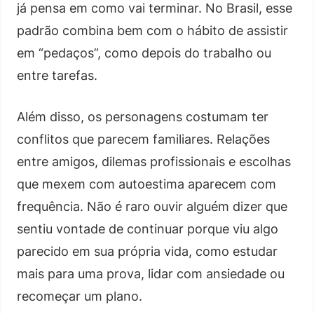
já pensa em como vai terminar. No Brasil, esse
padrão combina bem com o hábito de assistir
em “pedaços”, como depois do trabalho ou
entre tarefas.
Além disso, os personagens costumam ter
conflitos que parecem familiares. Relações
entre amigos, dilemas profissionais e escolhas
que mexem com autoestima aparecem com
frequência. Não é raro ouvir alguém dizer que
sentiu vontade de continuar porque viu algo
parecido em sua própria vida, como estudar
mais para uma prova, lidar com ansiedade ou
recomeçar um plano.