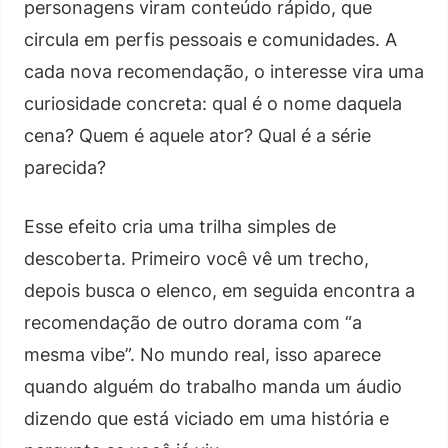
personagens viram conteúdo rápido, que
circula em perfis pessoais e comunidades. A
cada nova recomendação, o interesse vira uma
curiosidade concreta: qual é o nome daquela
cena? Quem é aquele ator? Qual é a série
parecida?
Esse efeito cria uma trilha simples de
descoberta. Primeiro você vê um trecho,
depois busca o elenco, em seguida encontra a
recomendação de outro dorama com “a
mesma vibe”. No mundo real, isso aparece
quando alguém do trabalho manda um áudio
dizendo que está viciado em uma história e