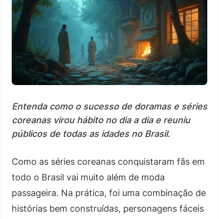
Entenda como o sucesso de doramas e séries
coreanas virou hábito no dia a dia e reuniu
públicos de todas as idades no Brasil.
Como as séries coreanas conquistaram fãs em
todo o Brasil vai muito além de moda
passageira. Na prática, foi uma combinação de
histórias bem construídas, personagens fáceis