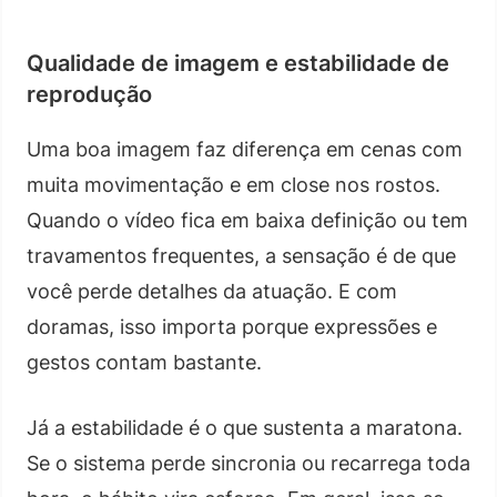
Qualidade de imagem e estabilidade de
reprodução
Uma boa imagem faz diferença em cenas com
muita movimentação e em close nos rostos.
Quando o vídeo fica em baixa definição ou tem
travamentos frequentes, a sensação é de que
você perde detalhes da atuação. E com
doramas, isso importa porque expressões e
gestos contam bastante.
Já a estabilidade é o que sustenta a maratona.
Se o sistema perde sincronia ou recarrega toda