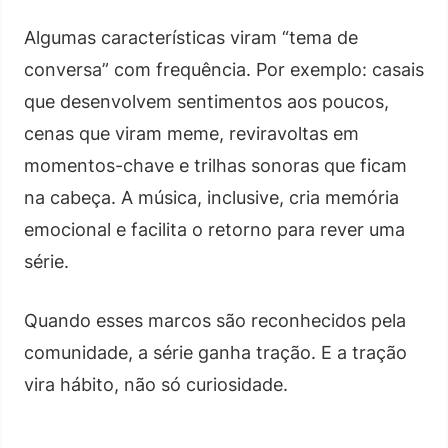
Algumas características viram “tema de
conversa” com frequência. Por exemplo: casais
que desenvolvem sentimentos aos poucos,
cenas que viram meme, reviravoltas em
momentos-chave e trilhas sonoras que ficam
na cabeça. A música, inclusive, cria memória
emocional e facilita o retorno para rever uma
série.
Quando esses marcos são reconhecidos pela
comunidade, a série ganha tração. E a tração
vira hábito, não só curiosidade.