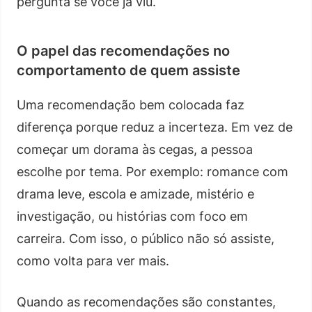
pergunta se você já viu.
O papel das recomendações no
comportamento de quem assiste
Uma recomendação bem colocada faz
diferença porque reduz a incerteza. Em vez de
começar um dorama às cegas, a pessoa
escolhe por tema. Por exemplo: romance com
drama leve, escola e amizade, mistério e
investigação, ou histórias com foco em
carreira. Com isso, o público não só assiste,
como volta para ver mais.
Quando as recomendações são constantes,