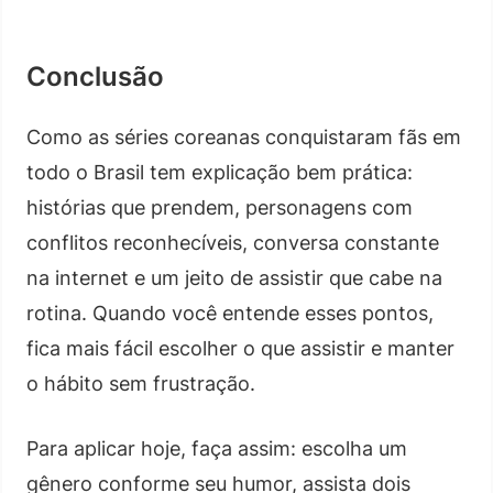
Conclusão
Como as séries coreanas conquistaram fãs em
todo o Brasil tem explicação bem prática:
histórias que prendem, personagens com
conflitos reconhecíveis, conversa constante
na internet e um jeito de assistir que cabe na
rotina. Quando você entende esses pontos,
fica mais fácil escolher o que assistir e manter
o hábito sem frustração.
Para aplicar hoje, faça assim: escolha um
gênero conforme seu humor, assista dois