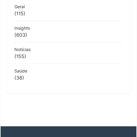
Geral
(115)
Insights
(603)
Notícias
(155)
Saúde
(38)