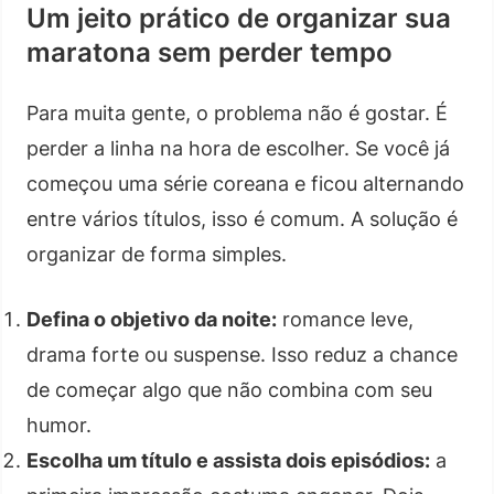
Um jeito prático de organizar sua
maratona sem perder tempo
Para muita gente, o problema não é gostar. É
perder a linha na hora de escolher. Se você já
começou uma série coreana e ficou alternando
entre vários títulos, isso é comum. A solução é
organizar de forma simples.
Defina o objetivo da noite:
romance leve,
drama forte ou suspense. Isso reduz a chance
de começar algo que não combina com seu
humor.
Escolha um título e assista dois episódios:
a