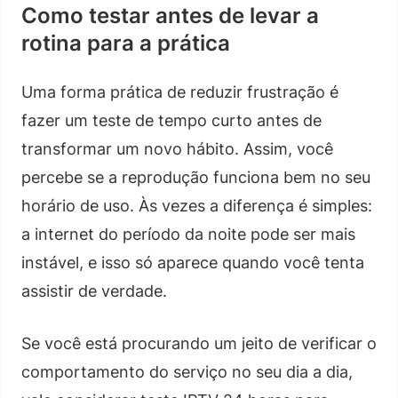
Como testar antes de levar a
rotina para a prática
Uma forma prática de reduzir frustração é
fazer um teste de tempo curto antes de
transformar um novo hábito. Assim, você
percebe se a reprodução funciona bem no seu
horário de uso. Às vezes a diferença é simples:
a internet do período da noite pode ser mais
instável, e isso só aparece quando você tenta
assistir de verdade.
Se você está procurando um jeito de verificar o
comportamento do serviço no seu dia a dia,