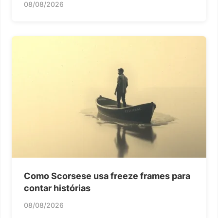
08/08/2026
Como Scorsese usa freeze frames para
contar histórias
08/08/2026