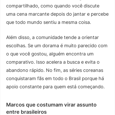
compartilhado, como quando você discute
uma cena marcante depois do jantar e percebe
que todo mundo sentiu a mesma coisa.
Além disso, a comunidade tende a orientar
escolhas. Se um dorama é muito parecido com
o que você gostou, alguém encontra um
comparativo. Isso acelera a busca e evita o
abandono rápido. No fim, as séries coreanas
conquistaram fãs em todo o Brasil porque há
apoio constante para quem está começando.
Marcos que costumam virar assunto
entre brasileiros