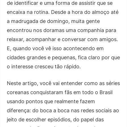
de identificar e uma forma de assistir que se
encaixa na rotina. Desde a hora do almoço até
a madrugada de domingo, muita gente
encontrou nos doramas uma companhia para
relaxar, acompanhar e conversar com amigos.
E, quando você vê isso acontecendo em
cidades grandes e pequenas, fica claro por que
o interesse cresceu tão rápido.
Neste artigo, você vai entender como as séries
coreanas conquistaram fãs em todo o Brasil
usando pontos que realmente fazem
diferença: do boca a boca nas redes sociais ao
jeito de escolher episódios, do papel das