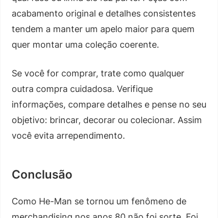
acabamento original e detalhes consistentes
tendem a manter um apelo maior para quem
quer montar uma coleção coerente.
Se você for comprar, trate como qualquer
outra compra cuidadosa. Verifique
informações, compare detalhes e pense no seu
objetivo: brincar, decorar ou colecionar. Assim
você evita arrependimento.
Conclusão
Como He-Man se tornou um fenômeno de
merchandising nos anos 80 não foi sorte. Foi