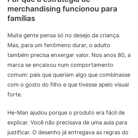
merchandising funcionou para
famílias
Muita gente pensa só no desejo da criança.
Mas, para um fenômeno durar, o adulto
também precisa enxergar valor. Nos anos 80, a
marca se encaixou num comportamento
comum: pais que queriam algo que combinasse
com o gosto do filho e que tivesse apelo visual
forte.
He-Man ajudou porque o produto era fácil de
explicar. Você não precisava de uma aula para
justificar. O desenho já entregava as regras do