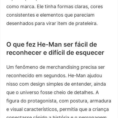
como marca. Ele tinha formas claras, cores
consistentes e elementos que pareciam
desenhados para virar item de prateleira.
O que fez He-Man ser fácil de
reconhecer e difícil de esquecer
Um fenômeno de merchandising precisa ser
reconhecido em segundos. He-Man ajudou
nisso com design simples de entender, ainda
que o universo fosse cheio de detalhes. A
figura do protagonista, com postura, armadura
e visual característicos, permitia que a criança
conectasse rápido a história e o personagem