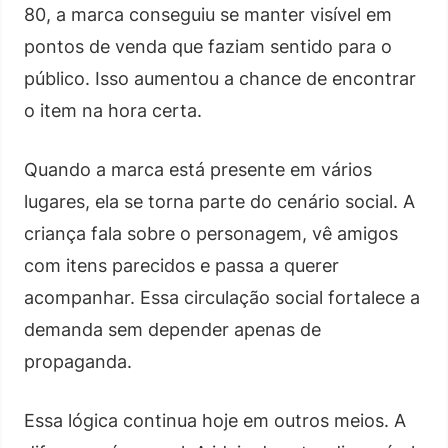
80, a marca conseguiu se manter visível em
pontos de venda que faziam sentido para o
público. Isso aumentou a chance de encontrar
o item na hora certa.
Quando a marca está presente em vários
lugares, ela se torna parte do cenário social. A
criança fala sobre o personagem, vê amigos
com itens parecidos e passa a querer
acompanhar. Essa circulação social fortalece a
demanda sem depender apenas de
propaganda.
Essa lógica continua hoje em outros meios. A