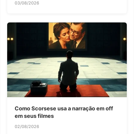
03/08/2026
Como Scorsese usa a narração em off
em seus filmes
02/08/2026