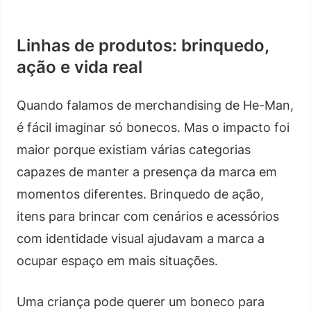
Linhas de produtos: brinquedo,
ação e vida real
Quando falamos de merchandising de He-Man,
é fácil imaginar só bonecos. Mas o impacto foi
maior porque existiam várias categorias
capazes de manter a presença da marca em
momentos diferentes. Brinquedo de ação,
itens para brincar com cenários e acessórios
com identidade visual ajudavam a marca a
ocupar espaço em mais situações.
Uma criança pode querer um boneco para