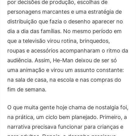
por decisões de produção, escolhas de
personagens marcantes e uma estratégia de
distribuição que fazia o desenho aparecer no
dia a dia das famílias. No mesmo período em
que a televisão virou rotina, brinquedos,
roupas e acessórios acompanharam o ritmo da
audiência. Assim, He-Man deixou de ser só
uma animação e virou um assunto constante:
na sala de casa, na escola e nas compras do
fim de semana.
O que muita gente hoje chama de nostalgia foi,
na prática, um ciclo bem planejado. Primeiro, a
narrativa precisava funcionar para crianças e