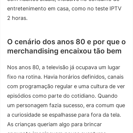
entretenimento em casa, como no teste IPTV
2 horas.
O cenário dos anos 80 e por que o
merchandising encaixou tão bem
Nos anos 80, a televisão já ocupava um lugar
fixo na rotina. Havia horários definidos, canais
com programação regular e uma cultura de ver
episódios como parte do cotidiano. Quando
um personagem fazia sucesso, era comum que
a curiosidade se espalhasse para fora da tela.
As crianças queriam algo para brincar