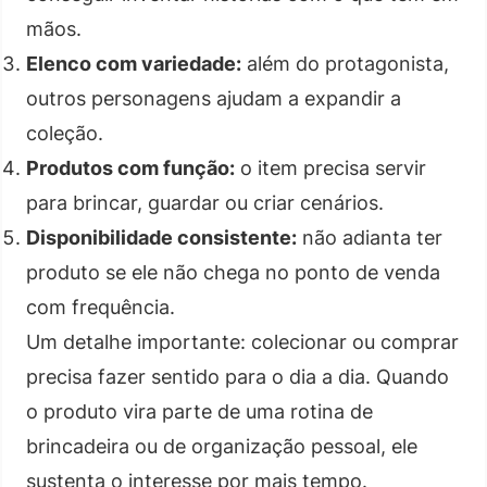
mãos.
Elenco com variedade:
além do protagonista,
outros personagens ajudam a expandir a
coleção.
Produtos com função:
o item precisa servir
para brincar, guardar ou criar cenários.
Disponibilidade consistente:
não adianta ter
produto se ele não chega no ponto de venda
com frequência.
Um detalhe importante: colecionar ou comprar
precisa fazer sentido para o dia a dia. Quando
o produto vira parte de uma rotina de
brincadeira ou de organização pessoal, ele
sustenta o interesse por mais tempo.