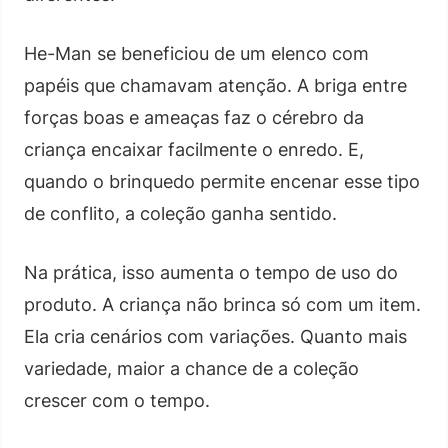
He-Man se beneficiou de um elenco com
papéis que chamavam atenção. A briga entre
forças boas e ameaças faz o cérebro da
criança encaixar facilmente o enredo. E,
quando o brinquedo permite encenar esse tipo
de conflito, a coleção ganha sentido.
Na prática, isso aumenta o tempo de uso do
produto. A criança não brinca só com um item.
Ela cria cenários com variações. Quanto mais
variedade, maior a chance de a coleção
crescer com o tempo.