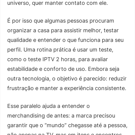
universo, quer manter contato com ele.
É por isso que algumas pessoas procuram
organizar a casa para assistir melhor, testar
qualidade e entender o que funciona para seu
perfil. Uma rotina prática é usar um teste,
como o teste IPTV 2 horas, para avaliar
estabilidade e conforto de uso. Embora seja
outra tecnologia, o objetivo é parecido: reduzir
frustração e manter a experiência consistente.
Esse paralelo ajuda a entender o
merchandising de antes: a marca precisou
garantir que o “mundo” chegasse até a pessoa,
não apenas na TV, mas em itens e encontros