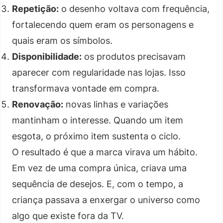
Repetição:
o desenho voltava com frequência,
fortalecendo quem eram os personagens e
quais eram os símbolos.
Disponibilidade:
os produtos precisavam
aparecer com regularidade nas lojas. Isso
transformava vontade em compra.
Renovação:
novas linhas e variações
mantinham o interesse. Quando um item
esgota, o próximo item sustenta o ciclo.
O resultado é que a marca virava um hábito.
Em vez de uma compra única, criava uma
sequência de desejos. E, com o tempo, a
criança passava a enxergar o universo como
algo que existe fora da TV.