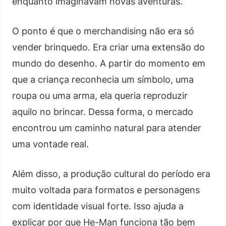
enquanto imaginavam novas aventuras.
O ponto é que o merchandising não era só
vender brinquedo. Era criar uma extensão do
mundo do desenho. A partir do momento em
que a criança reconhecia um símbolo, uma
roupa ou uma arma, ela queria reproduzir
aquilo no brincar. Dessa forma, o mercado
encontrou um caminho natural para atender
uma vontade real.
Além disso, a produção cultural do período era
muito voltada para formatos e personagens
com identidade visual forte. Isso ajuda a
explicar por que He-Man funciona tão bem