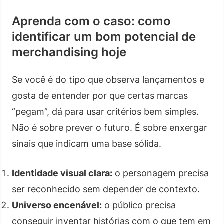
Aprenda com o caso: como
identificar um bom potencial de
merchandising hoje
Se você é do tipo que observa lançamentos e
gosta de entender por que certas marcas
“pegam”, dá para usar critérios bem simples.
Não é sobre prever o futuro. É sobre enxergar
sinais que indicam uma base sólida.
Identidade visual clara:
o personagem precisa
ser reconhecido sem depender de contexto.
Universo encenável:
o público precisa
conseguir inventar histórias com o que tem em