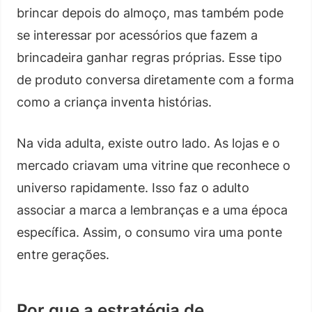
brincar depois do almoço, mas também pode
se interessar por acessórios que fazem a
brincadeira ganhar regras próprias. Esse tipo
de produto conversa diretamente com a forma
como a criança inventa histórias.
Na vida adulta, existe outro lado. As lojas e o
mercado criavam uma vitrine que reconhece o
universo rapidamente. Isso faz o adulto
associar a marca a lembranças e a uma época
específica. Assim, o consumo vira uma ponte
entre gerações.
Por que a estratégia de