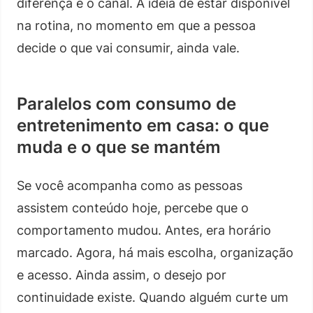
diferença é o canal. A ideia de estar disponível
na rotina, no momento em que a pessoa
decide o que vai consumir, ainda vale.
Paralelos com consumo de
entretenimento em casa: o que
muda e o que se mantém
Se você acompanha como as pessoas
assistem conteúdo hoje, percebe que o
comportamento mudou. Antes, era horário
marcado. Agora, há mais escolha, organização
e acesso. Ainda assim, o desejo por
continuidade existe. Quando alguém curte um