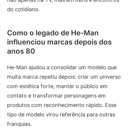
do cotidiano.
Como o legado de He-Man
influenciou marcas depois dos
anos 80
He-Man ajudou a consolidar um modelo que
muita marca repetiu depois: criar um universo
com estética forte, manter o público em
contato e transformar personagens em
produtos com reconhecimento rápido. Esse
tipo de modelo virou referência para outras
franquias.