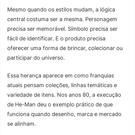
Mesmo quando os estilos mudam, a lógica
central costuma ser a mesma. Personagem
precisa ser memorável. Símbolo precisa ser
fácil de identificar. E o produto precisa
oferecer uma forma de brincar, colecionar ou
participar do universo.
Essa herança aparece em como franquias
atuais pensam coleções, linhas temáticas e
variedade de itens. Nos anos 80, a execução
de He-Man deu o exemplo prático de que
funciona quando desenho, marca e mercado
se alinham.