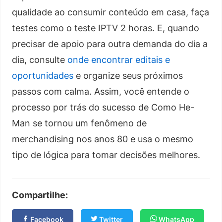
qualidade ao consumir conteúdo em casa, faça
testes como o teste IPTV 2 horas. E, quando
precisar de apoio para outra demanda do dia a
dia, consulte
onde encontrar editais e
oportunidades
e organize seus próximos
passos com calma. Assim, você entende o
processo por trás do sucesso de Como He-
Man se tornou um fenômeno de
merchandising nos anos 80 e usa o mesmo
tipo de lógica para tomar decisões melhores.
Compartilhe:
Facebook
Twitter
WhatsApp