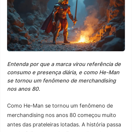
Entenda por que a marca virou referência de
consumo e presença diária, e como He-Man
se tornou um fenômeno de merchandising
nos anos 80.
Como He-Man se tornou um fenômeno de
merchandising nos anos 80 começou muito
antes das prateleiras lotadas. A história passa