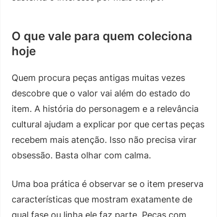
O que vale para quem coleciona
hoje
Quem procura peças antigas muitas vezes
descobre que o valor vai além do estado do
item. A história do personagem e a relevância
cultural ajudam a explicar por que certas peças
recebem mais atenção. Isso não precisa virar
obsessão. Basta olhar com calma.
Uma boa prática é observar se o item preserva
características que mostram exatamente de
qual fase ou linha ele faz parte. Peças com