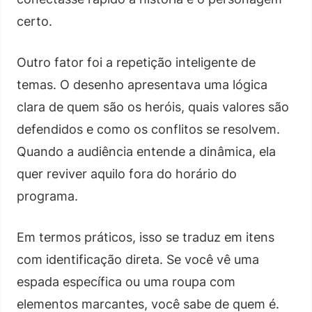
certo.
Outro fator foi a repetição inteligente de
temas. O desenho apresentava uma lógica
clara de quem são os heróis, quais valores são
defendidos e como os conflitos se resolvem.
Quando a audiência entende a dinâmica, ela
quer reviver aquilo fora do horário do
programa.
Em termos práticos, isso se traduz em itens
com identificação direta. Se você vê uma
espada específica ou uma roupa com
elementos marcantes, você sabe de quem é.