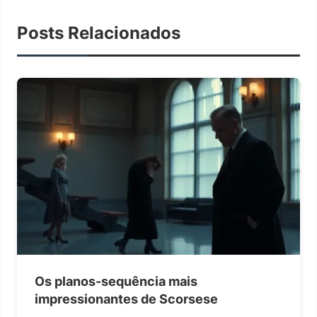
Posts Relacionados
Os planos-sequência mais
impressionantes de Scorsese