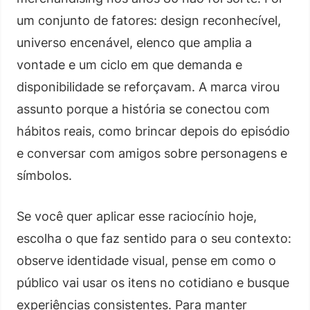
um conjunto de fatores: design reconhecível,
universo encenável, elenco que amplia a
vontade e um ciclo em que demanda e
disponibilidade se reforçavam. A marca virou
assunto porque a história se conectou com
hábitos reais, como brincar depois do episódio
e conversar com amigos sobre personagens e
símbolos.
Se você quer aplicar esse raciocínio hoje,
escolha o que faz sentido para o seu contexto:
observe identidade visual, pense em como o
público vai usar os itens no cotidiano e busque
experiências consistentes. Para manter