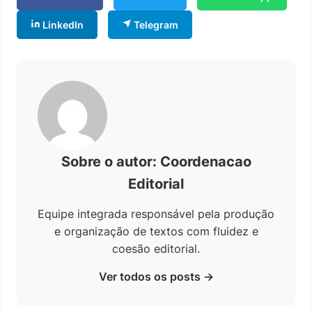
LinkedIn
Telegram
Sobre o autor: Coordenacao
Editorial
Equipe integrada responsável pela produção
e organização de textos com fluidez e
coesão editorial.
Ver todos os posts →