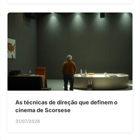
As técnicas de direção que definem o
cinema de Scorsese
31/07/2026