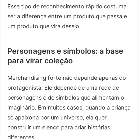
Esse tipo de reconhecimento rápido costuma
ser a diferença entre um produto que passa e
um produto que vira desejo.
Personagens e símbolos: a base
para virar coleção
Merchandising forte não depende apenas do
protagonista. Ele depende de uma rede de
personagens e de símbolos que alimentam o
imaginário. Em muitos casos, quando a criança
se apaixona por um universo, ela quer
construir um elenco para criar histórias
diferentes.