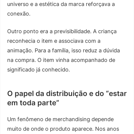
universo e a estética da marca reforçava a
conexão.
Outro ponto era a previsibilidade. A criança
reconhecia o item e associava com a
animação. Para a família, isso reduz a dúvida
na compra. O item vinha acompanhado de
significado já conhecido.
O papel da distribuição e do “estar
em toda parte”
Um fenômeno de merchandising depende
muito de onde o produto aparece. Nos anos