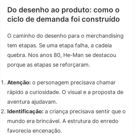
Do desenho ao produto: como o
ciclo de demanda foi construído
O caminho do desenho para o merchandising
tem etapas. Se uma etapa falha, a cadeia
quebra. Nos anos 80, He-Man se destacou
porque as etapas se reforçaram.
Atenção:
o personagem precisava chamar
rápido a curiosidade. O visual e a proposta de
aventura ajudavam.
Identificação:
a criança precisava sentir que o
mundo era brincável. A estrutura do enredo
favorecia encenação.