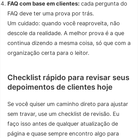
FAQ com base em clientes:
cada pergunta do
FAQ deve ter uma prova por trás.
Um cuidado: quando você reaproveita, não
descole da realidade. A melhor prova é a que
continua dizendo a mesma coisa, só que com a
organização certa para o leitor.
Checklist rápido para revisar seus
depoimentos de clientes hoje
Se você quiser um caminho direto para ajustar
sem travar, use um checklist de revisão. Eu
faço isso antes de qualquer atualização de
página e quase sempre encontro algo para