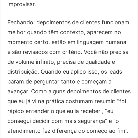
improvisar.
Fechando: depoimentos de clientes funcionam
melhor quando têm contexto, aparecem no
momento certo, estão em linguagem humana
e são revisados com critério. Você não precisa
de volume infinito, precisa de qualidade e
distribuição. Quando eu aplico isso, os leads
param de perguntar tanto e começam a
avançar. Como alguns depoimentos de clientes
que eu já vi na prática costumam resumir: “foi
rápido entender o que eu ia receber”, “eu
consegui decidir com mais segurança” e “o
atendimento fez diferença do começo ao fim”.