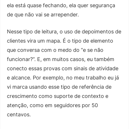
ela está quase fechando, ela quer segurança
de que não vai se arrepender.
Nesse tipo de leitura, o uso de depoimentos de
clientes vira um mapa. É o tipo de elemento
que conversa com o medo do “e se não
funcionar?”. E, em muitos casos, eu também
conecto essas provas com sinais de atividade
e alcance. Por exemplo, no meu trabalho eu já
vi marca usando esse tipo de referência de
crescimento como suporte de contexto e
atenção, como em seguidores por 50
centavos.