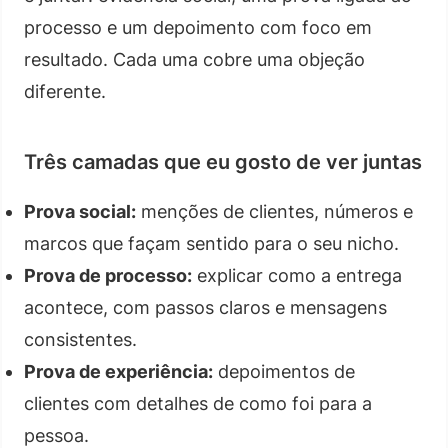
processo e um depoimento com foco em
resultado. Cada uma cobre uma objeção
diferente.
Três camadas que eu gosto de ver juntas
Prova social:
menções de clientes, números e
marcos que façam sentido para o seu nicho.
Prova de processo:
explicar como a entrega
acontece, com passos claros e mensagens
consistentes.
Prova de experiência:
depoimentos de
clientes com detalhes de como foi para a
pessoa.