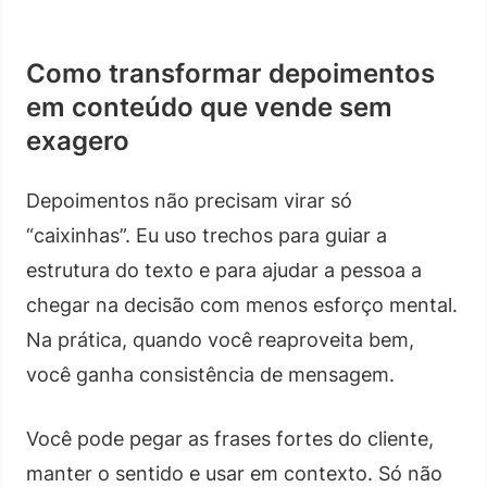
Como transformar depoimentos
em conteúdo que vende sem
exagero
Depoimentos não precisam virar só
“caixinhas”. Eu uso trechos para guiar a
estrutura do texto e para ajudar a pessoa a
chegar na decisão com menos esforço mental.
Na prática, quando você reaproveita bem,
você ganha consistência de mensagem.
Você pode pegar as frases fortes do cliente,
manter o sentido e usar em contexto. Só não