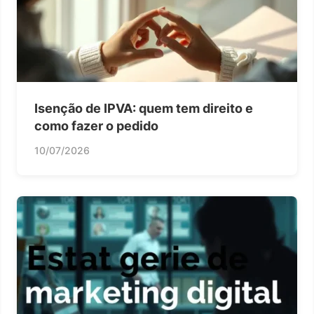
Isenção de IPVA: quem tem direito e
como fazer o pedido
10/07/2026