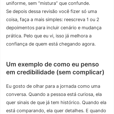
uniforme, sem “mistura” que confunde.
Se depois dessa revisão você fizer só uma
coisa, faça a mais simples: reescreva 1 ou 2
depoimentos para incluir cenário e mudança
prática. Pelo que eu vi, isso já melhora a
confiança de quem está chegando agora.
Um exemplo de como eu penso
em credibilidade (sem complicar)
Eu gosto de olhar para a jornada como uma
conversa. Quando a pessoa está curiosa, ela
quer sinais de que já tem histórico. Quando ela
está comparando, ela quer detalhes. E quando