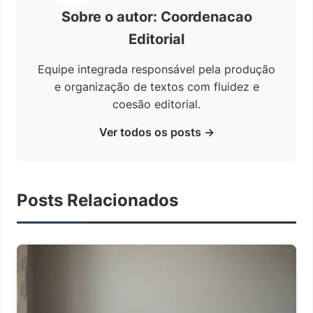
Sobre o autor: Coordenacao
Editorial
Equipe integrada responsável pela produção
e organização de textos com fluidez e
coesão editorial.
Ver todos os posts →
Posts Relacionados