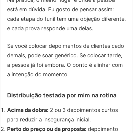
está em dúvida. Eu gosto de pensar assim:
cada etapa do funil tem uma objeção diferente,
e cada prova responde uma delas.
Se você colocar depoimentos de clientes cedo
demais, pode soar genérico. Se colocar tarde,
a pessoa já foi embora. O ponto é alinhar com
a intenção do momento.
Distribuição testada por mim na rotina
Acima da dobra:
2 ou 3 depoimentos curtos
para reduzir a insegurança inicial.
Perto do preço ou da proposta:
depoimento