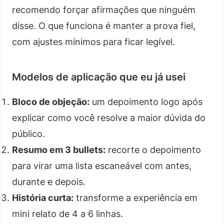
recomendo forçar afirmações que ninguém
disse. O que funciona é manter a prova fiel,
com ajustes mínimos para ficar legível.
Modelos de aplicação que eu já usei
Bloco de objeção:
um depoimento logo após
explicar como você resolve a maior dúvida do
público.
Resumo em 3 bullets:
recorte o depoimento
para virar uma lista escaneável com antes,
durante e depois.
História curta:
transforme a experiência em
mini relato de 4 a 6 linhas.