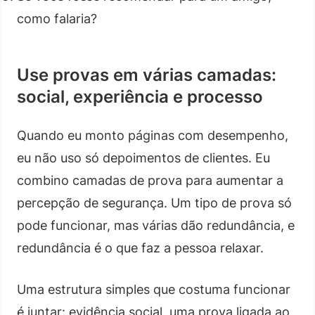
como falaria?
Use provas em várias camadas:
social, experiência e processo
Quando eu monto páginas com desempenho,
eu não uso só depoimentos de clientes. Eu
combino camadas de prova para aumentar a
percepção de segurança. Um tipo de prova só
pode funcionar, mas várias dão redundância, e
redundância é o que faz a pessoa relaxar.
Uma estrutura simples que costuma funcionar
é juntar: evidência social, uma prova ligada ao