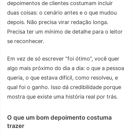
depoimentos de clientes costumam incluir
duas coisas: o cenário antes e o que mudou
depois. Não precisa virar redação longa.
Precisa ter um mínimo de detalhe para o leitor
se reconhecer.
Em vez de só escrever “foi ótimo”, você quer
algo mais próximo do dia a dia: o que a pessoa
queria, o que estava difícil, como resolveu, e
qual foi o ganho. Isso dá credibilidade porque
mostra que existe uma história real por trás.
O que um bom depoimento costuma
trazer