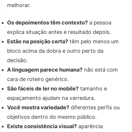
melhorar.
Os depoimentos têm contexto?
a pessoa
explica situação antes e resultado depois.
Estão na posição certa?
têm pelo menos um
bloco acima da dobra e outro perto da
decisão.
A linguagem parece humana?
não está com
cara de roteiro genérico.
São fáceis de ler no mobile?
tamanho e
espaçamento ajudam na varredura.
Você mostra variedade?
diferentes perfis ou
objetivos dentro do mesmo público.
Existe consistência visual?
aparência