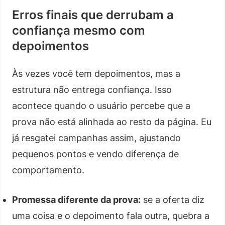
Erros finais que derrubam a
confiança mesmo com
depoimentos
Às vezes você tem depoimentos, mas a
estrutura não entrega confiança. Isso
acontece quando o usuário percebe que a
prova não está alinhada ao resto da página. Eu
já resgatei campanhas assim, ajustando
pequenos pontos e vendo diferença de
comportamento.
Promessa diferente da prova:
se a oferta diz
uma coisa e o depoimento fala outra, quebra a