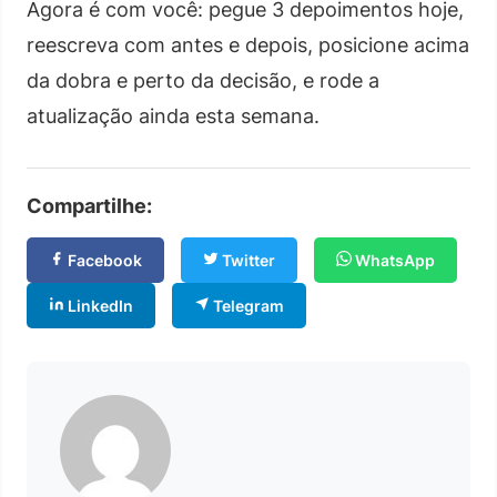
Agora é com você: pegue 3 depoimentos hoje,
reescreva com antes e depois, posicione acima
da dobra e perto da decisão, e rode a
atualização ainda esta semana.
Compartilhe:
Facebook
Twitter
WhatsApp
LinkedIn
Telegram