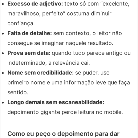
Excesso de adjetivo:
texto só com “excelente,
maravilhoso, perfeito” costuma diminuir
confiança.
Falta de detalhe:
sem contexto, o leitor não
consegue se imaginar naquele resultado.
Prova sem data:
quando tudo parece antigo ou
indeterminado, a relevância cai.
Nome sem credibilidade:
se puder, use
primeiro nome e uma informação leve que faça
sentido.
Longo demais sem escaneabilidade:
depoimento gigante perde leitura no mobile.
Como eu peço o depoimento para dar