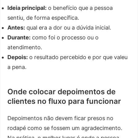
Ideia principal:
o benefício que a pessoa
sentiu, de forma específica.
Antes:
qual era a dor ou a dúvida inicial.
Durante:
como foi o processo ou o
atendimento.
Depois:
o resultado percebido e por que valeu
a pena.
Onde colocar depoimentos de
clientes no fluxo para funcionar
Depoimentos não devem ficar presos no
rodapé como se fossem um agradecimento.
Na prática, o melhor lugar é onde a pessoa