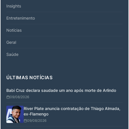
Insights
Entretenimento
Notícias
Geral
Saúde
ÚLTIMAS NOTÍCIAS
Babi Cruz declara saudade um ano após morte de Arlindo
09/08/2026
River Plate anuncia contratação de Thiago Almada,
ex-Flamengo
09/08/2026