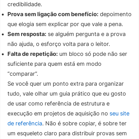
credibilidade.
Prova sem ligação com benefício:
depoimento
que elogia sem explicar por que vale a pena.
Sem resposta:
se alguém pergunta e a prova
não ajuda, o esforço volta para o leitor.
Falta de repetição:
um bloco só pode não ser
suficiente para quem está em modo
“comparar”.
Se você quer um ponto extra para organizar
tudo, vale olhar um guia prático que eu gosto
de usar como referência de estrutura e
execução em projetos de aquisição no
seu site
de referência
. Não é sobre copiar, é sobre ter
um esqueleto claro para distribuir provas sem