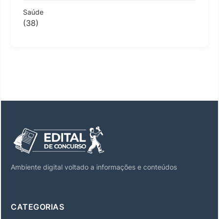
Saúde
(38)
Ambiente digital voltado a informações e conteúdos
CATEGORIAS