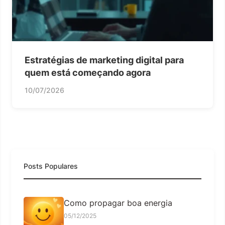
Estratégias de marketing digital para
quem está começando agora
10/07/2026
Posts Populares
Como propagar boa energia
05/12/2025