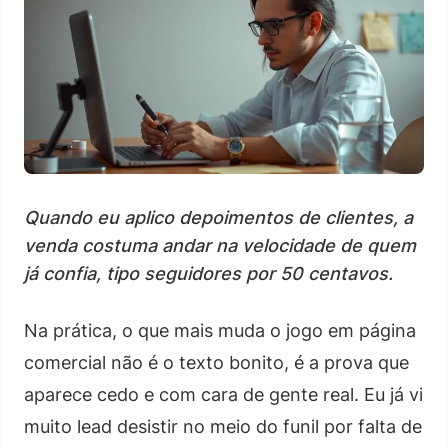
Quando eu aplico depoimentos de clientes, a
venda costuma andar na velocidade de quem
já confia, tipo seguidores por 50 centavos.
Na prática, o que mais muda o jogo em página
comercial não é o texto bonito, é a prova que
aparece cedo e com cara de gente real. Eu já vi
muito lead desistir no meio do funil por falta de