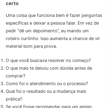
certo
Uma coisa que funciona bem é fazer perguntas
específicas e deixar a pessoa falar. Em vez de
pedir “dê um depoimento”, eu mando um
roteiro curtinho. Isso aumenta a chance de vir
material bom para prova.
O que você buscava resolver no começo?
O que mais te deixou com dúvida antes de
comprar?
Como foi o atendimento ou o processo?
Qual foi o resultado ou a mudança mais
prática?
Se você fosse recomendar para um amigo,