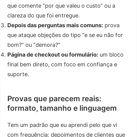
que comente “por que valeu o custo” ou a
clareza do que foi entregue.
Depois das perguntas mais comuns:
prova
que ataque objeções do tipo “e se eu não for
bom?” ou “demora?”
Página de checkout ou formulário:
um bloco
final bem direto, com foco em confiança e
suporte.
Provas que parecem reais:
formato, tamanho e linguagem
Tem um padrão que eu aprendi pelo que vi
com frequência: depoimentos de clientes que