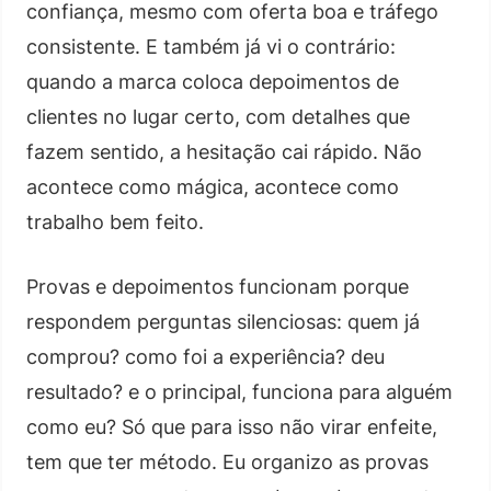
confiança, mesmo com oferta boa e tráfego
consistente. E também já vi o contrário:
quando a marca coloca depoimentos de
clientes no lugar certo, com detalhes que
fazem sentido, a hesitação cai rápido. Não
acontece como mágica, acontece como
trabalho bem feito.
Provas e depoimentos funcionam porque
respondem perguntas silenciosas: quem já
comprou? como foi a experiência? deu
resultado? e o principal, funciona para alguém
como eu? Só que para isso não virar enfeite,
tem que ter método. Eu organizo as provas