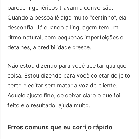
parecem genéricos travam a conversão.
Quando a pessoa lê algo muito “certinho”, ela
desconfia. Já quando a linguagem tem um
ritmo natural, com pequenas imperfeições e
detalhes, a credibilidade cresce.
Não estou dizendo para você aceitar qualquer
coisa. Estou dizendo para você coletar do jeito
certo e editar sem matar a voz do cliente.
Aquele ajuste fino, de deixar claro o que foi
feito e o resultado, ajuda muito.
Erros comuns que eu corrijo rápido