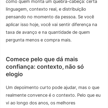
como quem monta um quebra-cabeça: certa
linguagem, contexto real, e distribuição
pensando no momento da pessoa. Se você
aplicar isso hoje, você vai sentir diferença na
taxa de avanço e na quantidade de quem
pergunta menos e compra mais.
Comece pelo que dá mais
confiança: contexto, não só
elogio
Um depoimento curto pode ajudar, mas o que
realmente convence é o contexto. Pelo que eu
vi ao longo dos anos, os melhores