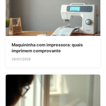
Maquininha com impressora: quais
imprimem comprovante
28/07/2026