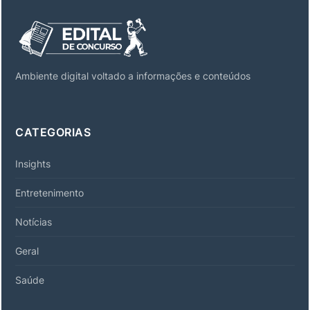
Ambiente digital voltado a informações e conteúdos
CATEGORIAS
Insights
Entretenimento
Notícias
Geral
Saúde