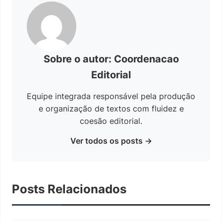
Sobre o autor: Coordenacao
Editorial
Equipe integrada responsável pela produção
e organização de textos com fluidez e
coesão editorial.
Ver todos os posts →
Posts Relacionados