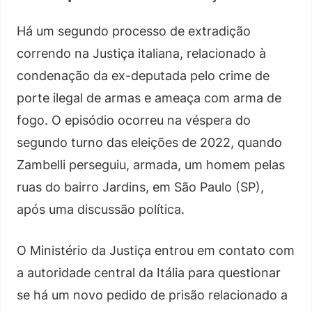
Há um segundo processo de extradição
correndo na Justiça italiana, relacionado à
condenação da ex-deputada pelo crime de
porte ilegal de armas e ameaça com arma de
fogo. O episódio ocorreu na véspera do
segundo turno das eleições de 2022, quando
Zambelli perseguiu, armada, um homem pelas
ruas do bairro Jardins, em São Paulo (SP),
após uma discussão política.
O Ministério da Justiça entrou em contato com
a autoridade central da Itália para questionar
se há um novo pedido de prisão relacionado a