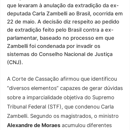
que levaram à anulação da extradição da ex-
deputada Carla Zambelli ao Brasil, ocorrida em
22 de maio. A decisão diz respeito ao pedido
de extradição feito pelo Brasil contra a ex-
parlamentar, baseado no processo em que
Zambelli foi condenada por invadir os
sistemas do Conselho Nacional de Justiça
(CNJ).
A Corte de Cassação afirmou que identificou
“diversos elementos” capazes de gerar dúvidas
sobre a imparcialidade objetiva do Supremo
Tribunal Federal (STF), que condenou Carla
Zambelli. Segundo os magistrados, o ministro
Alexandre de Moraes
acumulou diferentes