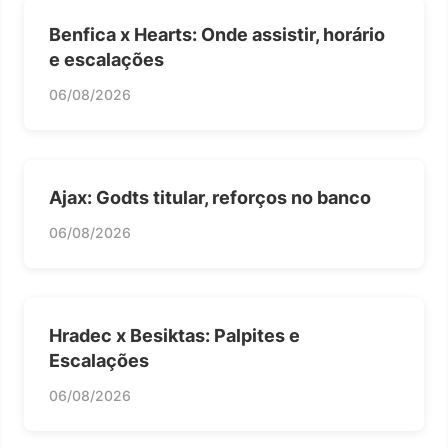
Benfica x Hearts: Onde assistir, horário
e escalações
06/08/2026
Ajax: Godts titular, reforços no banco
06/08/2026
Hradec x Besiktas: Palpites e
Escalações
06/08/2026