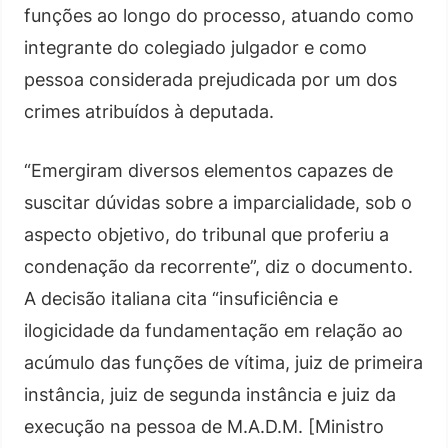
funções ao longo do processo, atuando como
integrante do colegiado julgador e como
pessoa considerada prejudicada por um dos
crimes atribuídos à deputada.
“Emergiram diversos elementos capazes de
suscitar dúvidas sobre a imparcialidade, sob o
aspecto objetivo, do tribunal que proferiu a
condenação da recorrente”, diz o documento.
A decisão italiana cita “insuficiência e
ilogicidade da fundamentação em relação ao
acúmulo das funções de vítima, juiz de primeira
instância, juiz de segunda instância e juiz da
execução na pessoa de M.A.D.M. [Ministro