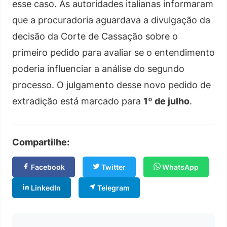
esse caso. As autoridades italianas informaram
que a procuradoria aguardava a divulgação da
decisão da Corte de Cassação sobre o
primeiro pedido para avaliar se o entendimento
poderia influenciar a análise do segundo
processo. O julgamento desse novo pedido de
extradição está marcado para
1º de julho
.
Compartilhe:
Facebook
Twitter
WhatsApp
LinkedIn
Telegram