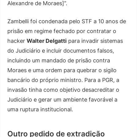
Alexandre de Moraes]”.
Zambelli foi condenada pelo STF a 10 anos de
prisão em regime fechado por contratar o
hacker
Walter Delgatti
para invadir sistemas
do Judiciário e incluir documentos falsos,
incluindo um mandado de prisão contra
Moraes e uma ordem para quebrar o sigilo
bancário do próprio ministro. Para a PGR, a
invasão tinha como objetivo desacreditar o
Judiciário e gerar um ambiente favorável a
uma ruptura institucional.
Outro pedido de extradição