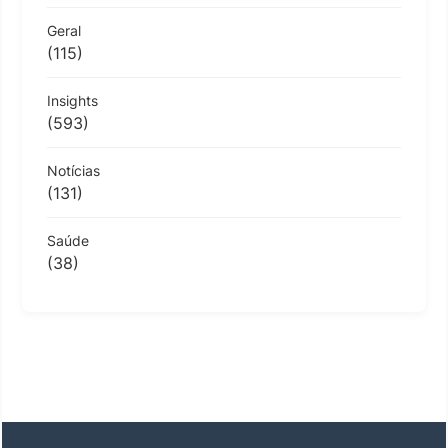
Geral
(115)
Insights
(593)
Notícias
(131)
Saúde
(38)