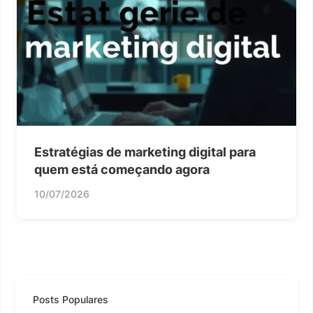
Estratégias de marketing digital para
quem está começando agora
10/07/2026
Posts Populares