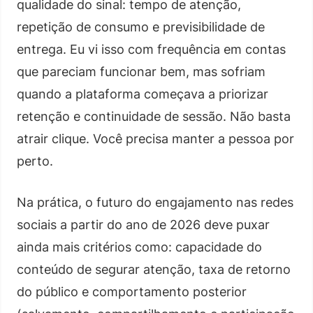
qualidade do sinal: tempo de atenção,
repetição de consumo e previsibilidade de
entrega. Eu vi isso com frequência em contas
que pareciam funcionar bem, mas sofriam
quando a plataforma começava a priorizar
retenção e continuidade de sessão. Não basta
atrair clique. Você precisa manter a pessoa por
perto.
Na prática, o futuro do engajamento nas redes
sociais a partir do ano de 2026 deve puxar
ainda mais critérios como: capacidade do
conteúdo de segurar atenção, taxa de retorno
do público e comportamento posterior