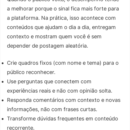
a melhorar porque o sinal fica mais forte para
a plataforma. Na prática, isso acontece com
conteúdos que ajudam o dia a dia, entregam
contexto e mostram quem você é sem
depender de postagem aleatória.
Crie quadros fixos (com nome e tema) para o
público reconhecer.
Use perguntas que conectem com
experiências reais e não com opinião solta.
Responda comentários com contexto e novas
informações, não com frases curtas.
Transforme dúvidas frequentes em conteúdo
recorrente.