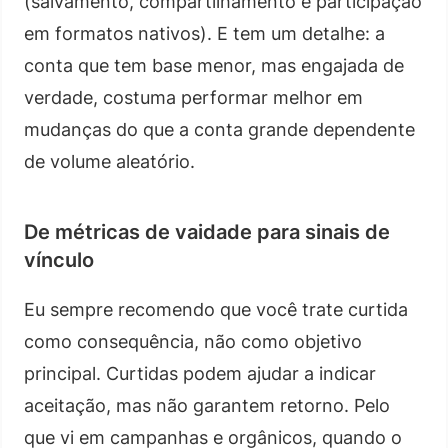
(salvamento, compartilhamento e participação
em formatos nativos). E tem um detalhe: a
conta que tem base menor, mas engajada de
verdade, costuma performar melhor em
mudanças do que a conta grande dependente
de volume aleatório.
De métricas de vaidade para sinais de
vínculo
Eu sempre recomendo que você trate curtida
como consequência, não como objetivo
principal. Curtidas podem ajudar a indicar
aceitação, mas não garantem retorno. Pelo
que vi em campanhas e orgânicos, quando o