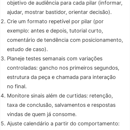
objetivo de audiência para cada pilar (informar,
ajudar, mostrar bastidor, orientar decisão).
Crie um formato repetível por pilar (por
exemplo: antes e depois, tutorial curto,
comentário de tendência com posicionamento,
estudo de caso).
Planeje testes semanais com variações
controladas: gancho nos primeiros segundos,
estrutura da peça e chamada para interação
no final.
Monitore sinais além de curtidas: retenção,
taxa de conclusão, salvamentos e respostas
vindas de quem já consome.
Ajuste calendário a partir do comportamento: