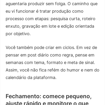
aguentaria produzir sem folga. O caminho que
eu vi funcionar é tratar produção como
processo com etapas: pesquisa curta, roteiro
enxuto, gravação em lote e edição orientada
por objetivo.
Você também pode criar em ciclos. Em vez de
pensar em post diário como regra, pense em
semanas com tema, formato e meta de sinal.
Assim, você não fica refém do humor e nem do
calendário da plataforma.
Fechamento: comece pequeno,
ajuste rápido e monitore o que