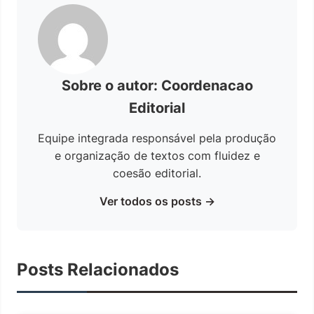
Sobre o autor: Coordenacao
Editorial
Equipe integrada responsável pela produção
e organização de textos com fluidez e
coesão editorial.
Ver todos os posts →
Posts Relacionados