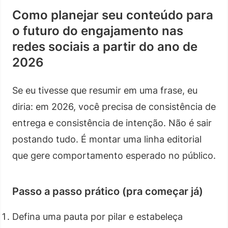
Como planejar seu conteúdo para
o futuro do engajamento nas
redes sociais a partir do ano de
2026
Se eu tivesse que resumir em uma frase, eu
diria: em 2026, você precisa de consistência de
entrega e consistência de intenção. Não é sair
postando tudo. É montar uma linha editorial
que gere comportamento esperado no público.
Passo a passo prático (pra começar já)
Defina uma pauta por pilar e estabeleça