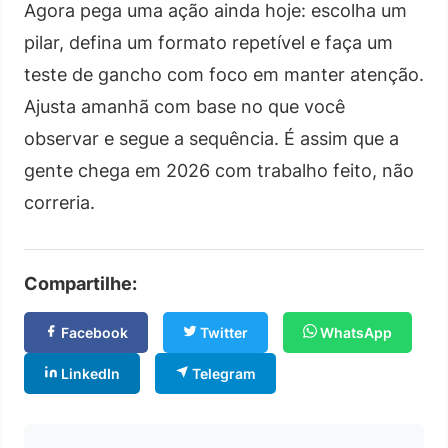
Agora pega uma ação ainda hoje: escolha um
pilar, defina um formato repetível e faça um
teste de gancho com foco em manter atenção.
Ajusta amanhã com base no que você
observar e segue a sequência. É assim que a
gente chega em 2026 com trabalho feito, não
correria.
Compartilhe:
Facebook
Twitter
WhatsApp
LinkedIn
Telegram