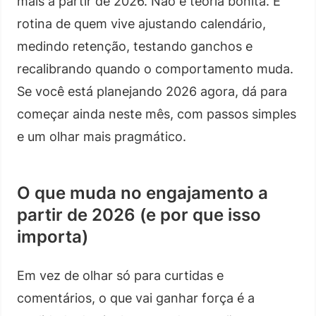
mais a partir de 2026. Não é teoria bonita. É
rotina de quem vive ajustando calendário,
medindo retenção, testando ganchos e
recalibrando quando o comportamento muda.
Se você está planejando 2026 agora, dá para
começar ainda neste mês, com passos simples
e um olhar mais pragmático.
O que muda no engajamento a
partir de 2026 (e por que isso
importa)
Em vez de olhar só para curtidas e
comentários, o que vai ganhar força é a