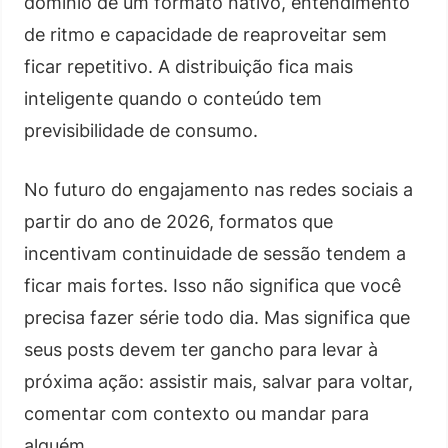
domínio de um formato nativo, entendimento
de ritmo e capacidade de reaproveitar sem
ficar repetitivo. A distribuição fica mais
inteligente quando o conteúdo tem
previsibilidade de consumo.
No futuro do engajamento nas redes sociais a
partir do ano de 2026, formatos que
incentivam continuidade de sessão tendem a
ficar mais fortes. Isso não significa que você
precisa fazer série todo dia. Mas significa que
seus posts devem ter gancho para levar à
próxima ação: assistir mais, salvar para voltar,
comentar com contexto ou mandar para
alguém.