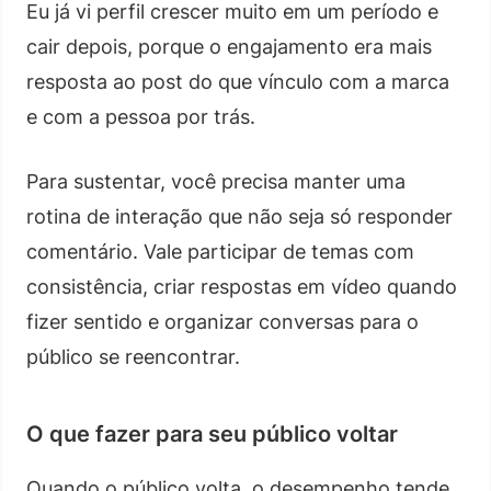
Eu já vi perfil crescer muito em um período e
cair depois, porque o engajamento era mais
resposta ao post do que vínculo com a marca
e com a pessoa por trás.
Para sustentar, você precisa manter uma
rotina de interação que não seja só responder
comentário. Vale participar de temas com
consistência, criar respostas em vídeo quando
fizer sentido e organizar conversas para o
público se reencontrar.
O que fazer para seu público voltar
Quando o público volta, o desempenho tende