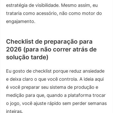
estratégia de visibilidade. Mesmo assim, eu
trataria como acessório, não como motor do
engajamento.
Checklist de preparação para
2026 (para não correr atrás de
solução tarde)
Eu gosto de checklist porque reduz ansiedade
e deixa claro o que você controla. A ideia aqui
é você preparar seu sistema de produção e
medição para que, quando a plataforma trocar
o jogo, você ajuste rápido sem perder semanas
inteiras.