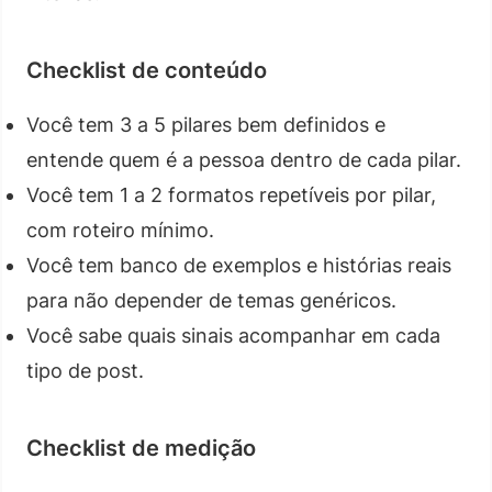
Checklist de conteúdo
Você tem 3 a 5 pilares bem definidos e
entende quem é a pessoa dentro de cada pilar.
Você tem 1 a 2 formatos repetíveis por pilar,
com roteiro mínimo.
Você tem banco de exemplos e histórias reais
para não depender de temas genéricos.
Você sabe quais sinais acompanhar em cada
tipo de post.
Checklist de medição