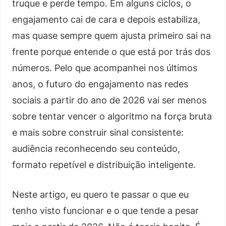
truque e perde tempo. Em alguns ciclos, o
engajamento cai de cara e depois estabiliza,
mas quase sempre quem ajusta primeiro sai na
frente porque entende o que está por trás dos
números. Pelo que acompanhei nos últimos
anos, o futuro do engajamento nas redes
sociais a partir do ano de 2026 vai ser menos
sobre tentar vencer o algoritmo na força bruta
e mais sobre construir sinal consistente:
audiência reconhecendo seu conteúdo,
formato repetível e distribuição inteligente.
Neste artigo, eu quero te passar o que eu
tenho visto funcionar e o que tende a pesar