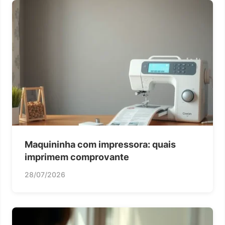
Maquininha com impressora: quais
imprimem comprovante
28/07/2026