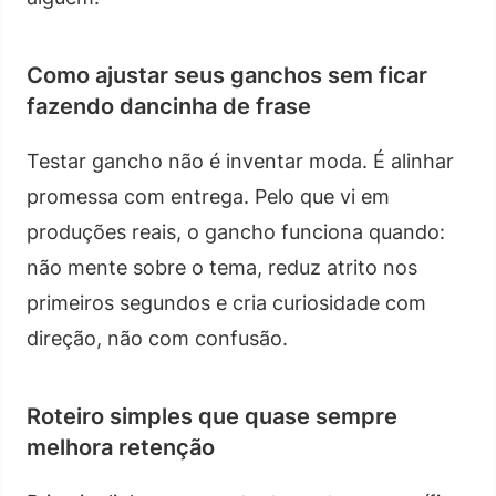
Como ajustar seus ganchos sem ficar
fazendo dancinha de frase
Testar gancho não é inventar moda. É alinhar
promessa com entrega. Pelo que vi em
produções reais, o gancho funciona quando:
não mente sobre o tema, reduz atrito nos
primeiros segundos e cria curiosidade com
direção, não com confusão.
Roteiro simples que quase sempre
melhora retenção