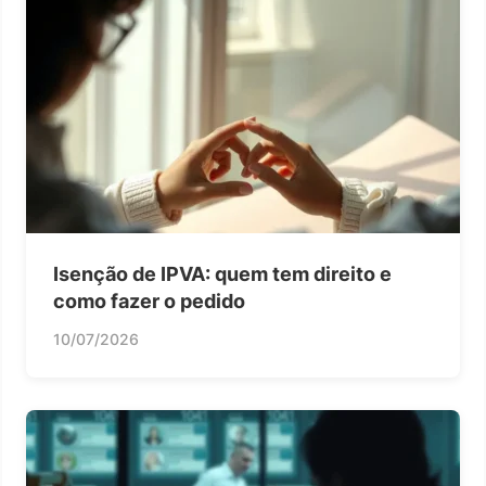
Isenção de IPVA: quem tem direito e
como fazer o pedido
10/07/2026