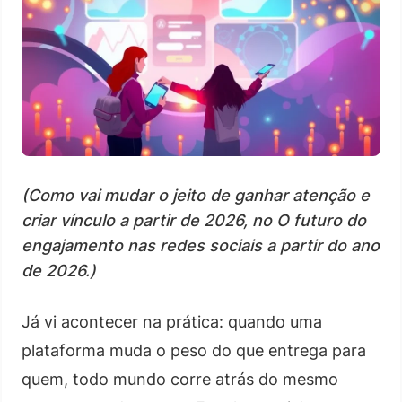
(Como vai mudar o jeito de ganhar atenção e
criar vínculo a partir de 2026, no O futuro do
engajamento nas redes sociais a partir do ano
de 2026.)
Já vi acontecer na prática: quando uma
plataforma muda o peso do que entrega para
quem, todo mundo corre atrás do mesmo