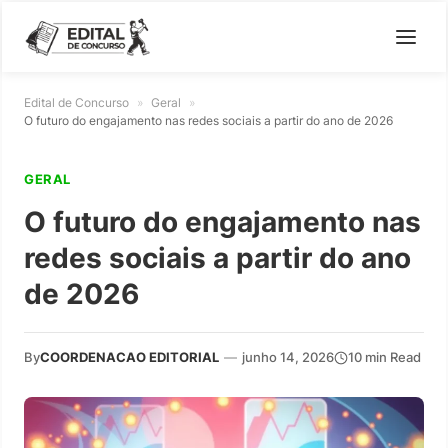
Edital de Concurso
»
Geral
»
O futuro do engajamento nas redes sociais a partir do ano de 2026
GERAL
O futuro do engajamento nas
redes sociais a partir do ano
de 2026
By
COORDENACAO EDITORIAL
—
junho 14, 2026
10 min Read