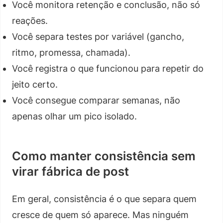
Você monitora retenção e conclusão, não só
reações.
Você separa testes por variável (gancho,
ritmo, promessa, chamada).
Você registra o que funcionou para repetir do
jeito certo.
Você consegue comparar semanas, não
apenas olhar um pico isolado.
Como manter consistência sem
virar fábrica de post
Em geral, consistência é o que separa quem
cresce de quem só aparece. Mas ninguém