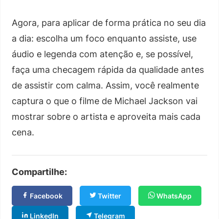
Agora, para aplicar de forma prática no seu dia
a dia: escolha um foco enquanto assiste, use
áudio e legenda com atenção e, se possível,
faça uma checagem rápida da qualidade antes
de assistir com calma. Assim, você realmente
captura o que o filme de Michael Jackson vai
mostrar sobre o artista e aproveita mais cada
cena.
Compartilhe:
Facebook
Twitter
WhatsApp
LinkedIn
Telegram