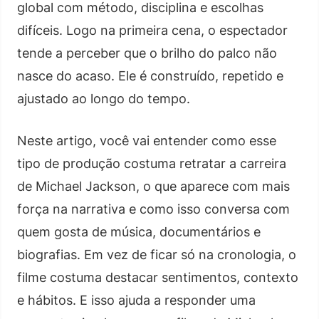
global com método, disciplina e escolhas
difíceis. Logo na primeira cena, o espectador
tende a perceber que o brilho do palco não
nasce do acaso. Ele é construído, repetido e
ajustado ao longo do tempo.
Neste artigo, você vai entender como esse
tipo de produção costuma retratar a carreira
de Michael Jackson, o que aparece com mais
força na narrativa e como isso conversa com
quem gosta de música, documentários e
biografias. Em vez de ficar só na cronologia, o
filme costuma destacar sentimentos, contexto
e hábitos. E isso ajuda a responder uma