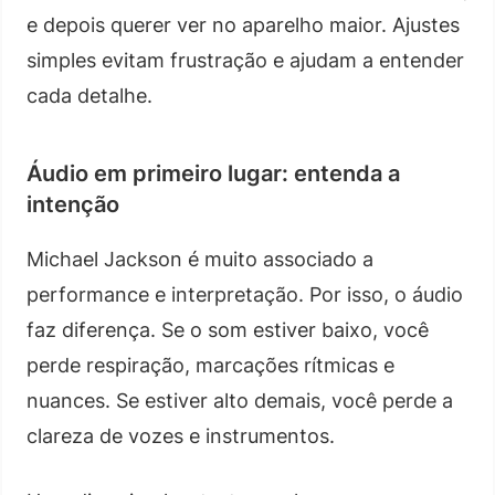
e depois querer ver no aparelho maior. Ajustes
simples evitam frustração e ajudam a entender
cada detalhe.
Áudio em primeiro lugar: entenda a
intenção
Michael Jackson é muito associado a
performance e interpretação. Por isso, o áudio
faz diferença. Se o som estiver baixo, você
perde respiração, marcações rítmicas e
nuances. Se estiver alto demais, você perde a
clareza de vozes e instrumentos.