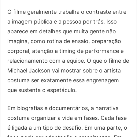
O filme geralmente trabalha o contraste entre
a imagem pública e a pessoa por trás. Isso
aparece em detalhes que muita gente não
imagina, como rotina de ensaio, preparação
corporal, atenção a timing de performance e
relacionamento com a equipe. O que o filme de
Michael Jackson vai mostrar sobre o artista
costuma ser exatamente essa engrenagem
que sustenta o espetáculo.
Em biografias e documentários, a narrativa
costuma organizar a vida em fases. Cada fase
é ligada a um tipo de desafio. Em uma parte, o