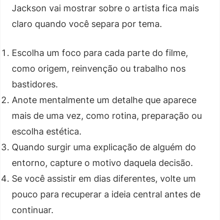
Jackson vai mostrar sobre o artista fica mais
claro quando você separa por tema.
Escolha um foco para cada parte do filme,
como origem, reinvenção ou trabalho nos
bastidores.
Anote mentalmente um detalhe que aparece
mais de uma vez, como rotina, preparação ou
escolha estética.
Quando surgir uma explicação de alguém do
entorno, capture o motivo daquela decisão.
Se você assistir em dias diferentes, volte um
pouco para recuperar a ideia central antes de
continuar.