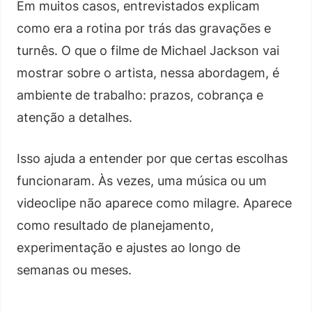
Em muitos casos, entrevistados explicam
como era a rotina por trás das gravações e
turnês. O que o filme de Michael Jackson vai
mostrar sobre o artista, nessa abordagem, é
ambiente de trabalho: prazos, cobrança e
atenção a detalhes.
Isso ajuda a entender por que certas escolhas
funcionaram. Às vezes, uma música ou um
videoclipe não aparece como milagre. Aparece
como resultado de planejamento,
experimentação e ajustes ao longo de
semanas ou meses.