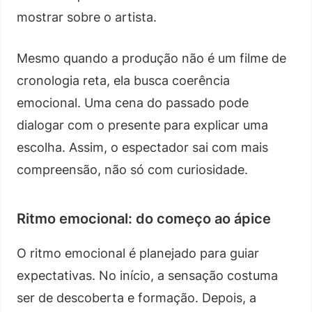
mostrar sobre o artista.
Mesmo quando a produção não é um filme de
cronologia reta, ela busca coerência
emocional. Uma cena do passado pode
dialogar com o presente para explicar uma
escolha. Assim, o espectador sai com mais
compreensão, não só com curiosidade.
Ritmo emocional: do começo ao ápice
O ritmo emocional é planejado para guiar
expectativas. No início, a sensação costuma
ser de descoberta e formação. Depois, a