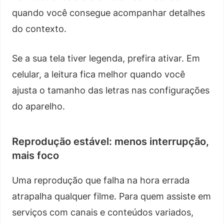
quando você consegue acompanhar detalhes
do contexto.
Se a sua tela tiver legenda, prefira ativar. Em
celular, a leitura fica melhor quando você
ajusta o tamanho das letras nas configurações
do aparelho.
Reprodução estável: menos interrupção,
mais foco
Uma reprodução que falha na hora errada
atrapalha qualquer filme. Para quem assiste em
serviços com canais e conteúdos variados,