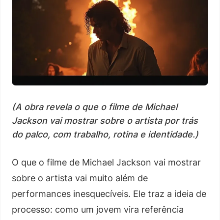
(A obra revela o que o filme de Michael
Jackson vai mostrar sobre o artista por trás
do palco, com trabalho, rotina e identidade.)
O que o filme de Michael Jackson vai mostrar
sobre o artista vai muito além de
performances inesquecíveis. Ele traz a ideia de
processo: como um jovem vira referência