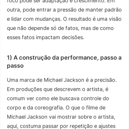
foco pode ser adaptação e crescimento. Em
outra, pode entrar a pressão de manter padrão
e lidar com mudanças. O resultado é uma visão
que não depende só de fatos, mas de como
esses fatos impactam decisões.
1) A construção da performance, passo a
passo
Uma marca de Michael Jackson é a precisão.
Em produções que descrevem o artista, é
comum ver como ele buscava controle do
corpo e da coreografia. O que o filme de
Michael Jackson vai mostrar sobre o artista,
aqui, costuma passar por repetição e ajustes