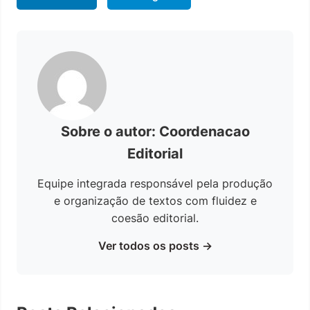
Sobre o autor: Coordenacao
Editorial
Equipe integrada responsável pela produção
e organização de textos com fluidez e
coesão editorial.
Ver todos os posts →