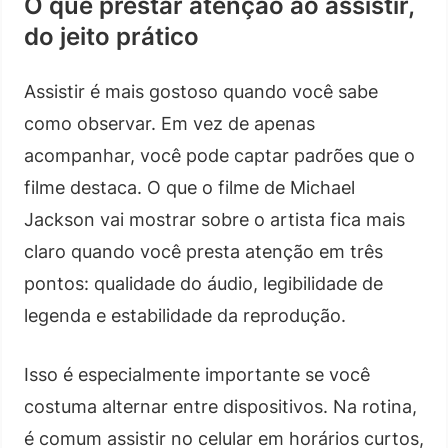
O que prestar atenção ao assistir,
do jeito prático
Assistir é mais gostoso quando você sabe
como observar. Em vez de apenas
acompanhar, você pode captar padrões que o
filme destaca. O que o filme de Michael
Jackson vai mostrar sobre o artista fica mais
claro quando você presta atenção em três
pontos: qualidade do áudio, legibilidade de
legenda e estabilidade da reprodução.
Isso é especialmente importante se você
costuma alternar entre dispositivos. Na rotina,
é comum assistir no celular em horários curtos,