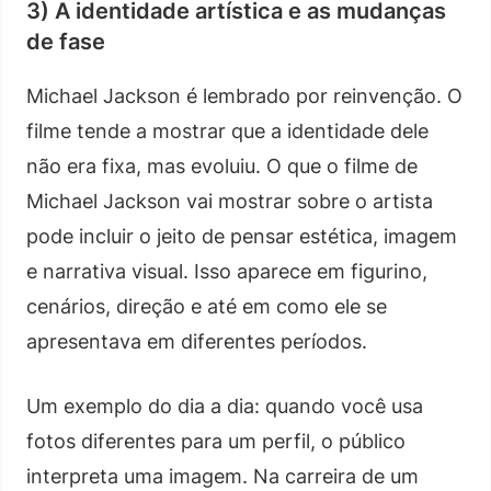
3) A identidade artística e as mudanças
de fase
Michael Jackson é lembrado por reinvenção. O
filme tende a mostrar que a identidade dele
não era fixa, mas evoluiu. O que o filme de
Michael Jackson vai mostrar sobre o artista
pode incluir o jeito de pensar estética, imagem
e narrativa visual. Isso aparece em figurino,
cenários, direção e até em como ele se
apresentava em diferentes períodos.
Um exemplo do dia a dia: quando você usa
fotos diferentes para um perfil, o público
interpreta uma imagem. Na carreira de um