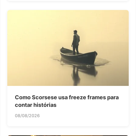
Como Scorsese usa freeze frames para
contar histórias
08/08/2026