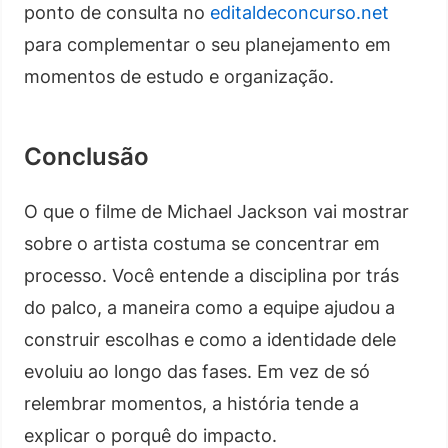
ponto de consulta no
editaldeconcurso.net
para complementar o seu planejamento em
momentos de estudo e organização.
Conclusão
O que o filme de Michael Jackson vai mostrar
sobre o artista costuma se concentrar em
processo. Você entende a disciplina por trás
do palco, a maneira como a equipe ajudou a
construir escolhas e como a identidade dele
evoluiu ao longo das fases. Em vez de só
relembrar momentos, a história tende a
explicar o porquê do impacto.