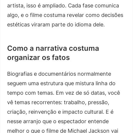
artista, isso é ampliado. Cada fase comunica
algo, e o filme costuma revelar como decisões
estéticas viraram parte do idioma dele.
Como a narrativa costuma
organizar os fatos
Biografias e documentários normalmente
seguem uma estrutura que mistura linha do
tempo com temas. Em vez de só datas, você
vê temas recorrentes: trabalho, pressão,
criação, reinvenção e impacto cultural. E é
nesse arranjo que o espectador entende
melhor o que o filme de Michael Jackson vai