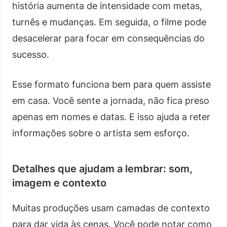
história aumenta de intensidade com metas,
turnês e mudanças. Em seguida, o filme pode
desacelerar para focar em consequências do
sucesso.
Esse formato funciona bem para quem assiste
em casa. Você sente a jornada, não fica preso
apenas em nomes e datas. E isso ajuda a reter
informações sobre o artista sem esforço.
Detalhes que ajudam a lembrar: som,
imagem e contexto
Muitas produções usam camadas de contexto
para dar vida às cenas. Você pode notar como