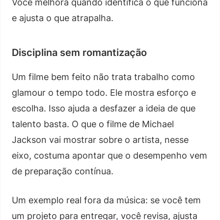
Você melhora quando identifica o que funciona
e ajusta o que atrapalha.
Disciplina sem romantização
Um filme bem feito não trata trabalho como
glamour o tempo todo. Ele mostra esforço e
escolha. Isso ajuda a desfazer a ideia de que
talento basta. O que o filme de Michael
Jackson vai mostrar sobre o artista, nesse
eixo, costuma apontar que o desempenho vem
de preparação contínua.
Um exemplo real fora da música: se você tem
um projeto para entregar, você revisa, ajusta