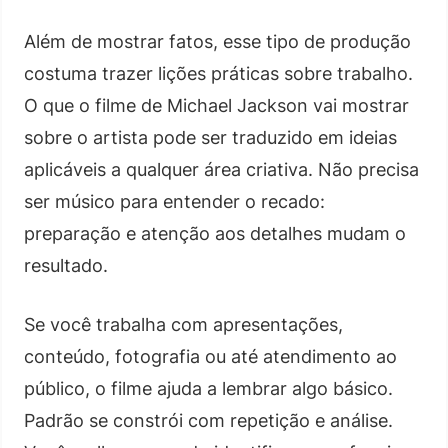
Além de mostrar fatos, esse tipo de produção
costuma trazer lições práticas sobre trabalho.
O que o filme de Michael Jackson vai mostrar
sobre o artista pode ser traduzido em ideias
aplicáveis a qualquer área criativa. Não precisa
ser músico para entender o recado:
preparação e atenção aos detalhes mudam o
resultado.
Se você trabalha com apresentações,
conteúdo, fotografia ou até atendimento ao
público, o filme ajuda a lembrar algo básico.
Padrão se constrói com repetição e análise.