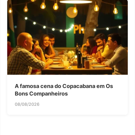
A famosa cena do Copacabana em Os
Bons Companheiros
08/08/2026