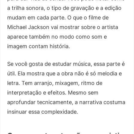
a trilha sonora, o tipo de gravação e a edição
mudam em cada parte. O que o filme de
Michael Jackson vai mostrar sobre o artista
aparece também no modo como som e
imagem contam história.
Se você gosta de estudar música, essa parte é
útil. Ela mostra que a obra não é só melodia e
letra. Tem arranjo, mixagem, ritmo de
interpretação e efeitos. Mesmo sem
aprofundar tecnicamente, a narrativa costuma
insinuar essa complexidade.