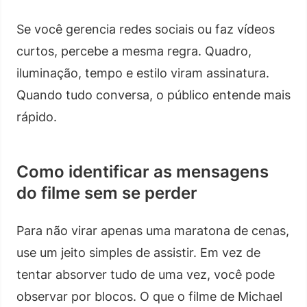
Se você gerencia redes sociais ou faz vídeos
curtos, percebe a mesma regra. Quadro,
iluminação, tempo e estilo viram assinatura.
Quando tudo conversa, o público entende mais
rápido.
Como identificar as mensagens
do filme sem se perder
Para não virar apenas uma maratona de cenas,
use um jeito simples de assistir. Em vez de
tentar absorver tudo de uma vez, você pode
observar por blocos. O que o filme de Michael