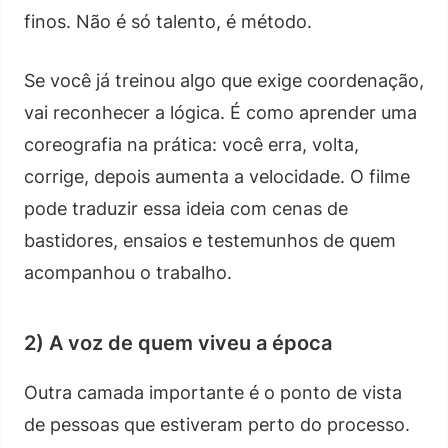
finos. Não é só talento, é método.
Se você já treinou algo que exige coordenação,
vai reconhecer a lógica. É como aprender uma
coreografia na prática: você erra, volta,
corrige, depois aumenta a velocidade. O filme
pode traduzir essa ideia com cenas de
bastidores, ensaios e testemunhos de quem
acompanhou o trabalho.
2) A voz de quem viveu a época
Outra camada importante é o ponto de vista
de pessoas que estiveram perto do processo.