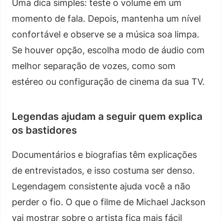
Uma dica simples: teste o volume em um
momento de fala. Depois, mantenha um nível
confortável e observe se a música soa limpa.
Se houver opção, escolha modo de áudio com
melhor separação de vozes, como som
estéreo ou configuração de cinema da sua TV.
Legendas ajudam a seguir quem explica
os bastidores
Documentários e biografias têm explicações
de entrevistados, e isso costuma ser denso.
Legendagem consistente ajuda você a não
perder o fio. O que o filme de Michael Jackson
vai mostrar sobre o artista fica mais fácil