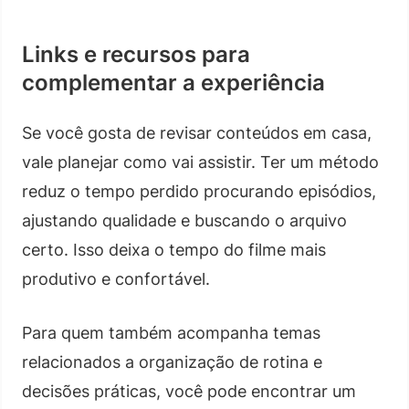
Links e recursos para
complementar a experiência
Se você gosta de revisar conteúdos em casa,
vale planejar como vai assistir. Ter um método
reduz o tempo perdido procurando episódios,
ajustando qualidade e buscando o arquivo
certo. Isso deixa o tempo do filme mais
produtivo e confortável.
Para quem também acompanha temas
relacionados a organização de rotina e
decisões práticas, você pode encontrar um