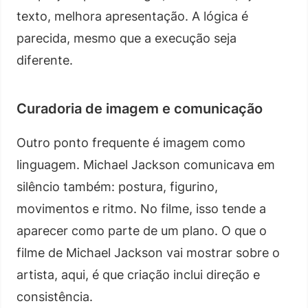
texto, melhora apresentação. A lógica é
parecida, mesmo que a execução seja
diferente.
Curadoria de imagem e comunicação
Outro ponto frequente é imagem como
linguagem. Michael Jackson comunicava em
silêncio também: postura, figurino,
movimentos e ritmo. No filme, isso tende a
aparecer como parte de um plano. O que o
filme de Michael Jackson vai mostrar sobre o
artista, aqui, é que criação inclui direção e
consistência.