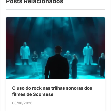
Posts Relacionados
O uso do rock nas trilhas sonoras dos
filmes de Scorsese
08/08/2026