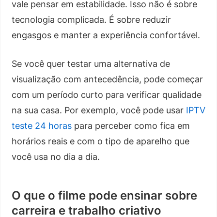
vale pensar em estabilidade. Isso não é sobre
tecnologia complicada. É sobre reduzir
engasgos e manter a experiência confortável.
Se você quer testar uma alternativa de
visualização com antecedência, pode começar
com um período curto para verificar qualidade
na sua casa. Por exemplo, você pode usar
IPTV
teste 24 horas
para perceber como fica em
horários reais e com o tipo de aparelho que
você usa no dia a dia.
O que o filme pode ensinar sobre
carreira e trabalho criativo