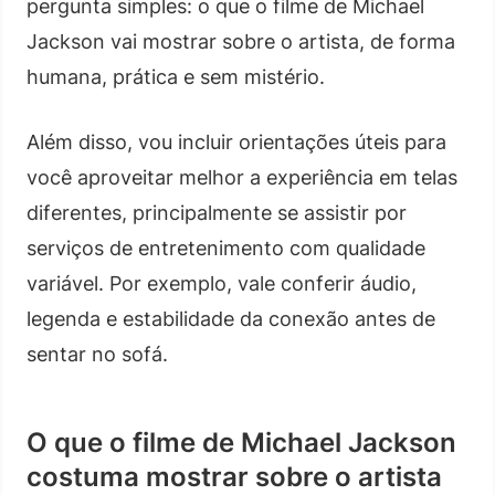
pergunta simples: o que o filme de Michael
Jackson vai mostrar sobre o artista, de forma
humana, prática e sem mistério.
Além disso, vou incluir orientações úteis para
você aproveitar melhor a experiência em telas
diferentes, principalmente se assistir por
serviços de entretenimento com qualidade
variável. Por exemplo, vale conferir áudio,
legenda e estabilidade da conexão antes de
sentar no sofá.
O que o filme de Michael Jackson
costuma mostrar sobre o artista