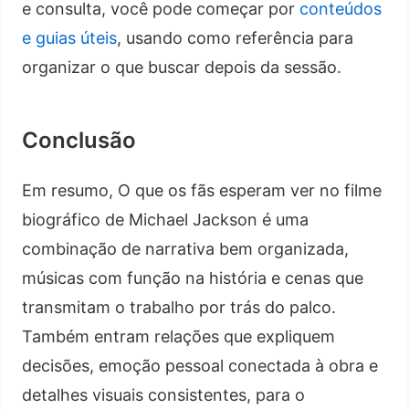
e consulta, você pode começar por
conteúdos
e guias úteis
, usando como referência para
organizar o que buscar depois da sessão.
Conclusão
Em resumo, O que os fãs esperam ver no filme
biográfico de Michael Jackson é uma
combinação de narrativa bem organizada,
músicas com função na história e cenas que
transmitam o trabalho por trás do palco.
Também entram relações que expliquem
decisões, emoção pessoal conectada à obra e
detalhes visuais consistentes, para o