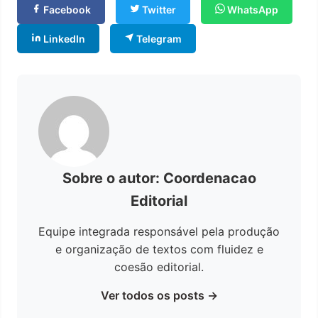
Facebook
Twitter
WhatsApp
LinkedIn
Telegram
Sobre o autor: Coordenacao
Editorial
Equipe integrada responsável pela produção
e organização de textos com fluidez e
coesão editorial.
Ver todos os posts →