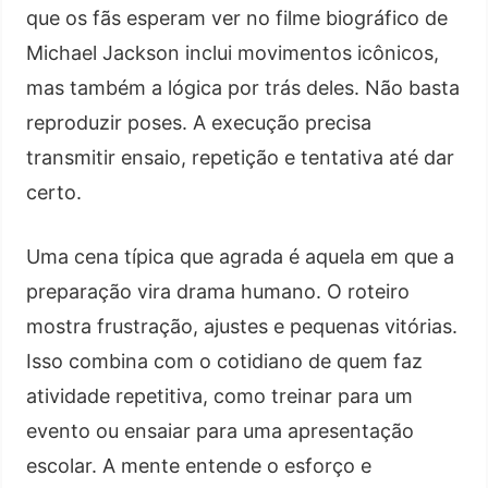
que os fãs esperam ver no filme biográfico de
Michael Jackson inclui movimentos icônicos,
mas também a lógica por trás deles. Não basta
reproduzir poses. A execução precisa
transmitir ensaio, repetição e tentativa até dar
certo.
Uma cena típica que agrada é aquela em que a
preparação vira drama humano. O roteiro
mostra frustração, ajustes e pequenas vitórias.
Isso combina com o cotidiano de quem faz
atividade repetitiva, como treinar para um
evento ou ensaiar para uma apresentação
escolar. A mente entende o esforço e