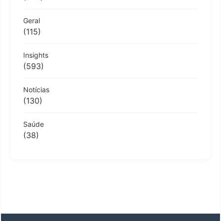
Geral
(115)
Insights
(593)
Notícias
(130)
Saúde
(38)