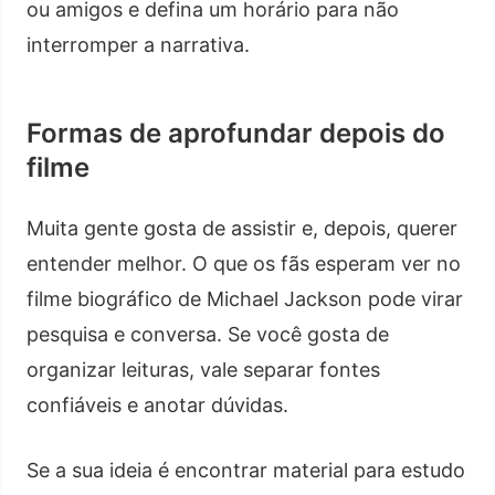
ou amigos e defina um horário para não
interromper a narrativa.
Formas de aprofundar depois do
filme
Muita gente gosta de assistir e, depois, querer
entender melhor. O que os fãs esperam ver no
filme biográfico de Michael Jackson pode virar
pesquisa e conversa. Se você gosta de
organizar leituras, vale separar fontes
confiáveis e anotar dúvidas.
Se a sua ideia é encontrar material para estudo