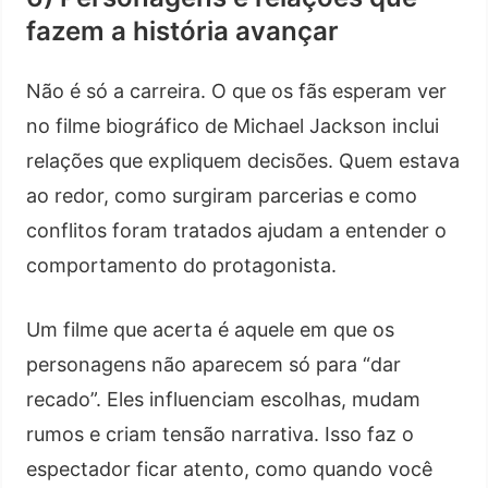
fazem a história avançar
Não é só a carreira. O que os fãs esperam ver
no filme biográfico de Michael Jackson inclui
relações que expliquem decisões. Quem estava
ao redor, como surgiram parcerias e como
conflitos foram tratados ajudam a entender o
comportamento do protagonista.
Um filme que acerta é aquele em que os
personagens não aparecem só para “dar
recado”. Eles influenciam escolhas, mudam
rumos e criam tensão narrativa. Isso faz o
espectador ficar atento, como quando você