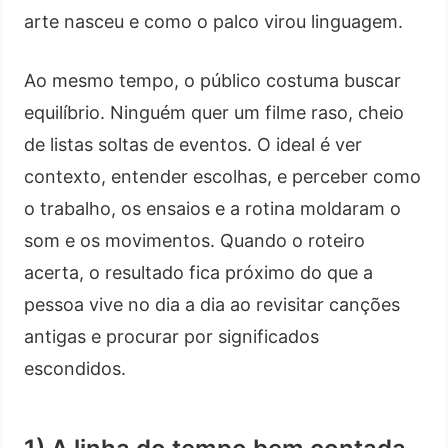
arte nasceu e como o palco virou linguagem.
Ao mesmo tempo, o público costuma buscar
equilíbrio. Ninguém quer um filme raso, cheio
de listas soltas de eventos. O ideal é ver
contexto, entender escolhas, e perceber como
o trabalho, os ensaios e a rotina moldaram o
som e os movimentos. Quando o roteiro
acerta, o resultado fica próximo do que a
pessoa vive no dia a dia ao revisitar canções
antigas e procurar por significados
escondidos.