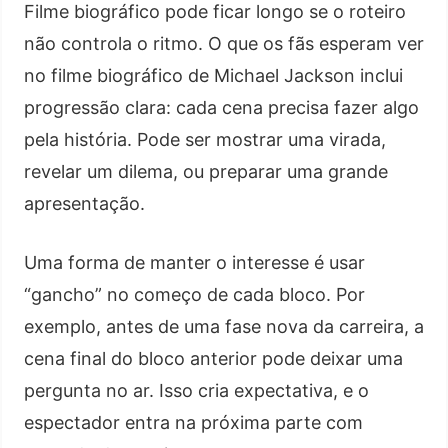
Filme biográfico pode ficar longo se o roteiro
não controla o ritmo. O que os fãs esperam ver
no filme biográfico de Michael Jackson inclui
progressão clara: cada cena precisa fazer algo
pela história. Pode ser mostrar uma virada,
revelar um dilema, ou preparar uma grande
apresentação.
Uma forma de manter o interesse é usar
“gancho” no começo de cada bloco. Por
exemplo, antes de uma fase nova da carreira, a
cena final do bloco anterior pode deixar uma
pergunta no ar. Isso cria expectativa, e o
espectador entra na próxima parte com