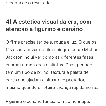
reconhece o resultado.
4) A estética visual da era, com
atenção a figurino e cenário
O filme precisa ter pele, roupa e luz. O que os
fãs esperam ver no filme biográfico de Michael
Jackson inclui ver como as diferentes fases
criaram atmosferas distintas. Cada período
tem um tipo de brilho, textura e paleta de
cores que ajudam a situar o espectador,
mesmo quando o roteiro avança rapidamente.
Figurino e cenário funcionam como mapa.