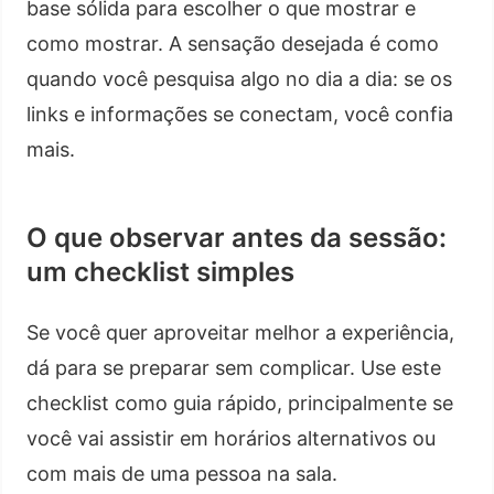
base sólida para escolher o que mostrar e
como mostrar. A sensação desejada é como
quando você pesquisa algo no dia a dia: se os
links e informações se conectam, você confia
mais.
O que observar antes da sessão:
um checklist simples
Se você quer aproveitar melhor a experiência,
dá para se preparar sem complicar. Use este
checklist como guia rápido, principalmente se
você vai assistir em horários alternativos ou
com mais de uma pessoa na sala.