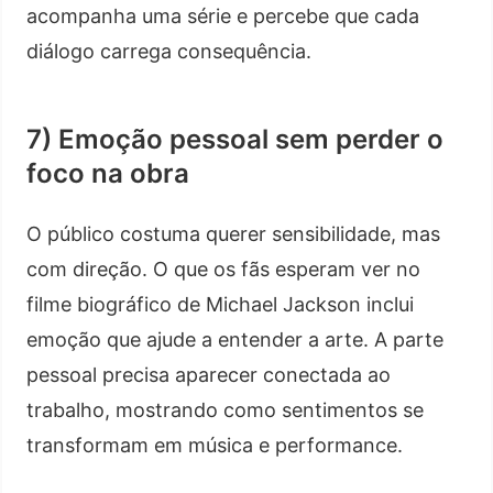
acompanha uma série e percebe que cada
diálogo carrega consequência.
7) Emoção pessoal sem perder o
foco na obra
O público costuma querer sensibilidade, mas
com direção. O que os fãs esperam ver no
filme biográfico de Michael Jackson inclui
emoção que ajude a entender a arte. A parte
pessoal precisa aparecer conectada ao
trabalho, mostrando como sentimentos se
transformam em música e performance.