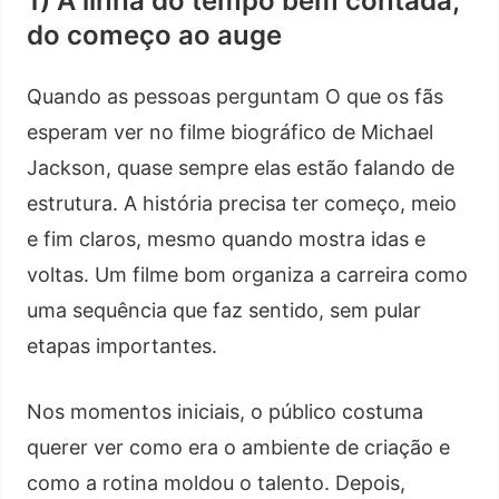
1) A linha do tempo bem contada,
do começo ao auge
Quando as pessoas perguntam O que os fãs
esperam ver no filme biográfico de Michael
Jackson, quase sempre elas estão falando de
estrutura. A história precisa ter começo, meio
e fim claros, mesmo quando mostra idas e
voltas. Um filme bom organiza a carreira como
uma sequência que faz sentido, sem pular
etapas importantes.
Nos momentos iniciais, o público costuma
querer ver como era o ambiente de criação e
como a rotina moldou o talento. Depois,