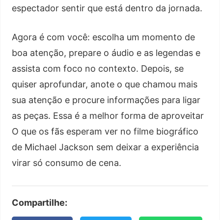
espectador sentir que está dentro da jornada.
Agora é com você: escolha um momento de
boa atenção, prepare o áudio e as legendas e
assista com foco no contexto. Depois, se
quiser aprofundar, anote o que chamou mais
sua atenção e procure informações para ligar
as peças. Essa é a melhor forma de aproveitar
O que os fãs esperam ver no filme biográfico
de Michael Jackson sem deixar a experiência
virar só consumo de cena.
Compartilhe: