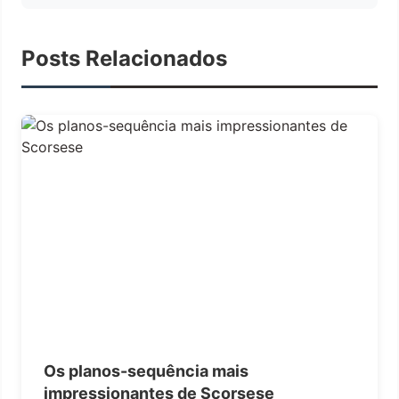
Posts Relacionados
Os planos-sequência mais
impressionantes de Scorsese