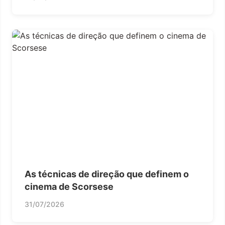
As técnicas de direção que definem o
cinema de Scorsese
31/07/2026