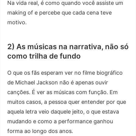
Na vida real, é como quando você assiste um
making of e percebe que cada cena teve
motivo.
2) As músicas na narrativa, não só
como trilha de fundo
O que os fãs esperam ver no filme biográfico
de Michael Jackson não é apenas ouvir
canções. É ver as músicas com função. Em
muitos casos, a pessoa quer entender por que
aquela letra veio daquele jeito, o que estava
mudando e como a performance ganhou
forma ao longo dos anos.