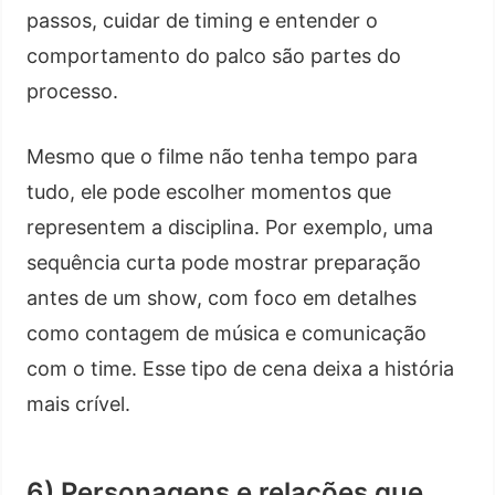
passos, cuidar de timing e entender o
comportamento do palco são partes do
processo.
Mesmo que o filme não tenha tempo para
tudo, ele pode escolher momentos que
representem a disciplina. Por exemplo, uma
sequência curta pode mostrar preparação
antes de um show, com foco em detalhes
como contagem de música e comunicação
com o time. Esse tipo de cena deixa a história
mais crível.
6) Personagens e relações que