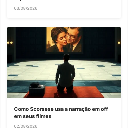
03/08/2026
Como Scorsese usa a narração em off
em seus filmes
02/08/2026