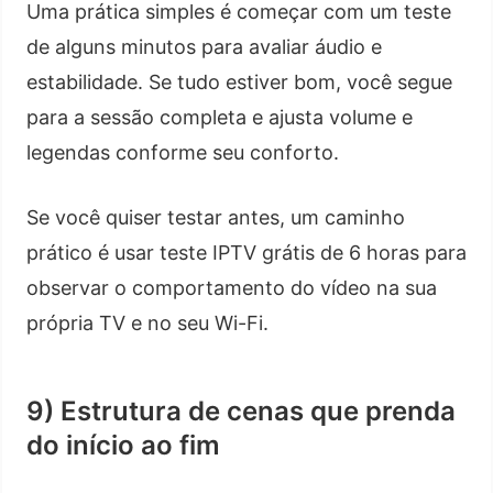
Uma prática simples é começar com um teste
de alguns minutos para avaliar áudio e
estabilidade. Se tudo estiver bom, você segue
para a sessão completa e ajusta volume e
legendas conforme seu conforto.
Se você quiser testar antes, um caminho
prático é usar teste IPTV grátis de 6 horas para
observar o comportamento do vídeo na sua
própria TV e no seu Wi-Fi.
9) Estrutura de cenas que prenda
do início ao fim