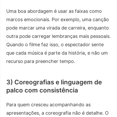
Uma boa abordagem é usar as faixas como
marcos emocionais. Por exemplo, uma canção
pode marcar uma virada de carreira, enquanto
outra pode carregar lembranças mais pessoais.
Quando o filme faz isso, o espectador sente
que cada música é parte da história, e não um
recurso para preencher tempo.
3) Coreografias e linguagem de
palco com consistência
Para quem cresceu acompanhando as
apresentações, a coreografia não é detalhe. O