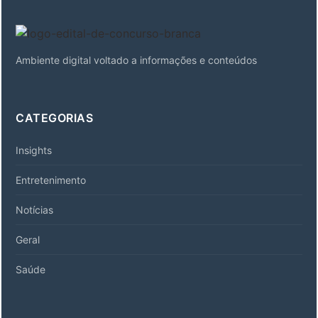
Ambiente digital voltado a informações e conteúdos
CATEGORIAS
Insights
Entretenimento
Notícias
Geral
Saúde