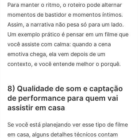
Para manter o ritmo, o roteiro pode alternar
momentos de bastidor e momentos íntimos.
Assim, a narrativa não pesa só para um lado.
Um exemplo prático é pensar em um filme que
você assiste com calma: quando a cena
emotiva chega, ela vem depois de um
contexto, e você entende melhor o porquê.
8) Qualidade de som e captação
de performance para quem vai
assistir em casa
Se você está planejando ver esse tipo de filme
em casa, alguns detalhes técnicos contam