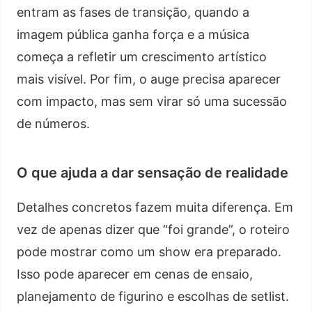
entram as fases de transição, quando a
imagem pública ganha força e a música
começa a refletir um crescimento artístico
mais visível. Por fim, o auge precisa aparecer
com impacto, mas sem virar só uma sucessão
de números.
O que ajuda a dar sensação de realidade
Detalhes concretos fazem muita diferença. Em
vez de apenas dizer que “foi grande”, o roteiro
pode mostrar como um show era preparado.
Isso pode aparecer em cenas de ensaio,
planejamento de figurino e escolhas de setlist.