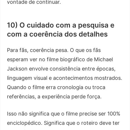
vontade de continuar.
10) O cuidado com a pesquisa e
com a coerência dos detalhes
Para fãs, coerência pesa. O que os fãs
esperam ver no filme biográfico de Michael
Jackson envolve consistência entre épocas,
linguagem visual e acontecimentos mostrados.
Quando o filme erra cronologia ou troca
referências, a experiência perde força.
Isso não significa que o filme precise ser 100%
enciclopédico. Significa que o roteiro deve ter