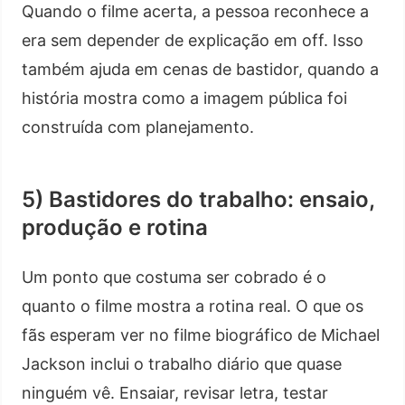
Quando o filme acerta, a pessoa reconhece a
era sem depender de explicação em off. Isso
também ajuda em cenas de bastidor, quando a
história mostra como a imagem pública foi
construída com planejamento.
5) Bastidores do trabalho: ensaio,
produção e rotina
Um ponto que costuma ser cobrado é o
quanto o filme mostra a rotina real. O que os
fãs esperam ver no filme biográfico de Michael
Jackson inclui o trabalho diário que quase
ninguém vê. Ensaiar, revisar letra, testar