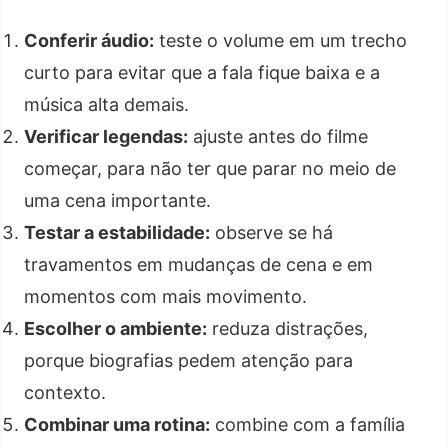
Conferir áudio:
teste o volume em um trecho
curto para evitar que a fala fique baixa e a
música alta demais.
Verificar legendas:
ajuste antes do filme
começar, para não ter que parar no meio de
uma cena importante.
Testar a estabilidade:
observe se há
travamentos em mudanças de cena e em
momentos com mais movimento.
Escolher o ambiente:
reduza distrações,
porque biografias pedem atenção para
contexto.
Combinar uma rotina:
combine com a família