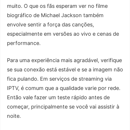
muito. O que os fãs esperam ver no filme
biográfico de Michael Jackson também
envolve sentir a força das canções,
especialmente em versões ao vivo e cenas de
performance.
Para uma experiência mais agradável, verifique
se sua conexão está estável e se a imagem não
fica pulando. Em serviços de streaming via
IPTV, é comum que a qualidade varie por rede.
Então vale fazer um teste rápido antes de
começar, principalmente se você vai assistir à
noite.