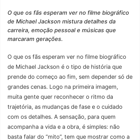
O que os fãs esperam ver no filme biográfico
de Michael Jackson mistura detalhes da
carreira, emoção pessoal e músicas que
marcaram gerações.
O que os fãs esperam ver no filme biográfico
de Michael Jackson é o tipo de história que
prende do começo ao fim, sem depender só de
grandes cenas. Logo na primeira imagem,
muita gente quer reconhecer o ritmo da
trajetória, as mudanças de fase e o cuidado
com os detalhes. A sensação, para quem
acompanha a vida e a obra, é simples: não
basta falar do “mito”, tem que mostrar como a