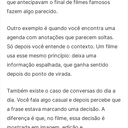
que antecipavam o final de filmes famosos
fazem algo parecido.
Outro exemplo é quando você encontra uma
agenda com anotações que parecem soltas.
Só depois você entende o contexto. Um filme
usa esse mesmo princípio: deixa uma
informação espalhada, que ganha sentido
depois do ponto de virada.
Também existe o caso de conversas do dia a
dia. Você fala algo casual e depois percebe que
a frase estava marcando uma decisão. A
diferença é que, no filme, essa decisão é
mostrada em imagem, edição e