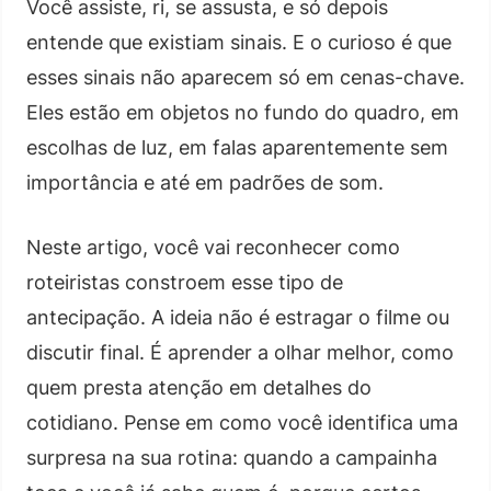
Você assiste, ri, se assusta, e só depois
entende que existiam sinais. E o curioso é que
esses sinais não aparecem só em cenas-chave.
Eles estão em objetos no fundo do quadro, em
escolhas de luz, em falas aparentemente sem
importância e até em padrões de som.
Neste artigo, você vai reconhecer como
roteiristas constroem esse tipo de
antecipação. A ideia não é estragar o filme ou
discutir final. É aprender a olhar melhor, como
quem presta atenção em detalhes do
cotidiano. Pense em como você identifica uma
surpresa na sua rotina: quando a campainha