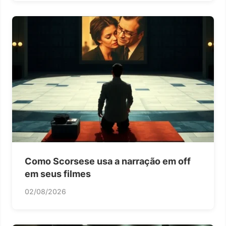
Como Scorsese usa a narração em off
em seus filmes
02/08/2026