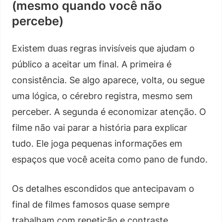
(mesmo quando você não
percebe)
Existem duas regras invisíveis que ajudam o
público a aceitar um final. A primeira é
consistência. Se algo aparece, volta, ou segue
uma lógica, o cérebro registra, mesmo sem
perceber. A segunda é economizar atenção. O
filme não vai parar a história para explicar
tudo. Ele joga pequenas informações em
espaços que você aceita como pano de fundo.
Os detalhes escondidos que antecipavam o
final de filmes famosos quase sempre
trabalham com repetição e contraste.