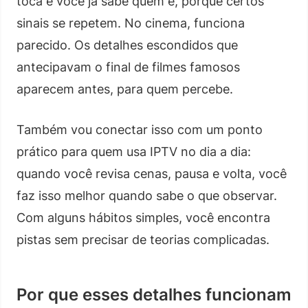
toca e você já sabe quem é, porque certos
sinais se repetem. No cinema, funciona
parecido. Os detalhes escondidos que
antecipavam o final de filmes famosos
aparecem antes, para quem percebe.
Também vou conectar isso com um ponto
prático para quem usa IPTV no dia a dia:
quando você revisa cenas, pausa e volta, você
faz isso melhor quando sabe o que observar.
Com alguns hábitos simples, você encontra
pistas sem precisar de teorias complicadas.
Por que esses detalhes funcionam