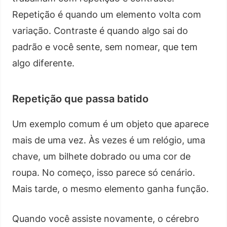
Repetição é quando um elemento volta com
variação. Contraste é quando algo sai do
padrão e você sente, sem nomear, que tem
algo diferente.
Repetição que passa batido
Um exemplo comum é um objeto que aparece
mais de uma vez. Às vezes é um relógio, uma
chave, um bilhete dobrado ou uma cor de
roupa. No começo, isso parece só cenário.
Mais tarde, o mesmo elemento ganha função.
Quando você assiste novamente, o cérebro