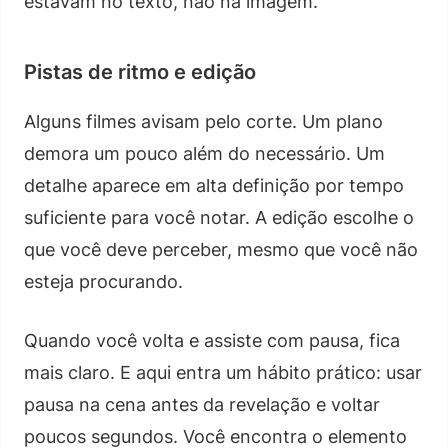
estavam no texto, não na imagem.
Pistas de ritmo e edição
Alguns filmes avisam pelo corte. Um plano
demora um pouco além do necessário. Um
detalhe aparece em alta definição por tempo
suficiente para você notar. A edição escolhe o
que você deve perceber, mesmo que você não
esteja procurando.
Quando você volta e assiste com pausa, fica
mais claro. E aqui entra um hábito prático: usar
pausa na cena antes da revelação e voltar
poucos segundos. Você encontra o elemento