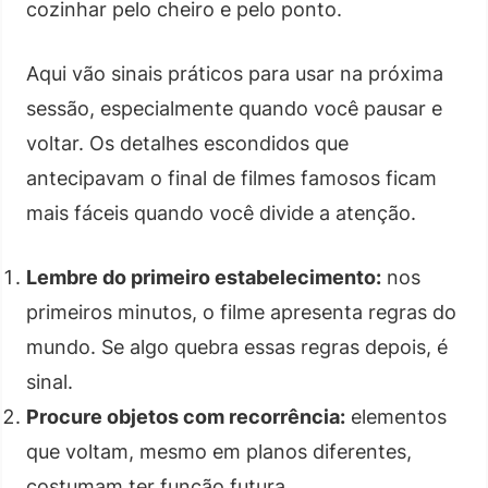
cozinhar pelo cheiro e pelo ponto.
Aqui vão sinais práticos para usar na próxima
sessão, especialmente quando você pausar e
voltar. Os detalhes escondidos que
antecipavam o final de filmes famosos ficam
mais fáceis quando você divide a atenção.
Lembre do primeiro estabelecimento:
nos
primeiros minutos, o filme apresenta regras do
mundo. Se algo quebra essas regras depois, é
sinal.
Procure objetos com recorrência:
elementos
que voltam, mesmo em planos diferentes,
costumam ter função futura.