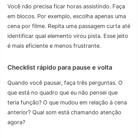
Você não precisa ficar horas assistindo. Faça
em blocos. Por exemplo, escolha apenas uma
cena por filme. Repita uma passagem curta até
identificar qual elemento virou pista. Esse jeito
é mais eficiente e menos frustrante.
Checklist rápido para pause e volta
Quando você pausar, faça três perguntas. O
que está no quadro que eu não pensei que
teria função? O que mudou em relação à cena
anterior? Qual som está chamando atenção
agora?