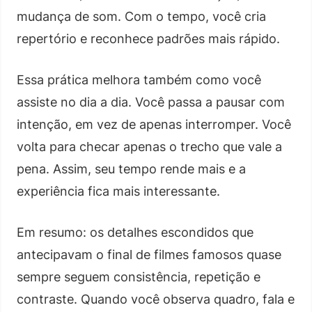
mudança de som. Com o tempo, você cria
repertório e reconhece padrões mais rápido.
Essa prática melhora também como você
assiste no dia a dia. Você passa a pausar com
intenção, em vez de apenas interromper. Você
volta para checar apenas o trecho que vale a
pena. Assim, seu tempo rende mais e a
experiência fica mais interessante.
Em resumo: os detalhes escondidos que
antecipavam o final de filmes famosos quase
sempre seguem consistência, repetição e
contraste. Quando você observa quadro, fala e