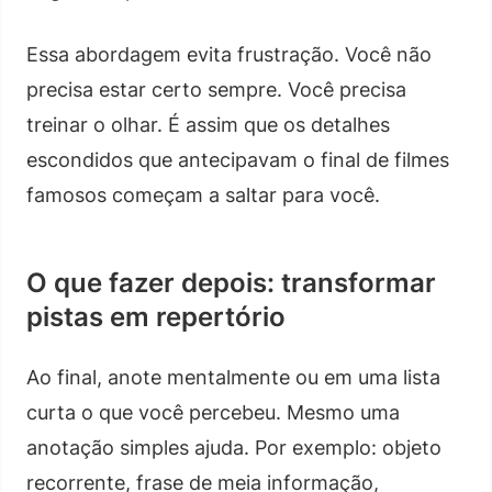
Essa abordagem evita frustração. Você não
precisa estar certo sempre. Você precisa
treinar o olhar. É assim que os detalhes
escondidos que antecipavam o final de filmes
famosos começam a saltar para você.
O que fazer depois: transformar
pistas em repertório
Ao final, anote mentalmente ou em uma lista
curta o que você percebeu. Mesmo uma
anotação simples ajuda. Por exemplo: objeto
recorrente, frase de meia informação,