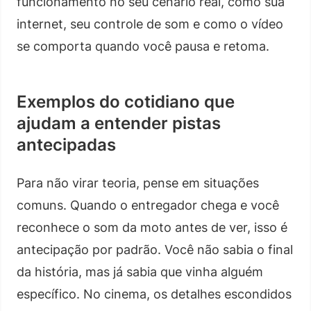
funcionamento no seu cenário real, como sua
internet, seu controle de som e como o vídeo
se comporta quando você pausa e retoma.
Exemplos do cotidiano que
ajudam a entender pistas
antecipadas
Para não virar teoria, pense em situações
comuns. Quando o entregador chega e você
reconhece o som da moto antes de ver, isso é
antecipação por padrão. Você não sabia o final
da história, mas já sabia que vinha alguém
específico. No cinema, os detalhes escondidos