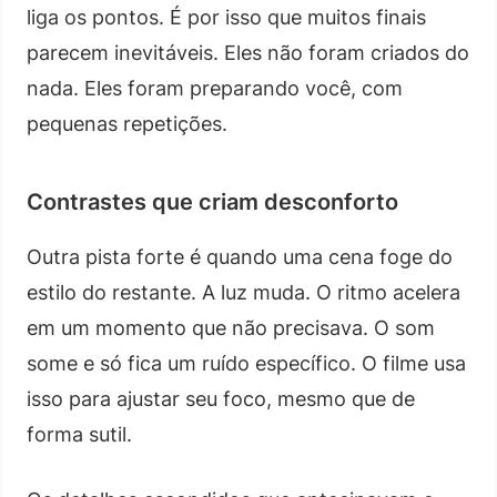
liga os pontos. É por isso que muitos finais
parecem inevitáveis. Eles não foram criados do
nada. Eles foram preparando você, com
pequenas repetições.
Contrastes que criam desconforto
Outra pista forte é quando uma cena foge do
estilo do restante. A luz muda. O ritmo acelera
em um momento que não precisava. O som
some e só fica um ruído específico. O filme usa
isso para ajustar seu foco, mesmo que de
forma sutil.