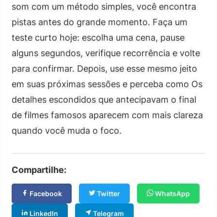
som com um método simples, você encontra
pistas antes do grande momento. Faça um
teste curto hoje: escolha uma cena, pause
alguns segundos, verifique recorrência e volte
para confirmar. Depois, use esse mesmo jeito
em suas próximas sessões e perceba como Os
detalhes escondidos que antecipavam o final
de filmes famosos aparecem com mais clareza
quando você muda o foco.
Compartilhe:
Facebook
Twitter
WhatsApp
LinkedIn
Telegram