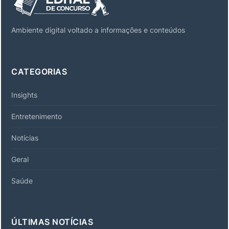
Ambiente digital voltado a informações e conteúdos
CATEGORIAS
Insights
Entretenimento
Notícias
Geral
Saúde
ÚLTIMAS NOTÍCIAS