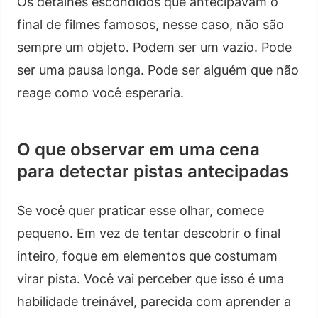
Os detalhes escondidos que antecipavam o
final de filmes famosos, nesse caso, não são
sempre um objeto. Podem ser um vazio. Pode
ser uma pausa longa. Pode ser alguém que não
reage como você esperaria.
O que observar em uma cena
para detectar pistas antecipadas
Se você quer praticar esse olhar, comece
pequeno. Em vez de tentar descobrir o final
inteiro, foque em elementos que costumam
virar pista. Você vai perceber que isso é uma
habilidade treinável, parecida com aprender a