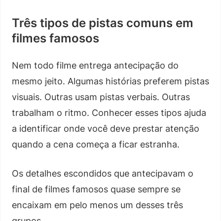
Três tipos de pistas comuns em
filmes famosos
Nem todo filme entrega antecipação do
mesmo jeito. Algumas histórias preferem pistas
visuais. Outras usam pistas verbais. Outras
trabalham o ritmo. Conhecer esses tipos ajuda
a identificar onde você deve prestar atenção
quando a cena começa a ficar estranha.
Os detalhes escondidos que antecipavam o
final de filmes famosos quase sempre se
encaixam em pelo menos um desses três
grupos.