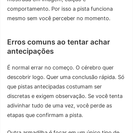
comportamento. Por isso a pista funciona
mesmo sem você perceber no momento.
Erros comuns ao tentar achar
antecipações
É normal errar no começo. O cérebro quer
descobrir logo. Quer uma conclusão rápida. Só
que pistas antecipadas costumam ser
discretas e exigem observação. Se você tenta
adivinhar tudo de uma vez, você perde as
etapas que confirmam a pista.
Outra armadilha é focar em um único tipo de