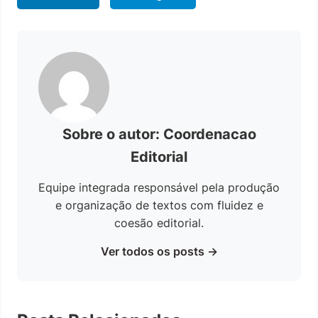
Sobre o autor: Coordenacao
Editorial
Equipe integrada responsável pela produção
e organização de textos com fluidez e
coesão editorial.
Ver todos os posts →