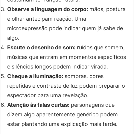
Observe a linguagem do corpo:
mãos, postura
e olhar antecipam reação. Uma
microexpressão pode indicar quem já sabe de
algo.
Escute o desenho de som:
ruídos que somem,
músicas que entram em momentos específicos
e silêncios longos podem indicar virada.
Cheque a iluminação:
sombras, cores
repetidas e contraste de luz podem preparar o
espectador para uma revelação.
Atenção às falas curtas:
personagens que
dizem algo aparentemente genérico podem
estar plantando uma explicação mais tarde.