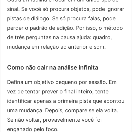
sinal. Se você só procura objetos, pode ignorar
pistas de diálogo. Se só procura falas, pode
perder o padrão de edição. Por isso, o método
de três perguntas na pausa ajuda: quadro,
mudança em relação ao anterior e som.
Como não cair na análise infinita
Defina um objetivo pequeno por sessão. Em
vez de tentar prever o final inteiro, tente
identificar apenas a primeira pista que apontou
uma mudança. Depois, compare se ela volta.
Se não voltar, provavelmente você foi
enganado pelo foco.