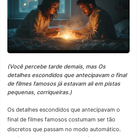
(Você percebe tarde demais, mas Os
detalhes escondidos que antecipavam o final
de filmes famosos já estavam ali em pistas
pequenas, corriqueiras.)
Os detalhes escondidos que antecipavam o
final de filmes famosos costumam ser tão
discretos que passam no modo automático.