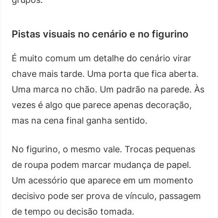
Pistas visuais no cenário e no figurino
É muito comum um detalhe do cenário virar
chave mais tarde. Uma porta que fica aberta.
Uma marca no chão. Um padrão na parede. Às
vezes é algo que parece apenas decoração,
mas na cena final ganha sentido.
No figurino, o mesmo vale. Trocas pequenas
de roupa podem marcar mudança de papel.
Um acessório que aparece em um momento
decisivo pode ser prova de vínculo, passagem
de tempo ou decisão tomada.