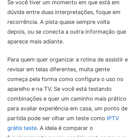
Se você tiver um momento em que está em
dúvida entre duas interpretações, foque em
recorrência. A pista quase sempre volta
depois, ou se conecta a outra informação que
aparece mais adiante.
Para quem quer organizar a rotina de assistir e
revisar em telas diferentes, muita gente
começa pela forma como configura o uso no
aparelho e na TV. Se você está testando
combinações e quer um caminho mais prático
para avaliar experiência em casa, um ponto de
partida pode ser olhar um teste como
IPTV
grátis teste
. A ideia é comparar o