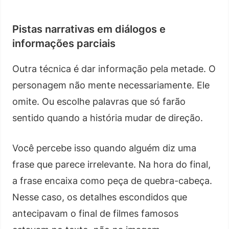
Pistas narrativas em diálogos e
informações parciais
Outra técnica é dar informação pela metade. O
personagem não mente necessariamente. Ele
omite. Ou escolhe palavras que só farão
sentido quando a história mudar de direção.
Você percebe isso quando alguém diz uma
frase que parece irrelevante. Na hora do final,
a frase encaixa como peça de quebra-cabeça.
Nesse caso, os detalhes escondidos que
antecipavam o final de filmes famosos