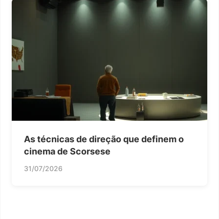
As técnicas de direção que definem o
cinema de Scorsese
31/07/2026