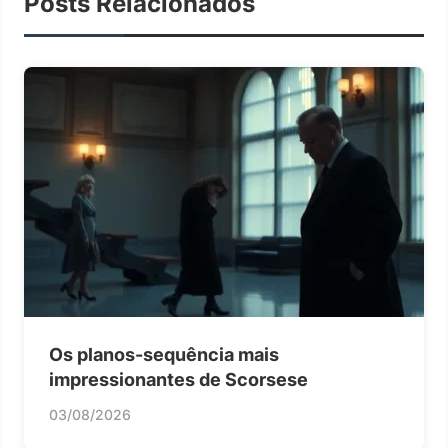
Posts Relacionados
Os planos-sequência mais
impressionantes de Scorsese
03/08/2026