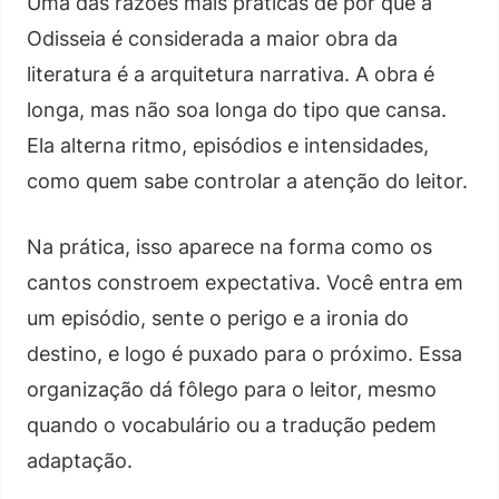
Uma das razões mais práticas de por que a
Odisseia é considerada a maior obra da
literatura é a arquitetura narrativa. A obra é
longa, mas não soa longa do tipo que cansa.
Ela alterna ritmo, episódios e intensidades,
como quem sabe controlar a atenção do leitor.
Na prática, isso aparece na forma como os
cantos constroem expectativa. Você entra em
um episódio, sente o perigo e a ironia do
destino, e logo é puxado para o próximo. Essa
organização dá fôlego para o leitor, mesmo
quando o vocabulário ou a tradução pedem
adaptação.