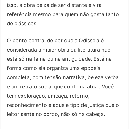
isso, a obra deixa de ser distante e vira
referência mesmo para quem não gosta tanto
de clássicos.
O ponto central de por que a Odisseia é
considerada a maior obra da literatura não
está só na fama ou na antiguidade. Está na
forma como ela organiza uma epopeia
completa, com tensão narrativa, beleza verbal
e um retrato social que continua atual. Você
tem exploração, ameaça, retorno,
reconhecimento e aquele tipo de justiça que o
leitor sente no corpo, não só na cabeça.