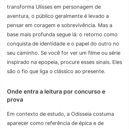
transforma Ulisses em personagem de
aventura, o público geralmente é levado a
pensar em coragem e sobrevivência. Mas a
base mais profunda segue lá: o retorno como
conquista de identidade e o papel do outro no
seu caminho. Se você for ver um filme ou série
inspirado na epopeia, procure esses sinais. Eles
são o fio que liga o clássico ao presente.
Onde entra a leitura por concurso e
prova
Em contexto de estudo, a Odisseia costuma
aparecer como referência de épica e de