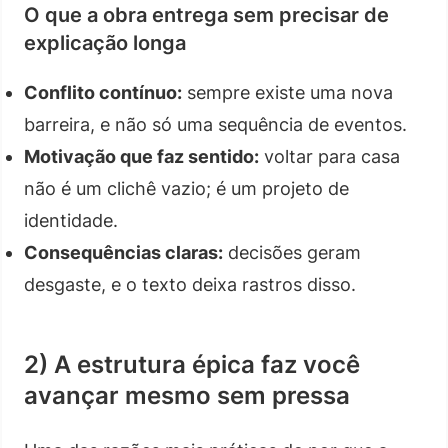
O que a obra entrega sem precisar de
explicação longa
Conflito contínuo:
sempre existe uma nova
barreira, e não só uma sequência de eventos.
Motivação que faz sentido:
voltar para casa
não é um clichê vazio; é um projeto de
identidade.
Consequências claras:
decisões geram
desgaste, e o texto deixa rastros disso.
2) A estrutura épica faz você
avançar mesmo sem pressa