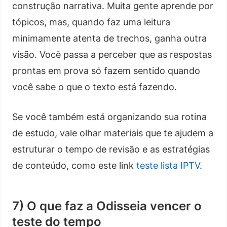
construção narrativa. Muita gente aprende por
tópicos, mas, quando faz uma leitura
minimamente atenta de trechos, ganha outra
visão. Você passa a perceber que as respostas
prontas em prova só fazem sentido quando
você sabe o que o texto está fazendo.
Se você também está organizando sua rotina
de estudo, vale olhar materiais que te ajudem a
estruturar o tempo de revisão e as estratégias
de conteúdo, como este link
teste lista IPTV
.
7) O que faz a Odisseia vencer o
teste do tempo