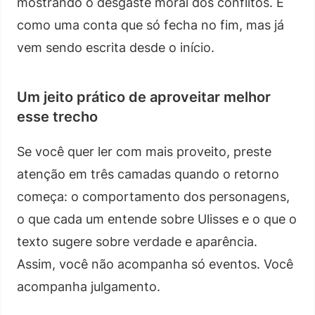
mostrando o desgaste moral dos conflitos. É
como uma conta que só fecha no fim, mas já
vem sendo escrita desde o início.
Um jeito prático de aproveitar melhor
esse trecho
Se você quer ler com mais proveito, preste
atenção em três camadas quando o retorno
começa: o comportamento dos personagens,
o que cada um entende sobre Ulisses e o que o
texto sugere sobre verdade e aparência.
Assim, você não acompanha só eventos. Você
acompanha julgamento.