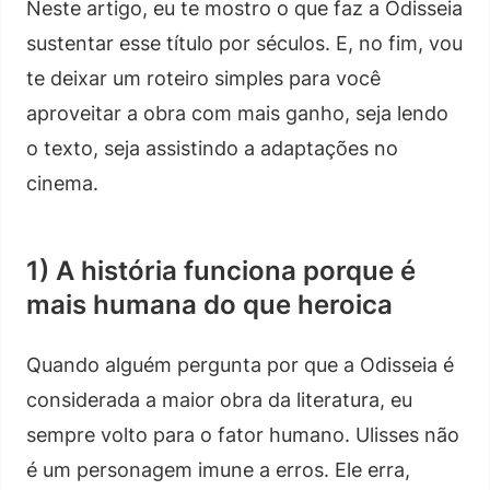
Neste artigo, eu te mostro o que faz a Odisseia
sustentar esse título por séculos. E, no fim, vou
te deixar um roteiro simples para você
aproveitar a obra com mais ganho, seja lendo
o texto, seja assistindo a adaptações no
cinema.
1) A história funciona porque é
mais humana do que heroica
Quando alguém pergunta por que a Odisseia é
considerada a maior obra da literatura, eu
sempre volto para o fator humano. Ulisses não
é um personagem imune a erros. Ele erra,