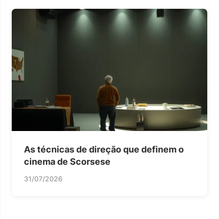
As técnicas de direção que definem o
cinema de Scorsese
31/07/2026