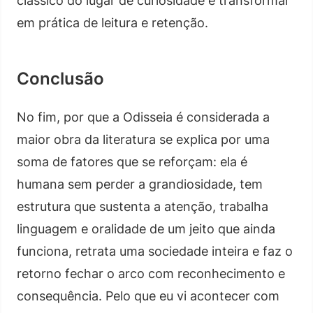
clássico do lugar de curiosidade e transformar
em prática de leitura e retenção.
Conclusão
No fim, por que a Odisseia é considerada a
maior obra da literatura se explica por uma
soma de fatores que se reforçam: ela é
humana sem perder a grandiosidade, tem
estrutura que sustenta a atenção, trabalha
linguagem e oralidade de um jeito que ainda
funciona, retrata uma sociedade inteira e faz o
retorno fechar o arco com reconhecimento e
consequência. Pelo que eu vi acontecer com