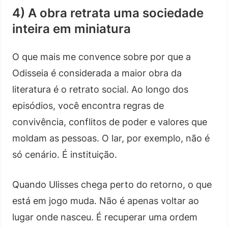
4) A obra retrata uma sociedade
inteira em miniatura
O que mais me convence sobre por que a
Odisseia é considerada a maior obra da
literatura é o retrato social. Ao longo dos
episódios, você encontra regras de
convivência, conflitos de poder e valores que
moldam as pessoas. O lar, por exemplo, não é
só cenário. É instituição.
Quando Ulisses chega perto do retorno, o que
está em jogo muda. Não é apenas voltar ao
lugar onde nasceu. É recuperar uma ordem