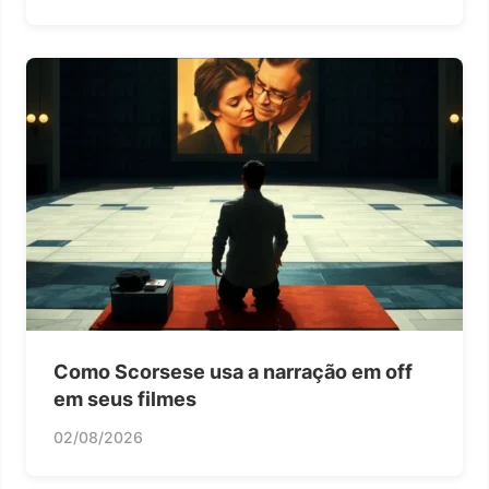
Como Scorsese usa a narração em off
em seus filmes
02/08/2026