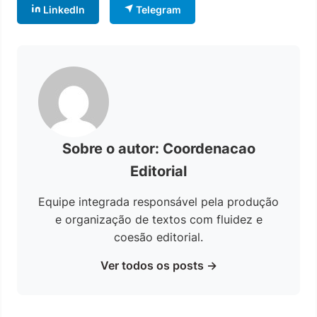
LinkedIn
Telegram
Sobre o autor: Coordenacao
Editorial
Equipe integrada responsável pela produção
e organização de textos com fluidez e
coesão editorial.
Ver todos os posts →