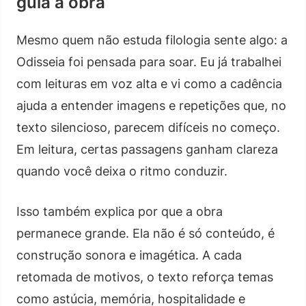
guia a obra
Mesmo quem não estuda filologia sente algo: a
Odisseia foi pensada para soar. Eu já trabalhei
com leituras em voz alta e vi como a cadência
ajuda a entender imagens e repetições que, no
texto silencioso, parecem difíceis no começo.
Em leitura, certas passagens ganham clareza
quando você deixa o ritmo conduzir.
Isso também explica por que a obra
permanece grande. Ela não é só conteúdo, é
construção sonora e imagética. A cada
retomada de motivos, o texto reforça temas
como astúcia, memória, hospitalidade e