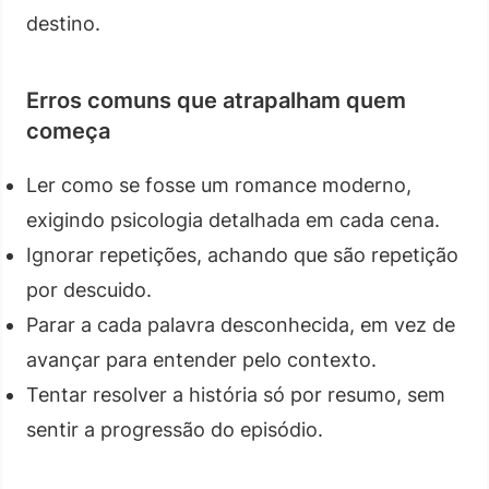
destino.
Erros comuns que atrapalham quem
começa
Ler como se fosse um romance moderno,
exigindo psicologia detalhada em cada cena.
Ignorar repetições, achando que são repetição
por descuido.
Parar a cada palavra desconhecida, em vez de
avançar para entender pelo contexto.
Tentar resolver a história só por resumo, sem
sentir a progressão do episódio.