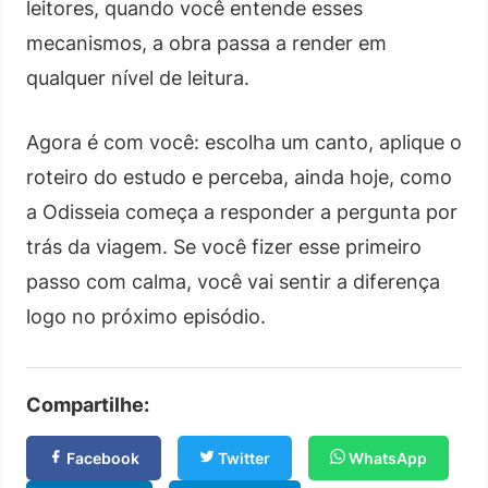
leitores, quando você entende esses
mecanismos, a obra passa a render em
qualquer nível de leitura.
Agora é com você: escolha um canto, aplique o
roteiro do estudo e perceba, ainda hoje, como
a Odisseia começa a responder a pergunta por
trás da viagem. Se você fizer esse primeiro
passo com calma, você vai sentir a diferença
logo no próximo episódio.
Compartilhe:
Facebook
Twitter
WhatsApp