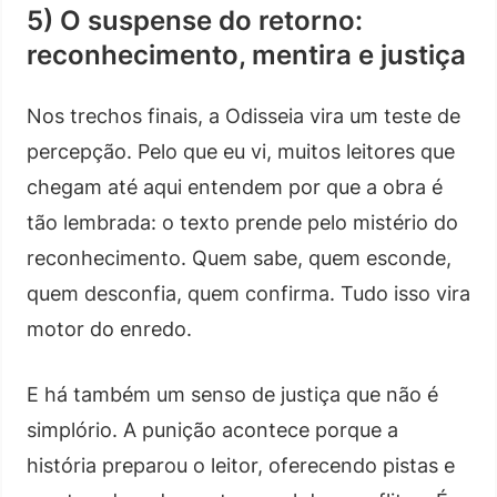
5) O suspense do retorno:
reconhecimento, mentira e justiça
Nos trechos finais, a Odisseia vira um teste de
percepção. Pelo que eu vi, muitos leitores que
chegam até aqui entendem por que a obra é
tão lembrada: o texto prende pelo mistério do
reconhecimento. Quem sabe, quem esconde,
quem desconfia, quem confirma. Tudo isso vira
motor do enredo.
E há também um senso de justiça que não é
simplório. A punição acontece porque a
história preparou o leitor, oferecendo pistas e