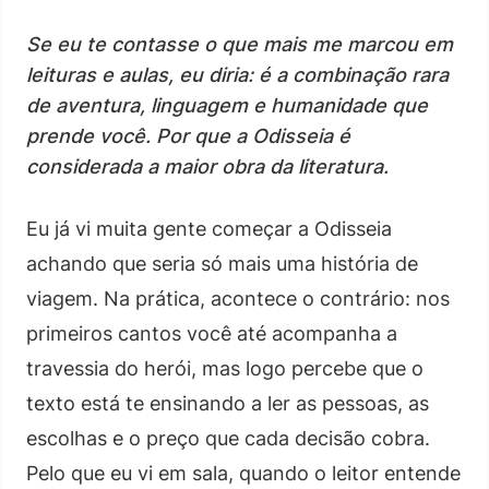
Se eu te contasse o que mais me marcou em
leituras e aulas, eu diria: é a combinação rara
de aventura, linguagem e humanidade que
prende você. Por que a Odisseia é
considerada a maior obra da literatura.
Eu já vi muita gente começar a Odisseia
achando que seria só mais uma história de
viagem. Na prática, acontece o contrário: nos
primeiros cantos você até acompanha a
travessia do herói, mas logo percebe que o
texto está te ensinando a ler as pessoas, as
escolhas e o preço que cada decisão cobra.
Pelo que eu vi em sala, quando o leitor entende