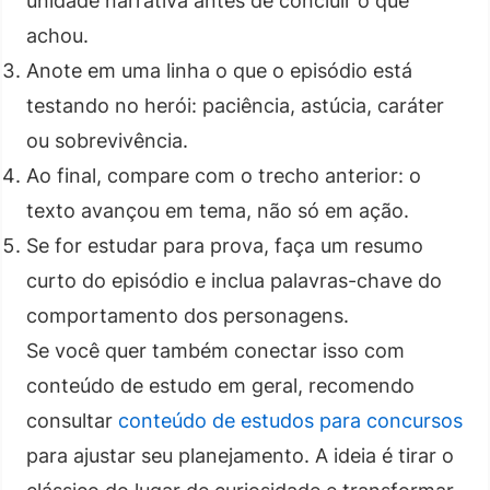
unidade narrativa antes de concluir o que
achou.
Anote em uma linha o que o episódio está
testando no herói: paciência, astúcia, caráter
ou sobrevivência.
Ao final, compare com o trecho anterior: o
texto avançou em tema, não só em ação.
Se for estudar para prova, faça um resumo
curto do episódio e inclua palavras-chave do
comportamento dos personagens.
Se você quer também conectar isso com
conteúdo de estudo em geral, recomendo
consultar
conteúdo de estudos para concursos
para ajustar seu planejamento. A ideia é tirar o