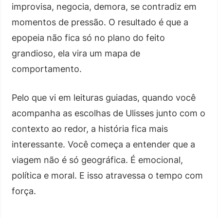
improvisa, negocia, demora, se contradiz em
momentos de pressão. O resultado é que a
epopeia não fica só no plano do feito
grandioso, ela vira um mapa de
comportamento.
Pelo que vi em leituras guiadas, quando você
acompanha as escolhas de Ulisses junto com o
contexto ao redor, a história fica mais
interessante. Você começa a entender que a
viagem não é só geográfica. É emocional,
política e moral. E isso atravessa o tempo com
força.