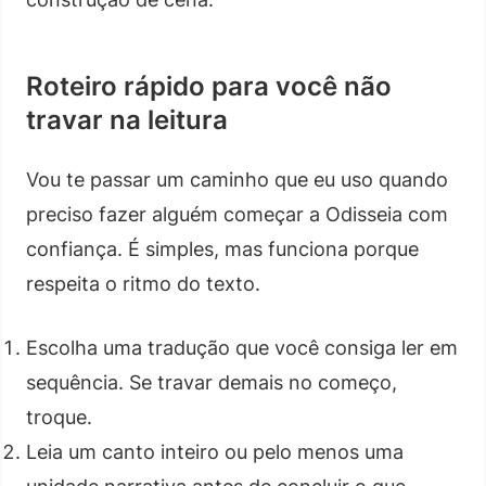
Roteiro rápido para você não
travar na leitura
Vou te passar um caminho que eu uso quando
preciso fazer alguém começar a Odisseia com
confiança. É simples, mas funciona porque
respeita o ritmo do texto.
Escolha uma tradução que você consiga ler em
sequência. Se travar demais no começo,
troque.
Leia um canto inteiro ou pelo menos uma