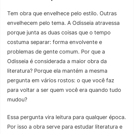
Tem obra que envelhece pelo estilo. Outras
envelhecem pelo tema. A Odisseia atravessa
porque junta as duas coisas que o tempo
costuma separar: forma envolvente e
problemas de gente comum. Por que a
Odisseia é considerada a maior obra da
literatura? Porque ela mantém a mesma
pergunta em vários rostos: o que você faz
para voltar a ser quem você era quando tudo
mudou?
Essa pergunta vira leitura para qualquer época.
Por isso a obra serve para estudar literatura e