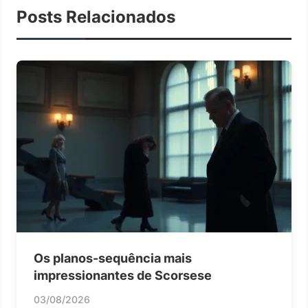
Posts Relacionados
Os planos-sequência mais
impressionantes de Scorsese
03/08/2026