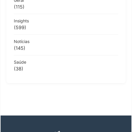
Geral
(115)
Insights
(599)
Notícias
(145)
Saúde
(38)