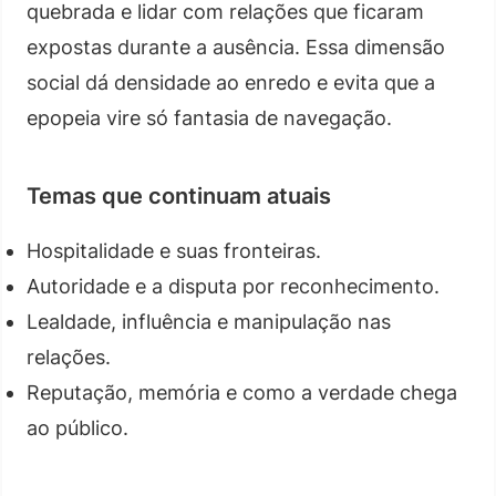
quebrada e lidar com relações que ficaram
expostas durante a ausência. Essa dimensão
social dá densidade ao enredo e evita que a
epopeia vire só fantasia de navegação.
Temas que continuam atuais
Hospitalidade e suas fronteiras.
Autoridade e a disputa por reconhecimento.
Lealdade, influência e manipulação nas
relações.
Reputação, memória e como a verdade chega
ao público.