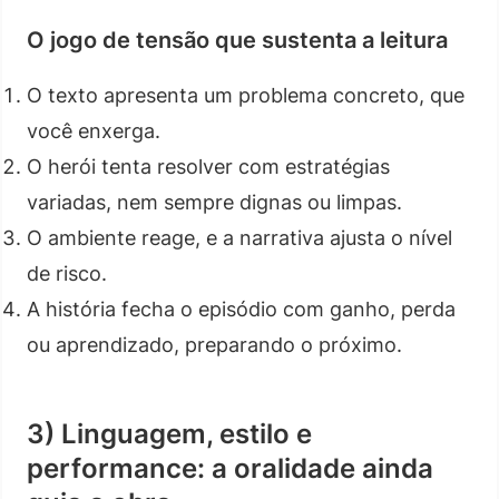
O jogo de tensão que sustenta a leitura
O texto apresenta um problema concreto, que
você enxerga.
O herói tenta resolver com estratégias
variadas, nem sempre dignas ou limpas.
O ambiente reage, e a narrativa ajusta o nível
de risco.
A história fecha o episódio com ganho, perda
ou aprendizado, preparando o próximo.
3) Linguagem, estilo e
performance: a oralidade ainda