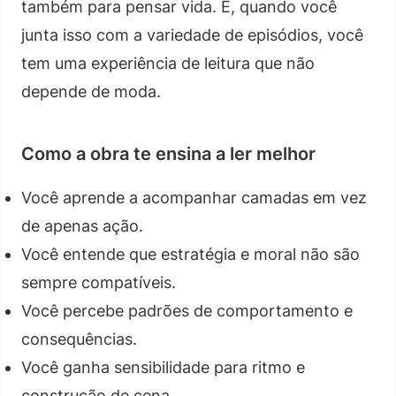
também para pensar vida. E, quando você
junta isso com a variedade de episódios, você
tem uma experiência de leitura que não
depende de moda.
Como a obra te ensina a ler melhor
Você aprende a acompanhar camadas em vez
de apenas ação.
Você entende que estratégia e moral não são
sempre compatíveis.
Você percebe padrões de comportamento e
consequências.
Você ganha sensibilidade para ritmo e
construção de cena.