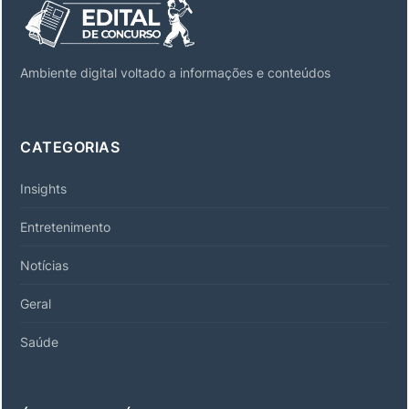
Ambiente digital voltado a informações e conteúdos
CATEGORIAS
Insights
Entretenimento
Notícias
Geral
Saúde