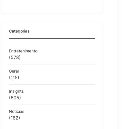
Categorias
Entretenimento
(578)
Geral
(115)
Insights
(605)
Notícias
(162)