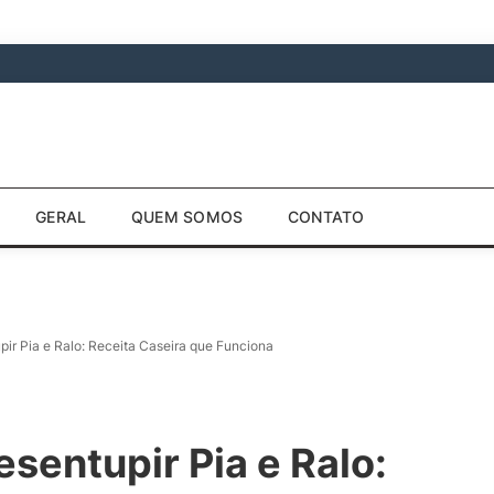
GERAL
QUEM SOMOS
CONTATO
pir Pia e Ralo: Receita Caseira que Funciona
sentupir Pia e Ralo: