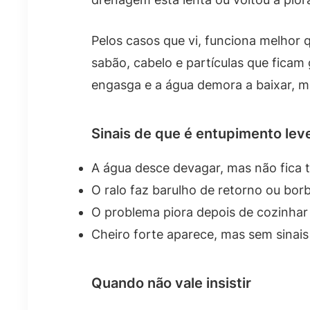
Pelos casos que vi, funciona melhor 
sabão, cabelo e partículas que ficam
engasga e a água demora a baixar, m
Sinais de que é entupimento lev
A água desce devagar, mas não fica 
O ralo faz barulho de retorno ou bor
O problema piora depois de cozinhar 
Cheiro forte aparece, mas sem sinais
Quando não vale insistir