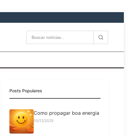
Posts Populares
Como propagar boa energia
05/12/2025