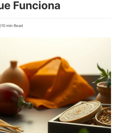
ue Funciona
10 min Read