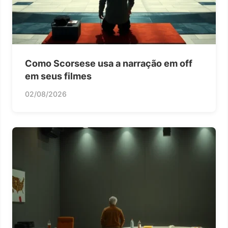
Como Scorsese usa a narração em off
em seus filmes
02/08/2026