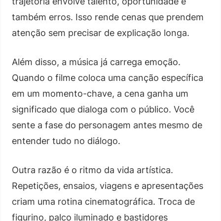
trajetória envolve talento, oportunidade e
também erros. Isso rende cenas que prendem
atenção sem precisar de explicação longa.
Além disso, a música já carrega emoção.
Quando o filme coloca uma canção específica
em um momento-chave, a cena ganha um
significado que dialoga com o público. Você
sente a fase do personagem antes mesmo de
entender tudo no diálogo.
Outra razão é o ritmo da vida artística.
Repetições, ensaios, viagens e apresentações
criam uma rotina cinematográfica. Troca de
figurino, palco iluminado e bastidores