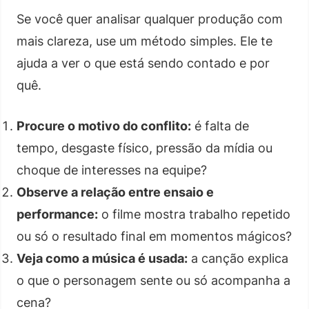
Se você quer analisar qualquer produção com
mais clareza, use um método simples. Ele te
ajuda a ver o que está sendo contado e por
quê.
Procure o motivo do conflito:
é falta de
tempo, desgaste físico, pressão da mídia ou
choque de interesses na equipe?
Observe a relação entre ensaio e
performance:
o filme mostra trabalho repetido
ou só o resultado final em momentos mágicos?
Veja como a música é usada:
a canção explica
o que o personagem sente ou só acompanha a
cena?