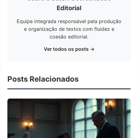
Editorial
Equipe integrada responsável pela produção
e organização de textos com fluidez e
coesão editorial.
Ver todos os posts →
Posts Relacionados