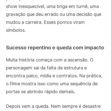
show inesquecível, uma briga em turnê, uma
gravação que deu errado ou uma decisão que
mudou a carreira. Esses pontos viram
símbolos.
Sucesso repentino e queda com impacto
Muita história começa com a ascensão. O
personagem sai da falta de estrutura e
encontra palco, mídia e contratos. Na prática,
o filme mostra isso como uma sequência de
portas se abrindo rápido demais.
Depois vem a queda. Nem sempre é desastre