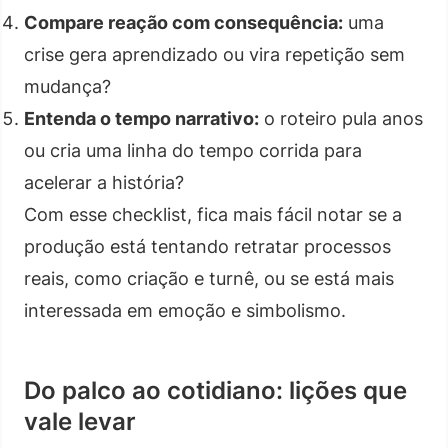
Compare reação com consequência:
uma
crise gera aprendizado ou vira repetição sem
mudança?
Entenda o tempo narrativo:
o roteiro pula anos
ou cria uma linha do tempo corrida para
acelerar a história?
Com esse checklist, fica mais fácil notar se a
produção está tentando retratar processos
reais, como criação e turnê, ou se está mais
interessada em emoção e simbolismo.
Do palco ao cotidiano: lições que
vale levar