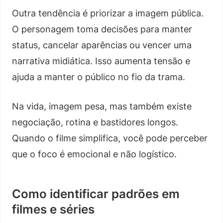
Outra tendência é priorizar a imagem pública.
O personagem toma decisões para manter
status, cancelar aparências ou vencer uma
narrativa midiática. Isso aumenta tensão e
ajuda a manter o público no fio da trama.
Na vida, imagem pesa, mas também existe
negociação, rotina e bastidores longos.
Quando o filme simplifica, você pode perceber
que o foco é emocional e não logístico.
Como identificar padrões em
filmes e séries