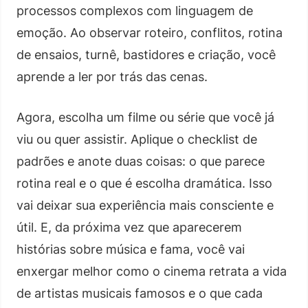
processos complexos com linguagem de
emoção. Ao observar roteiro, conflitos, rotina
de ensaios, turnê, bastidores e criação, você
aprende a ler por trás das cenas.
Agora, escolha um filme ou série que você já
viu ou quer assistir. Aplique o checklist de
padrões e anote duas coisas: o que parece
rotina real e o que é escolha dramática. Isso
vai deixar sua experiência mais consciente e
útil. E, da próxima vez que aparecerem
histórias sobre música e fama, você vai
enxergar melhor como o cinema retrata a vida
de artistas musicais famosos e o que cada