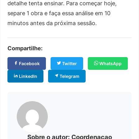
detalhe tenta ensinar. Para começar hoje,
separe 1 obra e faça essa análise em 10
minutos antes da próxima sessão.
Compartilhe:
Facebook
Twitter
WhatsApp
LinkedIn
Telegram
Sobre o autor: Coordenacao