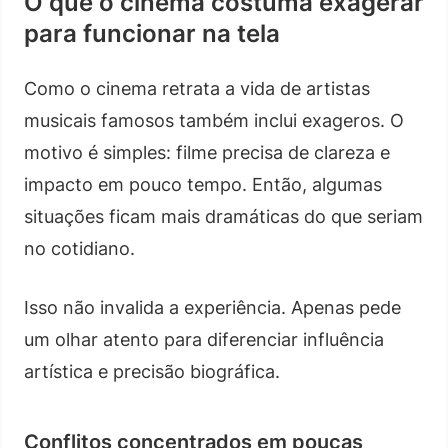
O que o cinema costuma exagerar
para funcionar na tela
Como o cinema retrata a vida de artistas
musicais famosos também inclui exageros. O
motivo é simples: filme precisa de clareza e
impacto em pouco tempo. Então, algumas
situações ficam mais dramáticas do que seriam
no cotidiano.
Isso não invalida a experiência. Apenas pede
um olhar atento para diferenciar influência
artística e precisão biográfica.
Conflitos concentrados em poucas