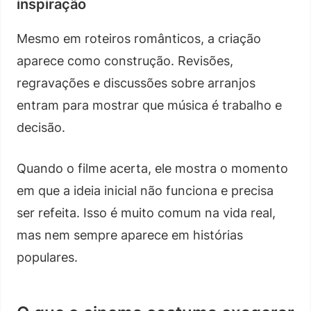
inspiração
Mesmo em roteiros românticos, a criação
aparece como construção. Revisões,
regravações e discussões sobre arranjos
entram para mostrar que música é trabalho e
decisão.
Quando o filme acerta, ele mostra o momento
em que a ideia inicial não funciona e precisa
ser refeita. Isso é muito comum na vida real,
mas nem sempre aparece em histórias
populares.