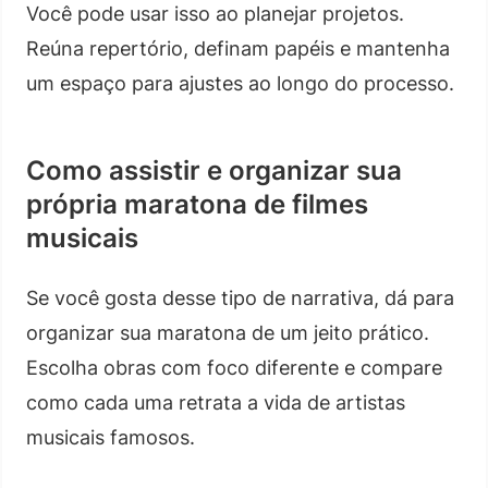
Você pode usar isso ao planejar projetos.
Reúna repertório, definam papéis e mantenha
um espaço para ajustes ao longo do processo.
Como assistir e organizar sua
própria maratona de filmes
musicais
Se você gosta desse tipo de narrativa, dá para
organizar sua maratona de um jeito prático.
Escolha obras com foco diferente e compare
como cada uma retrata a vida de artistas
musicais famosos.