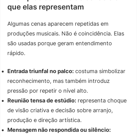
que elas representam
Algumas cenas aparecem repetidas em
produções musicais. Não é coincidência. Elas
são usadas porque geram entendimento
rápido.
Entrada triunfal no palco:
costuma simbolizar
reconhecimento, mas também introduz
pressão por repetir o nível alto.
Reunião tensa de estúdio:
representa choque
de visão criativa e decisão sobre arranjo,
produção e direção artística.
Mensagem não respondida ou silêncio: