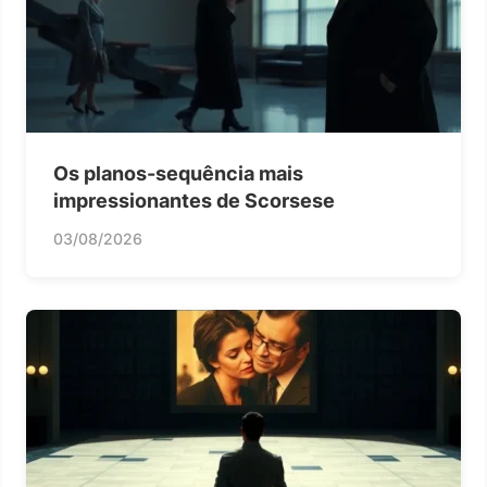
Os planos-sequência mais
impressionantes de Scorsese
03/08/2026