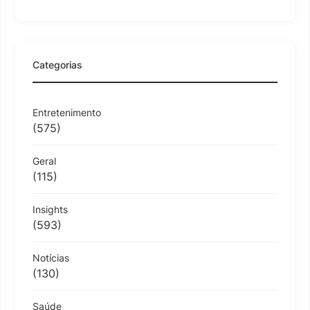
Categorias
Entretenimento
(575)
Geral
(115)
Insights
(593)
Notícias
(130)
Saúde