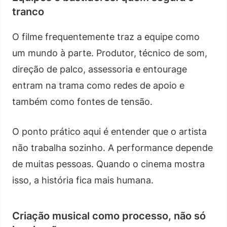
tranco
O filme frequentemente traz a equipe como
um mundo à parte. Produtor, técnico de som,
direção de palco, assessoria e entourage
entram na trama como redes de apoio e
também como fontes de tensão.
O ponto prático aqui é entender que o artista
não trabalha sozinho. A performance depende
de muitas pessoas. Quando o cinema mostra
isso, a história fica mais humana.
Criação musical como processo, não só