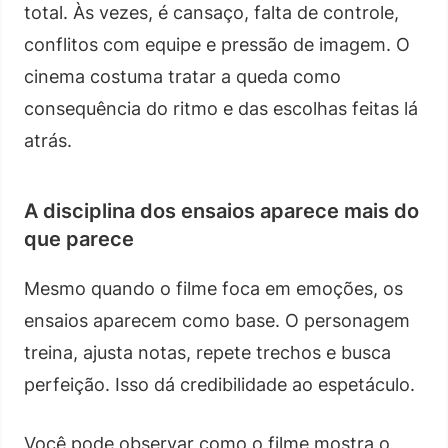
total. Às vezes, é cansaço, falta de controle,
conflitos com equipe e pressão de imagem. O
cinema costuma tratar a queda como
consequência do ritmo e das escolhas feitas lá
atrás.
A disciplina dos ensaios aparece mais do
que parece
Mesmo quando o filme foca em emoções, os
ensaios aparecem como base. O personagem
treina, ajusta notas, repete trechos e busca
perfeição. Isso dá credibilidade ao espetáculo.
Você pode observar como o filme mostra o