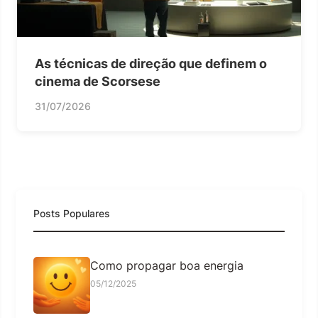
As técnicas de direção que definem o
cinema de Scorsese
31/07/2026
Posts Populares
Como propagar boa energia
05/12/2025