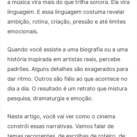
a música vira mais do que trilha sonora. Ela vira
linguagem. E essa linguagem costuma revelar
ambição, rotina, criação, pressão e até limites
emocionais.
Quando você assiste a uma biografia ou a uma
história inspirada em artistas reais, percebe
padrões. Alguns detalhes são exagerados para
dar ritmo. Outros são fiéis ao que acontece no
dia a dia. O resultado é um retrato que mistura
pesquisa, dramaturgia e emoção.
Neste artigo, você vai ver como o cinema
constrói essas narrativas. Vamos falar de
temas recorrentes, de escolhas de roteiro, de