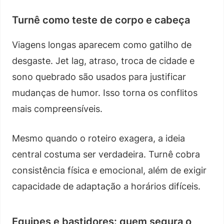
Turnê como teste de corpo e cabeça
Viagens longas aparecem como gatilho de
desgaste. Jet lag, atraso, troca de cidade e
sono quebrado são usados para justificar
mudanças de humor. Isso torna os conflitos
mais compreensíveis.
Mesmo quando o roteiro exagera, a ideia
central costuma ser verdadeira. Turnê cobra
consistência física e emocional, além de exigir
capacidade de adaptação a horários difíceis.
Equipes e bastidores: quem segura o