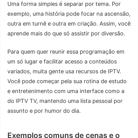
Uma forma simples é separar por tema. Por
exemplo, uma história pode focar na ascensão,
outra em turnê e outra em criação. Assim, você
aprende mais do que só assistir por diversão.
Para quem quer reunir essa programação em
um só lugar e facilitar acesso a conteúdos
variados, muita gente usa recursos de IPTV.
Você pode começar pela sua rotina de estudo
e entretenimento com uma interface como a
do IPTV TV, mantendo uma lista pessoal por
assunto e por humor do dia.
Exemplos comuns de cenas e o