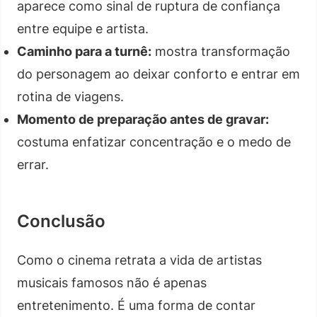
aparece como sinal de ruptura de confiança
entre equipe e artista.
Caminho para a turnê:
mostra transformação
do personagem ao deixar conforto e entrar em
rotina de viagens.
Momento de preparação antes de gravar:
costuma enfatizar concentração e o medo de
errar.
Conclusão
Como o cinema retrata a vida de artistas
musicais famosos não é apenas
entretenimento. É uma forma de contar