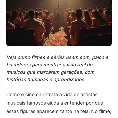
Veja como filmes e séries usam som, palco e
bastidores para mostrar a vida real de
músicos que marcaram gerações, com
histórias humanas e aprendizados.
Como o cinema retrata a vida de artistas
musicais famosos ajuda a entender por que
essas figuras aparecem tanto na tela. No filme,