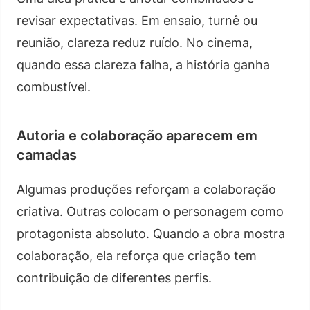
revisar expectativas. Em ensaio, turnê ou
reunião, clareza reduz ruído. No cinema,
quando essa clareza falha, a história ganha
combustível.
Autoria e colaboração aparecem em
camadas
Algumas produções reforçam a colaboração
criativa. Outras colocam o personagem como
protagonista absoluto. Quando a obra mostra
colaboração, ela reforça que criação tem
contribuição de diferentes perfis.