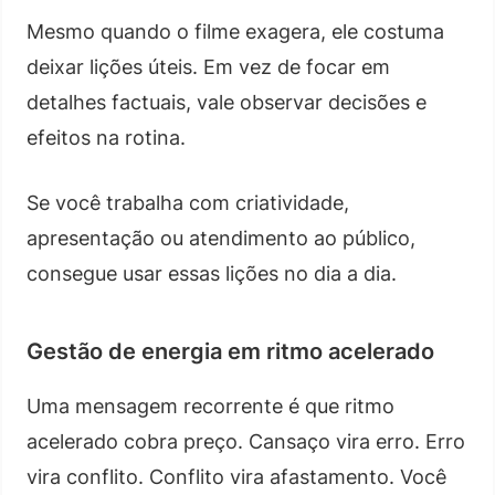
Mesmo quando o filme exagera, ele costuma
deixar lições úteis. Em vez de focar em
detalhes factuais, vale observar decisões e
efeitos na rotina.
Se você trabalha com criatividade,
apresentação ou atendimento ao público,
consegue usar essas lições no dia a dia.
Gestão de energia em ritmo acelerado
Uma mensagem recorrente é que ritmo
acelerado cobra preço. Cansaço vira erro. Erro
vira conflito. Conflito vira afastamento. Você