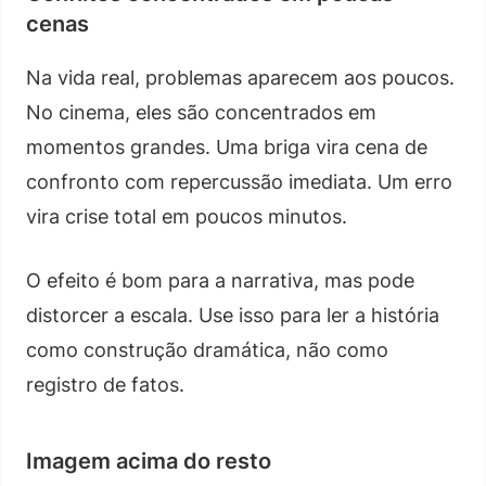
cenas
Na vida real, problemas aparecem aos poucos.
No cinema, eles são concentrados em
momentos grandes. Uma briga vira cena de
confronto com repercussão imediata. Um erro
vira crise total em poucos minutos.
O efeito é bom para a narrativa, mas pode
distorcer a escala. Use isso para ler a história
como construção dramática, não como
registro de fatos.
Imagem acima do resto