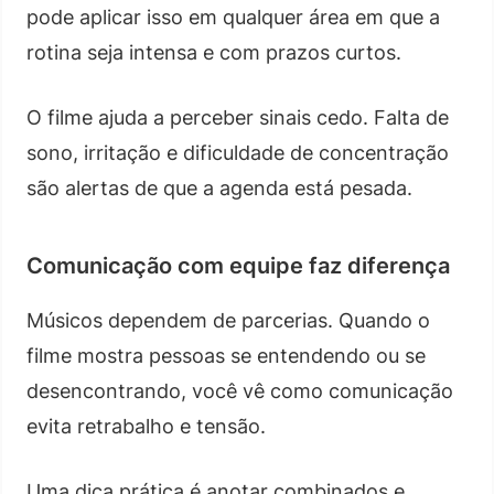
pode aplicar isso em qualquer área em que a
rotina seja intensa e com prazos curtos.
O filme ajuda a perceber sinais cedo. Falta de
sono, irritação e dificuldade de concentração
são alertas de que a agenda está pesada.
Comunicação com equipe faz diferença
Músicos dependem de parcerias. Quando o
filme mostra pessoas se entendendo ou se
desencontrando, você vê como comunicação
evita retrabalho e tensão.
Uma dica prática é anotar combinados e