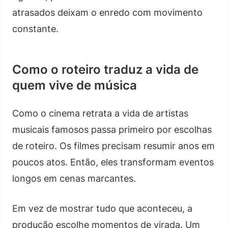
atrasados deixam o enredo com movimento
constante.
Como o roteiro traduz a vida de
quem vive de música
Como o cinema retrata a vida de artistas
musicais famosos passa primeiro por escolhas
de roteiro. Os filmes precisam resumir anos em
poucos atos. Então, eles transformam eventos
longos em cenas marcantes.
Em vez de mostrar tudo que aconteceu, a
produção escolhe momentos de virada. Um