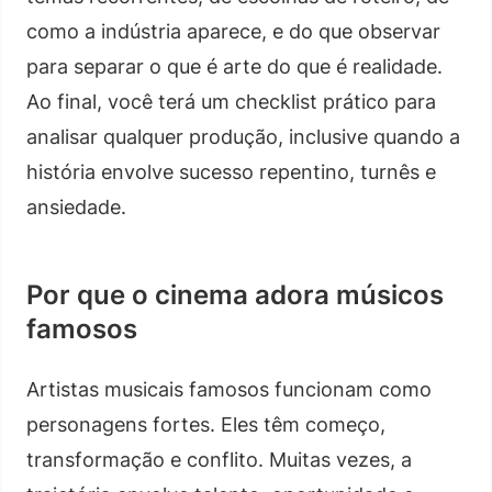
como a indústria aparece, e do que observar
para separar o que é arte do que é realidade.
Ao final, você terá um checklist prático para
analisar qualquer produção, inclusive quando a
história envolve sucesso repentino, turnês e
ansiedade.
Por que o cinema adora músicos
famosos
Artistas musicais famosos funcionam como
personagens fortes. Eles têm começo,
transformação e conflito. Muitas vezes, a