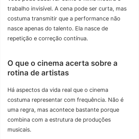
trabalho invisível. A cena pode ser curta, mas
costuma transmitir que a performance não
nasce apenas do talento. Ela nasce de
repetição e correção contínua.
O que o cinema acerta sobre a
rotina de artistas
Há aspectos da vida real que o cinema
costuma representar com frequência. Não é
uma regra, mas acontece bastante porque
combina com a estrutura de produções
musicais.