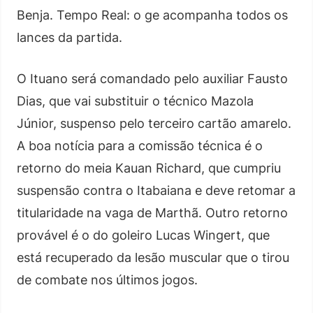
Benja. Tempo Real: o ge acompanha todos os
lances da partida.
O Ituano será comandado pelo auxiliar Fausto
Dias, que vai substituir o técnico Mazola
Júnior, suspenso pelo terceiro cartão amarelo.
A boa notícia para a comissão técnica é o
retorno do meia Kauan Richard, que cumpriu
suspensão contra o Itabaiana e deve retomar a
titularidade na vaga de Marthã. Outro retorno
provável é o do goleiro Lucas Wingert, que
está recuperado da lesão muscular que o tirou
de combate nos últimos jogos.