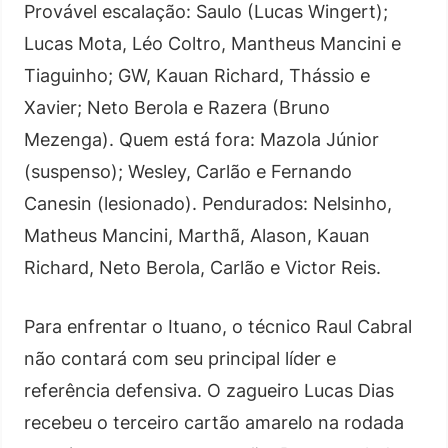
Provável escalação: Saulo (Lucas Wingert);
Lucas Mota, Léo Coltro, Mantheus Mancini e
Tiaguinho; GW, Kauan Richard, Thássio e
Xavier; Neto Berola e Razera (Bruno
Mezenga). Quem está fora: Mazola Júnior
(suspenso); Wesley, Carlão e Fernando
Canesin (lesionado). Pendurados: Nelsinho,
Matheus Mancini, Marthã, Alason, Kauan
Richard, Neto Berola, Carlão e Victor Reis.
Para enfrentar o Ituano, o técnico Raul Cabral
não contará com seu principal líder e
referência defensiva. O zagueiro Lucas Dias
recebeu o terceiro cartão amarelo na rodada