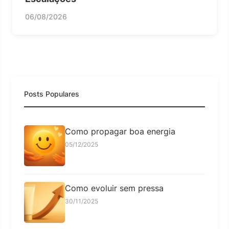
06/08/2026
Posts Populares
Como propagar boa energia
05/12/2025
Como evoluir sem pressa
30/11/2025