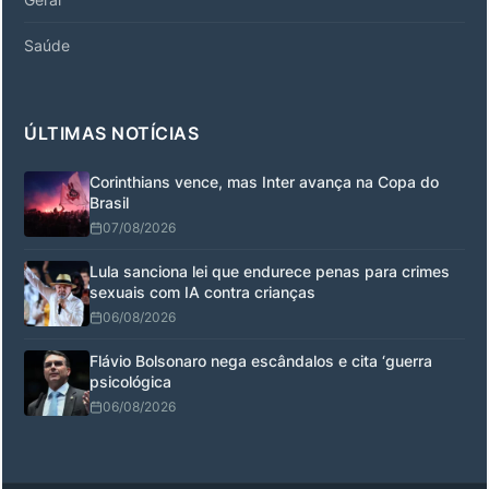
Saúde
ÚLTIMAS NOTÍCIAS
Corinthians vence, mas Inter avança na Copa do
Brasil
07/08/2026
Lula sanciona lei que endurece penas para crimes
sexuais com IA contra crianças
06/08/2026
Flávio Bolsonaro nega escândalos e cita ‘guerra
psicológica
06/08/2026