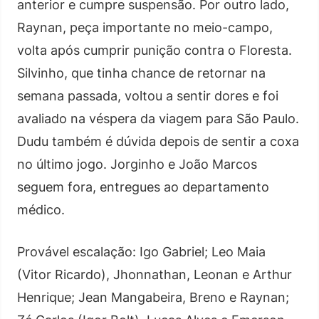
anterior e cumpre suspensão. Por outro lado,
Raynan, peça importante no meio-campo,
volta após cumprir punição contra o Floresta.
Silvinho, que tinha chance de retornar na
semana passada, voltou a sentir dores e foi
avaliado na véspera da viagem para São Paulo.
Dudu também é dúvida depois de sentir a coxa
no último jogo. Jorginho e João Marcos
seguem fora, entregues ao departamento
médico.
Provável escalação: Igo Gabriel; Leo Maia
(Vitor Ricardo), Jhonnathan, Leonan e Arthur
Henrique; Jean Mangabeira, Breno e Raynan;