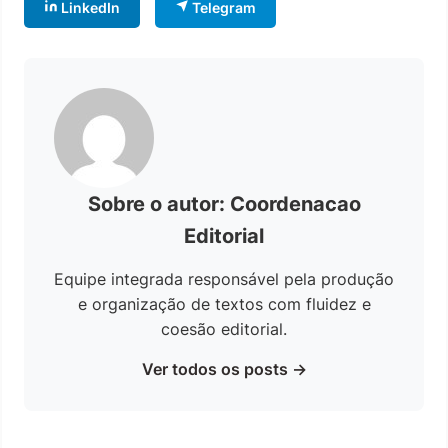
LinkedIn
Telegram
Sobre o autor: Coordenacao
Editorial
Equipe integrada responsável pela produção
e organização de textos com fluidez e
coesão editorial.
Ver todos os posts →