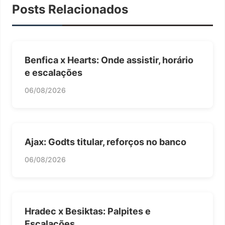
Posts Relacionados
Benfica x Hearts: Onde assistir, horário
e escalações
06/08/2026
Ajax: Godts titular, reforços no banco
06/08/2026
Hradec x Besiktas: Palpites e
Escalações