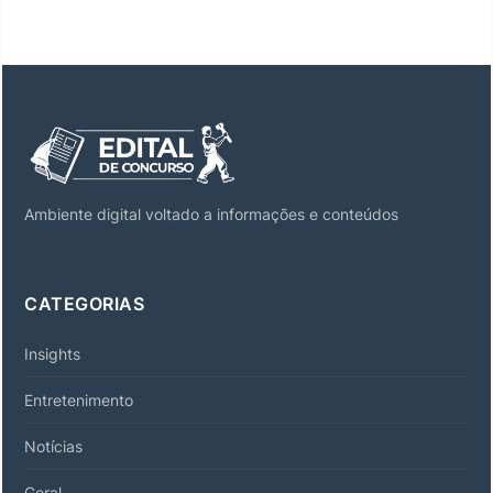
Ambiente digital voltado a informações e conteúdos
CATEGORIAS
Insights
Entretenimento
Notícias
Geral