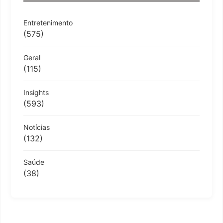
Entretenimento
(575)
Geral
(115)
Insights
(593)
Notícias
(132)
Saúde
(38)