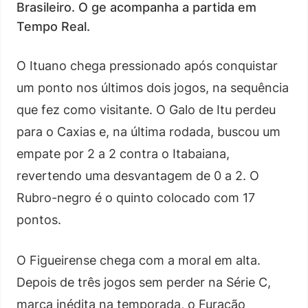
Brasileiro. O ge acompanha a partida em
Tempo Real.
O Ituano chega pressionado após conquistar
um ponto nos últimos dois jogos, na sequência
que fez como visitante. O Galo de Itu perdeu
para o Caxias e, na última rodada, buscou um
empate por 2 a 2 contra o Itabaiana,
revertendo uma desvantagem de 0 a 2. O
Rubro-negro é o quinto colocado com 17
pontos.
O Figueirense chega com a moral em alta.
Depois de três jogos sem perder na Série C,
marca inédita na temporada, o Furacão