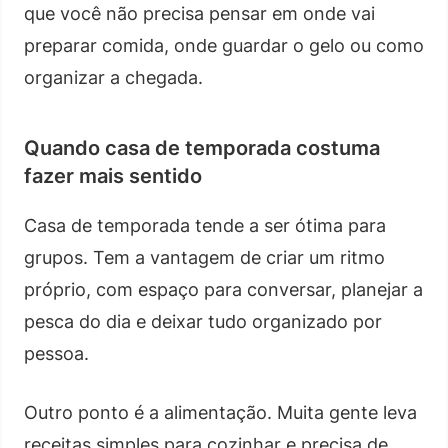
que você não precisa pensar em onde vai
preparar comida, onde guardar o gelo ou como
organizar a chegada.
Quando casa de temporada costuma
fazer mais sentido
Casa de temporada tende a ser ótima para
grupos. Tem a vantagem de criar um ritmo
próprio, com espaço para conversar, planejar a
pesca do dia e deixar tudo organizado por
pessoa.
Outro ponto é a alimentação. Muita gente leva
receitas simples para cozinhar e precisa de