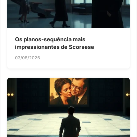
Os planos-sequência mais
impressionantes de Scorsese
03/08/2026