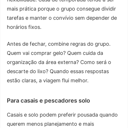
mais prática porque o grupo consegue dividir
tarefas e manter o convívio sem depender de
horários fixos.
Antes de fechar, combine regras do grupo.
Quem vai comprar gelo? Quem cuida da
organização da área externa? Como será o
descarte do lixo? Quando essas respostas
estão claras, a viagem flui melhor.
Para casais e pescadores solo
Casais e solo podem preferir pousada quando
querem menos planejamento e mais