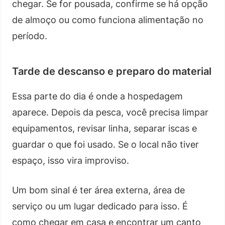
chegar. Se for pousada, confirme se há opção
de almoço ou como funciona alimentação no
período.
Tarde de descanso e preparo do material
Essa parte do dia é onde a hospedagem
aparece. Depois da pesca, você precisa limpar
equipamentos, revisar linha, separar iscas e
guardar o que foi usado. Se o local não tiver
espaço, isso vira improviso.
Um bom sinal é ter área externa, área de
serviço ou um lugar dedicado para isso. É
como chegar em casa e encontrar um canto