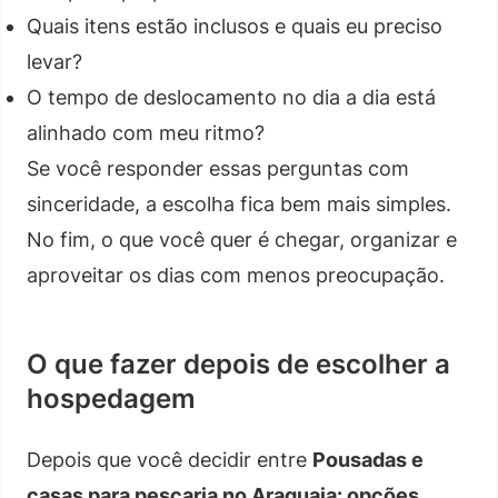
Quais itens estão inclusos e quais eu preciso
levar?
O tempo de deslocamento no dia a dia está
alinhado com meu ritmo?
Se você responder essas perguntas com
sinceridade, a escolha fica bem mais simples.
No fim, o que você quer é chegar, organizar e
aproveitar os dias com menos preocupação.
O que fazer depois de escolher a
hospedagem
Depois que você decidir entre
Pousadas e
casas para pescaria no Araguaia: opções