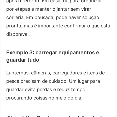
após o retorno. Em casa, dá para organizar
por etapas e manter o jantar sem virar
correria. Em pousada, pode haver solução
pronta, mas é importante confirmar o que está
disponível.
Exemplo 3: carregar equipamentos e
guardar tudo
Lanternas, câmeras, carregadores e itens de
pesca precisam de cuidado. Um lugar para
guardar evita perdas e reduz tempo
procurando coisas no meio do dia.