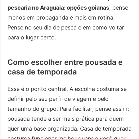
pescaria no Araguaia: opções goianas
, pense
menos em propaganda e mais em rotina.
Pense no seu dia de pesca e em como voltar
para o lugar certo.
Como escolher entre pousada e
casa de temporada
Esse é o ponto central. A escolha costuma se
definir pelo seu perfil de viagem e pelo
tamanho do grupo. Para facilitar, pense assim:
pousada tende a ser mais prática para quem
quer uma base organizada. Casa de temporada
costuma funcionar melhor quando você quer