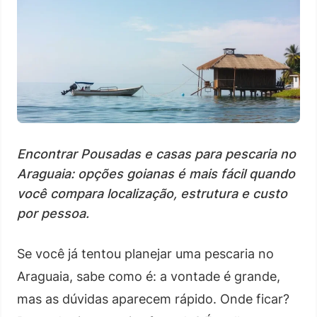
Encontrar Pousadas e casas para pescaria no
Araguaia: opções goianas é mais fácil quando
você compara localização, estrutura e custo
por pessoa.
Se você já tentou planejar uma pescaria no
Araguaia, sabe como é: a vontade é grande,
mas as dúvidas aparecem rápido. Onde ficar?