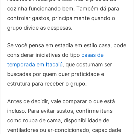
cozinha funcionando bem. Também dá para
controlar gastos, principalmente quando o
grupo divide as despesas.
Se você pensa em estadia em estilo casa, pode
considerar iniciativas do tipo
casas de
temporada em Itacaiú
, que costumam ser
buscadas por quem quer praticidade e
estrutura para receber o grupo.
Antes de decidir, vale comparar o que está
incluso. Para evitar sustos, confirme itens
como roupa de cama, disponibilidade de
ventiladores ou ar-condicionado, capacidade