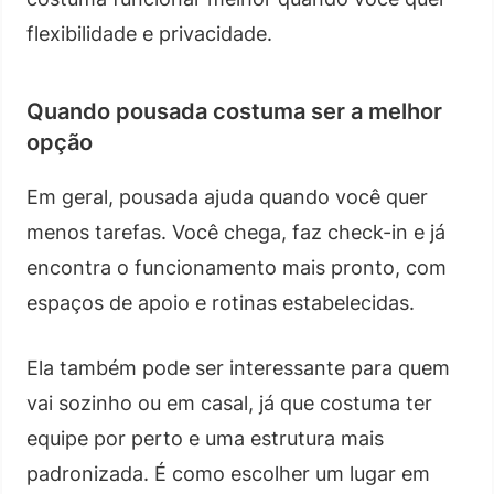
flexibilidade e privacidade.
Quando pousada costuma ser a melhor
opção
Em geral, pousada ajuda quando você quer
menos tarefas. Você chega, faz check-in e já
encontra o funcionamento mais pronto, com
espaços de apoio e rotinas estabelecidas.
Ela também pode ser interessante para quem
vai sozinho ou em casal, já que costuma ter
equipe por perto e uma estrutura mais
padronizada. É como escolher um lugar em