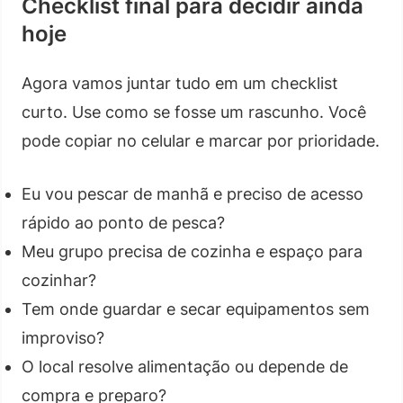
Checklist final para decidir ainda
hoje
Agora vamos juntar tudo em um checklist
curto. Use como se fosse um rascunho. Você
pode copiar no celular e marcar por prioridade.
Eu vou pescar de manhã e preciso de acesso
rápido ao ponto de pesca?
Meu grupo precisa de cozinha e espaço para
cozinhar?
Tem onde guardar e secar equipamentos sem
improviso?
O local resolve alimentação ou depende de
compra e preparo?