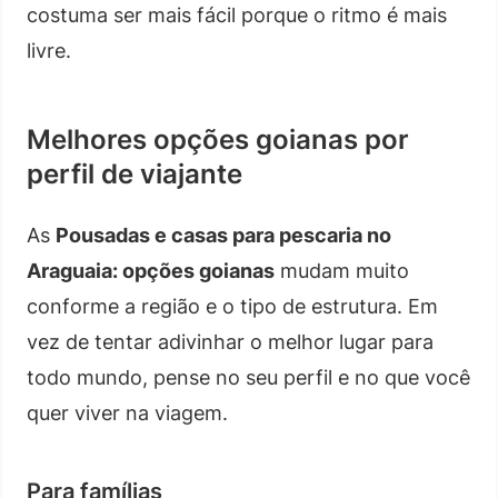
costuma ser mais fácil porque o ritmo é mais
livre.
Melhores opções goianas por
perfil de viajante
As
Pousadas e casas para pescaria no
Araguaia: opções goianas
mudam muito
conforme a região e o tipo de estrutura. Em
vez de tentar adivinhar o melhor lugar para
todo mundo, pense no seu perfil e no que você
quer viver na viagem.
Para famílias