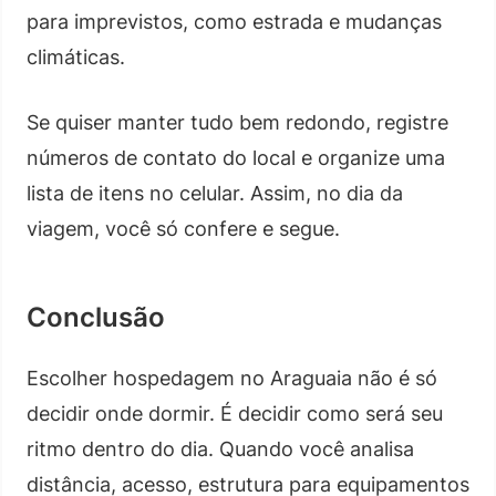
para imprevistos, como estrada e mudanças
climáticas.
Se quiser manter tudo bem redondo, registre
números de contato do local e organize uma
lista de itens no celular. Assim, no dia da
viagem, você só confere e segue.
Conclusão
Escolher hospedagem no Araguaia não é só
decidir onde dormir. É decidir como será seu
ritmo dentro do dia. Quando você analisa
distância, acesso, estrutura para equipamentos