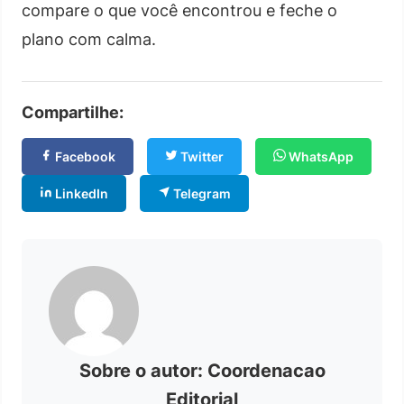
compare o que você encontrou e feche o
plano com calma.
Compartilhe:
Facebook
Twitter
WhatsApp
LinkedIn
Telegram
Sobre o autor: Coordenacao
Editorial