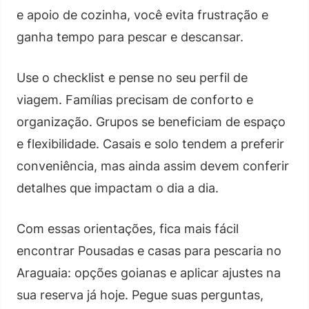
e apoio de cozinha, você evita frustração e
ganha tempo para pescar e descansar.
Use o checklist e pense no seu perfil de
viagem. Famílias precisam de conforto e
organização. Grupos se beneficiam de espaço
e flexibilidade. Casais e solo tendem a preferir
conveniência, mas ainda assim devem conferir
detalhes que impactam o dia a dia.
Com essas orientações, fica mais fácil
encontrar Pousadas e casas para pescaria no
Araguaia: opções goianas e aplicar ajustes na
sua reserva já hoje. Pegue suas perguntas,