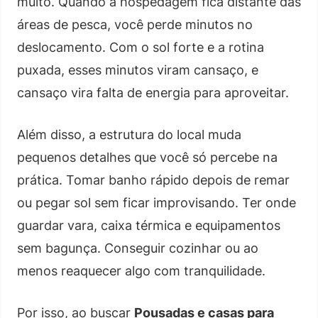
muito. Quando a hospedagem fica distante das
áreas de pesca, você perde minutos no
deslocamento. Com o sol forte e a rotina
puxada, esses minutos viram cansaço, e
cansaço vira falta de energia para aproveitar.
Além disso, a estrutura do local muda
pequenos detalhes que você só percebe na
prática. Tomar banho rápido depois de remar
ou pegar sol sem ficar improvisando. Ter onde
guardar vara, caixa térmica e equipamentos
sem bagunça. Conseguir cozinhar ou ao
menos reaquecer algo com tranquilidade.
Por isso, ao buscar
Pousadas e casas para