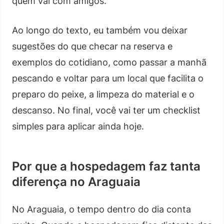
quem vai com amigos.
Ao longo do texto, eu também vou deixar
sugestões do que checar na reserva e
exemplos do cotidiano, como passar a manhã
pescando e voltar para um local que facilita o
preparo do peixe, a limpeza do material e o
descanso. No final, você vai ter um checklist
simples para aplicar ainda hoje.
Por que a hospedagem faz tanta
diferença no Araguaia
No Araguaia, o tempo dentro do dia conta