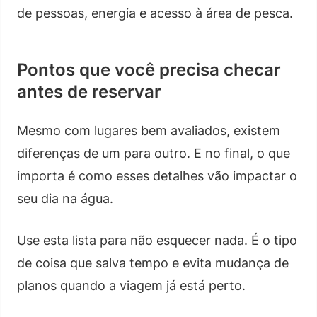
de pessoas, energia e acesso à área de pesca.
Pontos que você precisa checar
antes de reservar
Mesmo com lugares bem avaliados, existem
diferenças de um para outro. E no final, o que
importa é como esses detalhes vão impactar o
seu dia na água.
Use esta lista para não esquecer nada. É o tipo
de coisa que salva tempo e evita mudança de
planos quando a viagem já está perto.