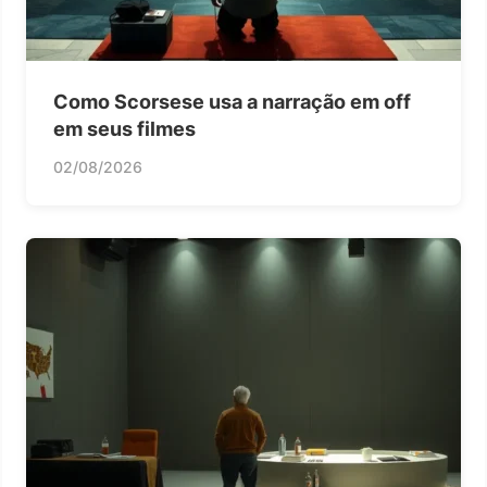
Como Scorsese usa a narração em off
em seus filmes
02/08/2026