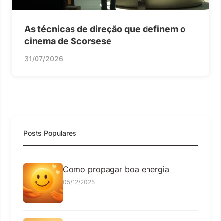
As técnicas de direção que definem o
cinema de Scorsese
31/07/2026
Posts Populares
Como propagar boa energia
05/12/2025