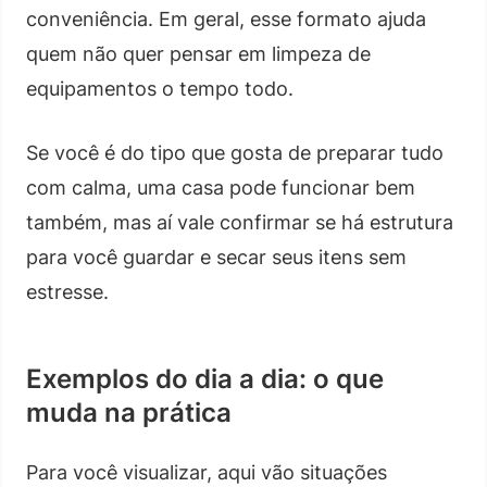
conveniência. Em geral, esse formato ajuda
quem não quer pensar em limpeza de
equipamentos o tempo todo.
Se você é do tipo que gosta de preparar tudo
com calma, uma casa pode funcionar bem
também, mas aí vale confirmar se há estrutura
para você guardar e secar seus itens sem
estresse.
Exemplos do dia a dia: o que
muda na prática
Para você visualizar, aqui vão situações