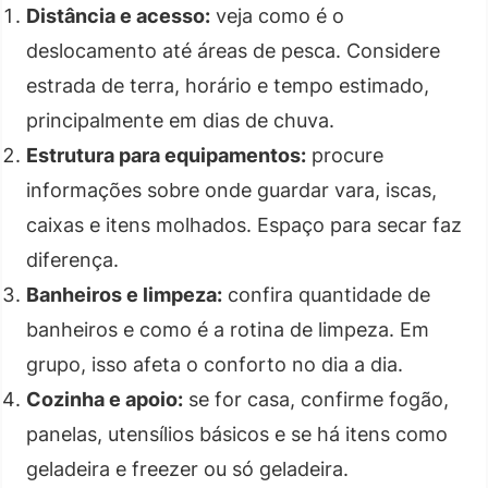
Distância e acesso:
veja como é o
deslocamento até áreas de pesca. Considere
estrada de terra, horário e tempo estimado,
principalmente em dias de chuva.
Estrutura para equipamentos:
procure
informações sobre onde guardar vara, iscas,
caixas e itens molhados. Espaço para secar faz
diferença.
Banheiros e limpeza:
confira quantidade de
banheiros e como é a rotina de limpeza. Em
grupo, isso afeta o conforto no dia a dia.
Cozinha e apoio:
se for casa, confirme fogão,
panelas, utensílios básicos e se há itens como
geladeira e freezer ou só geladeira.