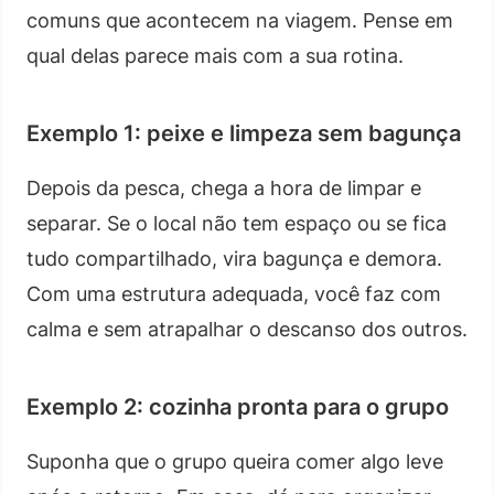
comuns que acontecem na viagem. Pense em
qual delas parece mais com a sua rotina.
Exemplo 1: peixe e limpeza sem bagunça
Depois da pesca, chega a hora de limpar e
separar. Se o local não tem espaço ou se fica
tudo compartilhado, vira bagunça e demora.
Com uma estrutura adequada, você faz com
calma e sem atrapalhar o descanso dos outros.
Exemplo 2: cozinha pronta para o grupo
Suponha que o grupo queira comer algo leve