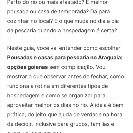
Perto do rio ou mais afastado? É melhor
pousada ou casa de temporada? Dá para
cozinhar no local? E o que muda no dia a dia
da pescaria quando a hospedagem é certa?
Neste guia, você vai entender como escolher
Pousadas e casas para pescaria no Araguaia:
opções goianas
sem complicação. Vou
mostrar o que observar antes de fechar, como
funciona a rotina em diferentes tipos de
hospedagem e como se organizar para
aproveitar melhor os dias no rio. A ideia é bem
prática, do jeito que ajuda de verdade na hora
de decidir, inclusive para grupos, famílias e