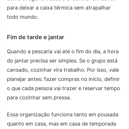
para deixar a caixa térmica sem atrapalhar
todo mundo.
Fim de tarde e jantar
Quando a pescaria vai até o fim do dia, a hora
do jantar precisa ser simples. Se o grupo está
cansado, cozinhar vira trabalho. Por isso, vale
planejar antes: fazer compras no início, definir
o que cada pessoa vai trazer e reservar tempo
para cozinhar sem pressa.
Essa organização funciona tanto em pousada
quanto em casa, mas em casa de temporada