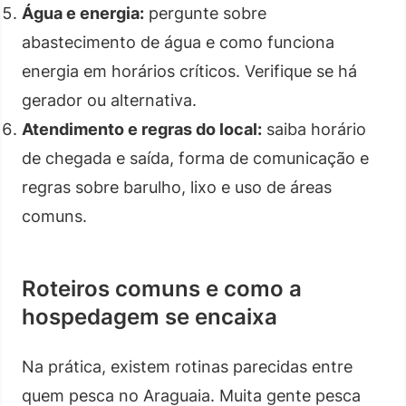
Água e energia:
pergunte sobre
abastecimento de água e como funciona
energia em horários críticos. Verifique se há
gerador ou alternativa.
Atendimento e regras do local:
saiba horário
de chegada e saída, forma de comunicação e
regras sobre barulho, lixo e uso de áreas
comuns.
Roteiros comuns e como a
hospedagem se encaixa
Na prática, existem rotinas parecidas entre
quem pesca no Araguaia. Muita gente pesca