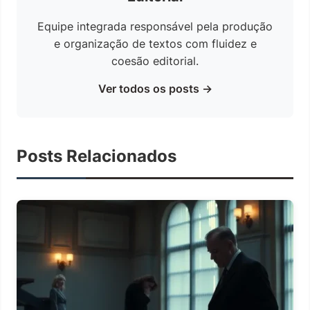
Equipe integrada responsável pela produção
e organização de textos com fluidez e
coesão editorial.
Ver todos os posts →
Posts Relacionados