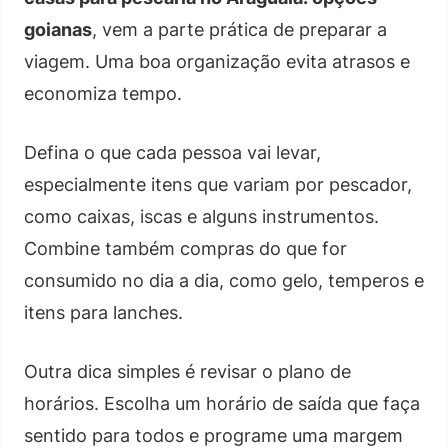
goianas
, vem a parte prática de preparar a
viagem. Uma boa organização evita atrasos e
economiza tempo.
Defina o que cada pessoa vai levar,
especialmente itens que variam por pescador,
como caixas, iscas e alguns instrumentos.
Combine também compras do que for
consumido no dia a dia, como gelo, temperos e
itens para lanches.
Outra dica simples é revisar o plano de
horários. Escolha um horário de saída que faça
sentido para todos e programe uma margem