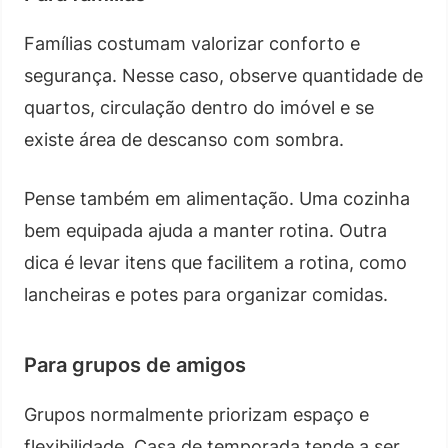
Famílias costumam valorizar conforto e
segurança. Nesse caso, observe quantidade de
quartos, circulação dentro do imóvel e se
existe área de descanso com sombra.
Pense também em alimentação. Uma cozinha
bem equipada ajuda a manter rotina. Outra
dica é levar itens que facilitem a rotina, como
lancheiras e potes para organizar comidas.
Para grupos de amigos
Grupos normalmente priorizam espaço e
flexibilidade. Casa de temporada tende a ser