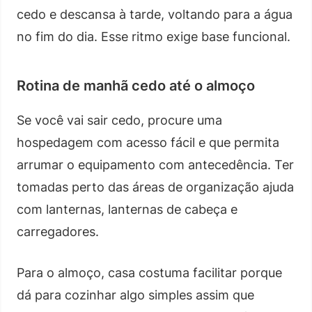
cedo e descansa à tarde, voltando para a água
no fim do dia. Esse ritmo exige base funcional.
Rotina de manhã cedo até o almoço
Se você vai sair cedo, procure uma
hospedagem com acesso fácil e que permita
arrumar o equipamento com antecedência. Ter
tomadas perto das áreas de organização ajuda
com lanternas, lanternas de cabeça e
carregadores.
Para o almoço, casa costuma facilitar porque
dá para cozinhar algo simples assim que